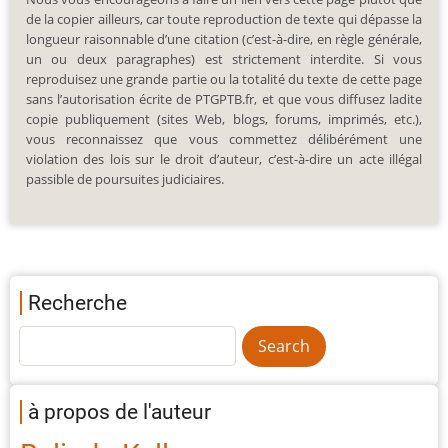
de la copier ailleurs, car toute reproduction de texte qui dépasse la
longueur raisonnable d’une citation (c’est-à-dire, en règle générale,
un ou deux paragraphes) est strictement interdite. Si vous
reproduisez une grande partie ou la totalité du texte de cette page
sans l’autorisation écrite de PTGPTB.fr, et que vous diffusez ladite
copie publiquement (sites Web, blogs, forums, imprimés, etc.),
vous reconnaissez que vous commettez délibérément une
violation des lois sur le droit d’auteur, c’est-à-dire un acte illégal
passible de poursuites judiciaires.
Recherche
à propos de l'auteur