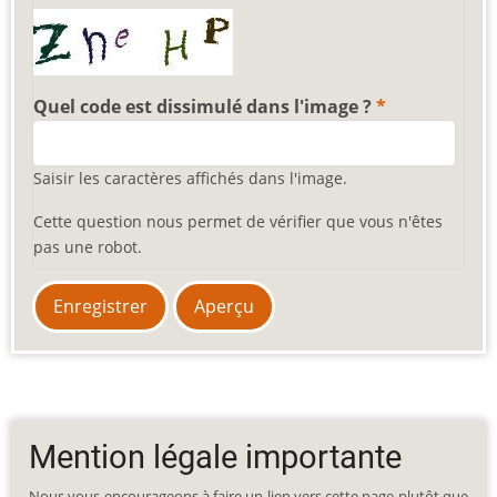
Quel code est dissimulé dans l'image ?
Saisir les caractères affichés dans l'image.
Cette question nous permet de vérifier que vous n'êtes
pas une robot.
Mention légale importante
Nous vous encourageons à faire un lien vers cette page plutôt que