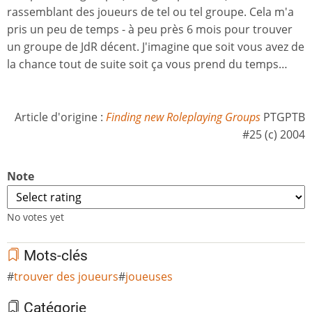
rassemblant des joueurs de tel ou tel groupe. Cela m'a
pris un peu de temps - à peu près 6 mois pour trouver
un groupe de JdR décent. J'imagine que soit vous avez de
la chance tout de suite soit ça vous prend du temps…
Article d'origine :
Finding new Roleplaying Groups
PTGPTB
#25 (c) 2004
Note
No votes yet
Mots-clés
trouver des joueurs
joueuses
Catégorie