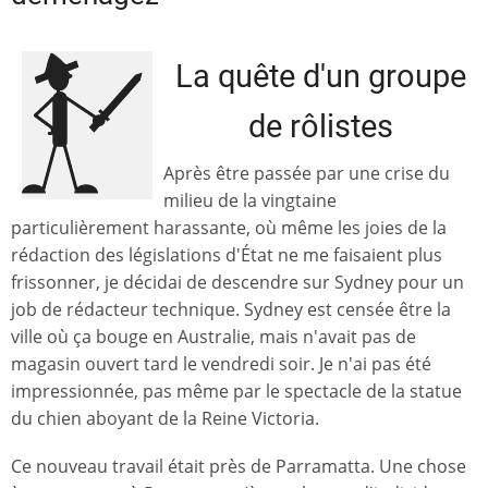
La quête d'un groupe
de rôlistes
Après être passée par une crise du
milieu de la vingtaine
particulièrement harassante, où même les joies de la
rédaction des législations d'État ne me faisaient plus
frissonner, je décidai de descendre sur Sydney pour un
job de rédacteur technique. Sydney est censée être la
ville où ça bouge en Australie, mais n'avait pas de
magasin ouvert tard le vendredi soir. Je n'ai pas été
impressionnée, pas même par le spectacle de la statue
du chien aboyant de la Reine Victoria.
Ce nouveau travail était près de Parramatta. Une chose