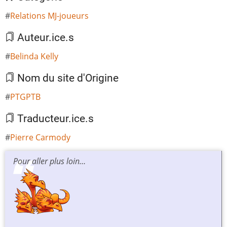
Relations MJ-joueurs
Auteur.ice.s
Belinda Kelly
Nom du site d'Origine
PTGPTB
Traducteur.ice.s
Pierre Carmody
Pour aller plus loin…