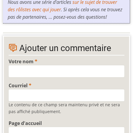
Nous avons une série d'articles
sur le sujet de trouver
des rôlistes avec qui jouer
. Si après cela vous ne trouvez
pas de partenaires, … posez-vous des questions!
Ajouter un commentaire
Votre nom
Courriel
Le contenu de ce champ sera maintenu privé et ne sera
pas affiché publiquement.
Page d'accueil