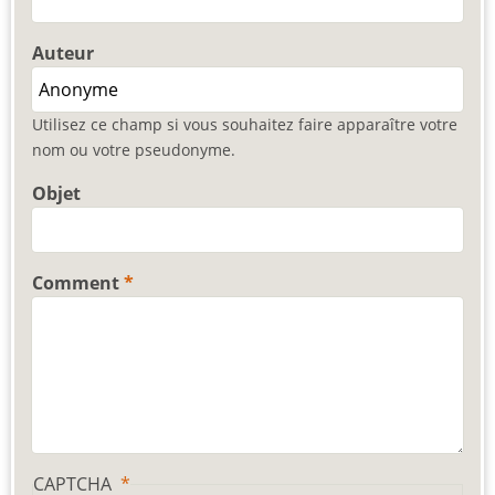
Auteur
Utilisez ce champ si vous souhaitez faire apparaître votre
nom ou votre pseudonyme.
Objet
Comment
CAPTCHA