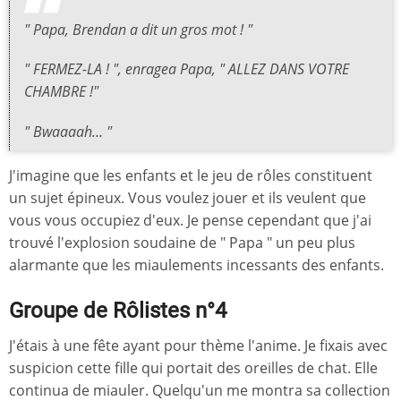
" Papa, Brendan a dit un gros mot ! "
" FERMEZ-LA ! ", enragea Papa, " ALLEZ DANS VOTRE
CHAMBRE !"
" Bwaaaah… "
J'imagine que les enfants et le jeu de rôles constituent
un sujet épineux. Vous voulez jouer et ils veulent que
vous vous occupiez d'eux. Je pense cependant que j'ai
trouvé l'explosion soudaine de " Papa " un peu plus
alarmante que les miaulements incessants des enfants.
Groupe de Rôlistes n°4
J'étais à une fête ayant pour thème l'anime. Je fixais avec
suspicion cette fille qui portait des oreilles de chat. Elle
continua de miauler. Quelqu'un me montra sa collection