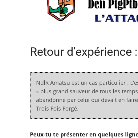
Retour d’expérience 
NdlR Amatsu est un cas particulier : c’e
« plus grand sauveur de tous les temps »
abandonné par celui qui devait en faire l
Trois Fois Forgé.
Peux-tu te présenter en quelques ligne