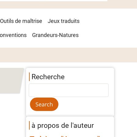
Outils de maîtrise
Jeux traduits
onventions
Grandeurs-Natures
Recherche
à propos de l'auteur