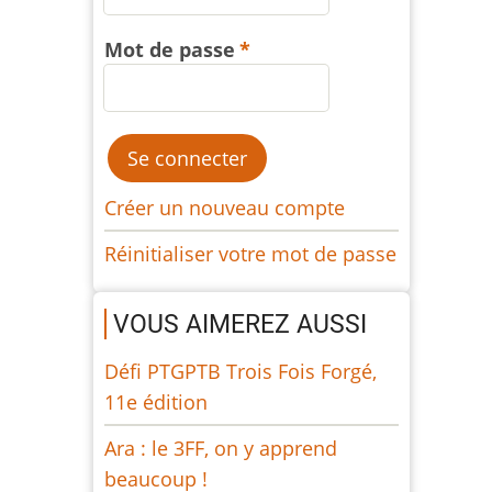
Mot de passe
Créer un nouveau compte
Réinitialiser votre mot de passe
VOUS AIMEREZ AUSSI
Défi PTGPTB Trois Fois Forgé,
11e édition
Ara : le 3FF, on y apprend
beaucoup !