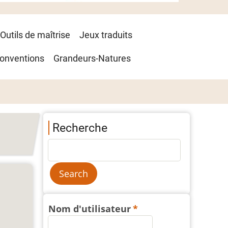
Outils de maîtrise
Jeux traduits
onventions
Grandeurs-Natures
Recherche
Nom d'utilisateur