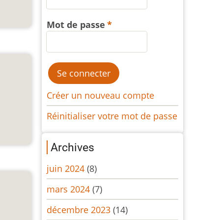
Mot de passe
Créer un nouveau compte
Réinitialiser votre mot de passe
Archives
juin 2024
(8)
mars 2024
(7)
décembre 2023
(14)