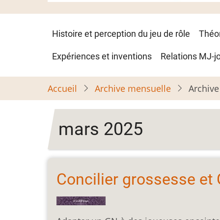
Navigation
Histoire et perception du jeu de rôle
Théo
principale
Expériences et inventions
Relations MJ-j
Accueil
Archive mensuelle
Archive
mars 2025
Concilier grossesse et 