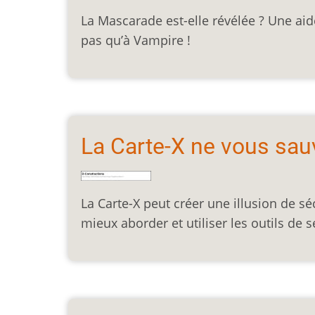
La Mascarade est-elle révélée ? Une aid
pas qu’à Vampire !
La Carte-X ne vous sau
La Carte-X peut créer une illusion de sé
mieux aborder et utiliser les outils de