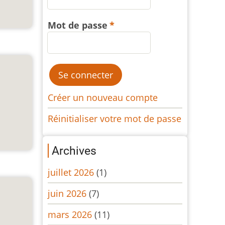
Mot de passe
Créer un nouveau compte
Réinitialiser votre mot de passe
Archives
juillet 2026
(1)
juin 2026
(7)
mars 2026
(11)