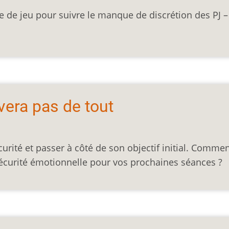
e de jeu pour suivre le manque de discrétion des PJ –
vera pas de tout
curité et passer à côté de son objectif initial. Comme
 sécurité émotionnelle pour vos prochaines séances ?