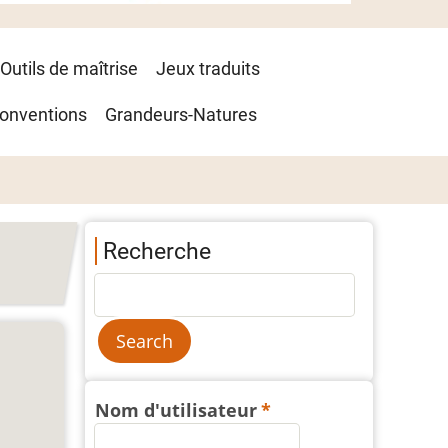
Outils de maîtrise
Jeux traduits
onventions
Grandeurs-Natures
Recherche
Nom d'utilisateur