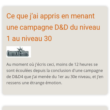
Ce que j’ai appris en menant
une campagne D&D du niveau
1 au niveau 30
Au moment où j'écris ceci, moins de 12 heures se
sont écoulées depuis la conclusion d'une campagne
de D&D4 que j’ai menée du 1er au 30e niveau, et j’en
ressens une étrange émotion.