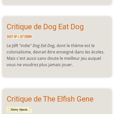
Critique de Dog Eat Dog
Le JdR "indie"
Dog Eat Dog
, dont le thème est le
colonialisme, devrait être enseigné dans les écoles.
Mais c'est aussi sans doute le meilleur jeu auquel
vous ne voudrez plus jamais jouer.
Critique de The Elfish Gene