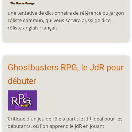
une tentative de dictionnaire de référence du jargon
rôliste commun, qui vous servira aussi de dico
rôliste anglais-français
Ghostbusters RPG, le JdR pour
débuter
Critique d'un jeu de rôle à part : le JdR idéal pour les
débutants, où l'on apprend le JdR en jouant