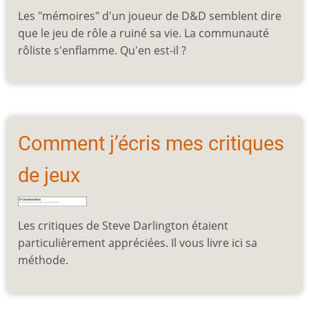
Les "mémoires" d'un joueur de D&D semblent dire
que le jeu de rôle a ruiné sa vie. La communauté
rôliste s'enflamme. Qu'en est-il ?
Comment j’écris mes critiques
de jeux
Les critiques de Steve Darlington étaient
particulièrement appréciées. Il vous livre ici sa
méthode.