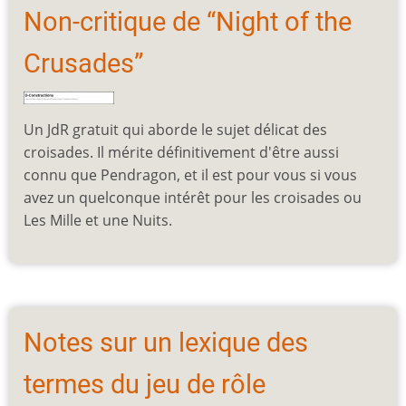
Non-critique de “Night of the
Crusades”
Un JdR gratuit qui aborde le sujet délicat des
croisades. Il mérite définitivement d'être aussi
connu que Pendragon, et il est pour vous si vous
avez un quelconque intérêt pour les croisades ou
Les Mille et une Nuits.
Notes sur un lexique des
termes du jeu de rôle