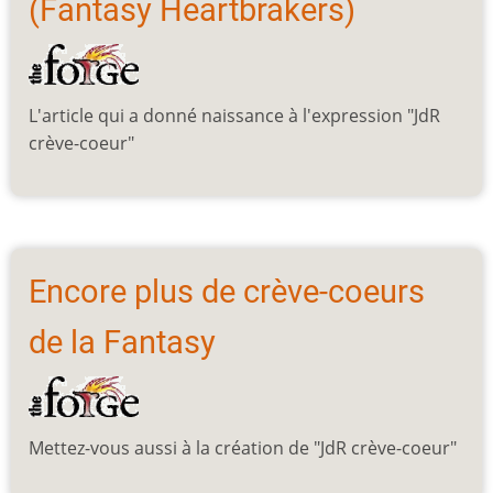
(Fantasy Heartbrakers)
L'article qui a donné naissance à l'expression "JdR
crève-coeur"
Encore plus de crève-coeurs
de la Fantasy
Mettez-vous aussi à la création de "JdR crève-coeur"