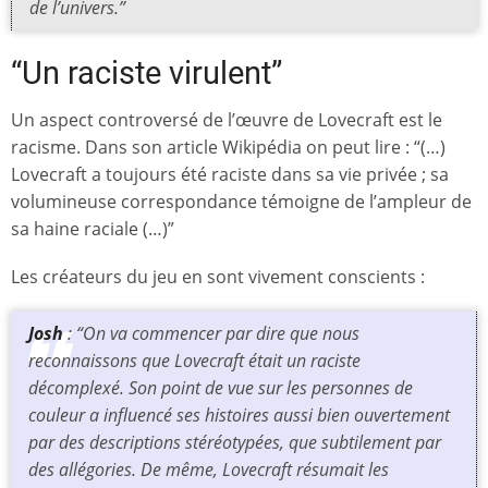
de l’univers.”
“Un raciste virulent”
Un aspect controversé de l’œuvre de Lovecraft est le
racisme. Dans son article Wikipédia on peut lire : “(…)
Lovecraft a toujours été raciste dans sa vie privée ; sa
volumineuse correspondance témoigne de l’ampleur de
sa haine raciale (…)”
Les créateurs du jeu en sont vivement conscients :
Josh
: “On va commencer par dire que nous
reconnaissons que Lovecraft était un raciste
décomplexé. Son point de vue sur les personnes de
couleur a influencé ses histoires aussi bien ouvertement
par des descriptions stéréotypées, que subtilement par
des allégories. De même, Lovecraft résumait les