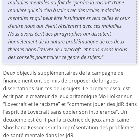
maladies mentales au fait de “perdre la raison” d’une
manière qui n’a rien à voir avec des vraies maladies
mentales et qui peut être insultante envers celles et ceux
d’entre nous qui vivent réellement avec ces maladies.
Nous avons écrit des paragraphes qui discutent
honnêtement de la nature problématique de ces deux
thèmes dans l’œuvre de Lovecraft, et nous avons inclus
des conseils pour traiter ce genre de sujets.”
Deux objectifs supplémentaires de la campagne de
financement ont permis de proposer de longues
dissertations sur ces deux sujets. Le premier essai est
écrit par le créateur de jeux britannique Mo Holkar sur
“Lovecraft et le racisme” et “comment jouer des JdR dans
l’esprit de Lovecraft sans copier son intolérance”. Un
deuxième est écrit par la créatrice de jeux américaine
Shoshana Kessock sur la représentation des problèmes
de santé mentale dans les JdR.