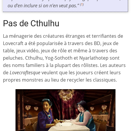
ou d’en inclure si on n’en veut pas.”
(
1
)
Pas de Cthulhu
La ménagerie des créatures étranges et terrifiantes de
Lovecraft a été popularisée à travers des BD, jeux de
table, jeux vidéo, jeux de rôle et même à travers des
peluches. Cthulhu, Yog-Sothoth et Nyarlathotep sont
des noms familiers à la plupart des rôlistes. Les auteurs
de
Lovecraftesque
veulent que les joueurs créent leurs
propres monstres au lieu de recycler les classiques.