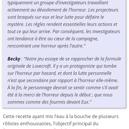
typiquement un groupe d’investigateurs travaillant
activement au dévoilement de l’horreur. Les projecteurs
sont braqués sur eux et leur lutte pour défaire le
mystère. Les règles rendent essentielles leurs actions et
tout ce qui leur arrive. Par conséquent, les investigateurs
ont tendance à être au cœur de la campagne,
rencontrant une horreur après l’autre.”
Becky
: “Notre jeu essaye de se rapprocher de la formule
originale de Lovecraft. Il y a un protagoniste qui tombe
sur l’horreur par hasard, et dont la lutte personnelle
n’est que secondaire par rapport à l’horreur elle-même.
À la fin, le personnage devrait se sentir comme s’il avait
été à la merci de l’horreur depuis le début ; que nous
sommes comme des fourmis devant Eux.”
Cette recette ayant mis l’eau à la bouche de plusieurs
rôlistes enthousiastes, l’objectif principal du