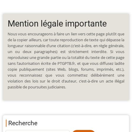
Mention légale importante
Nous vous encourageons à faire un lien vers cette page plutôt que
de la copier ailleurs, car toute reproduction de texte qui dépasse la
longueur raisonnable d’une citation (c’est-à-dire, en règle générale,
un ou deux paragraphes) est strictement interdite. Si vous
reproduisez une grande partie ou la totalité du texte de cette page
sans l’autorisation écrite de PTGPTB.fr, et que vous diffusez ladite
copie publiquement (sites Web, blogs, forums, imprimés, etc.),
vous reconnaissez que vous commettez délibérément une
violation des lois sur le droit d’auteur, c’est-à-dire un acte illégal
passible de poursuites judiciaires.
Recherche