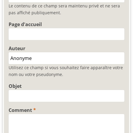
Le contenu de ce champ sera maintenu privé et ne sera
pas affiché publiquement.
Page d'accueil
Auteur
Utilisez ce champ si vous souhaitez faire apparaître votre
nom ou votre pseudonyme.
Objet
Comment