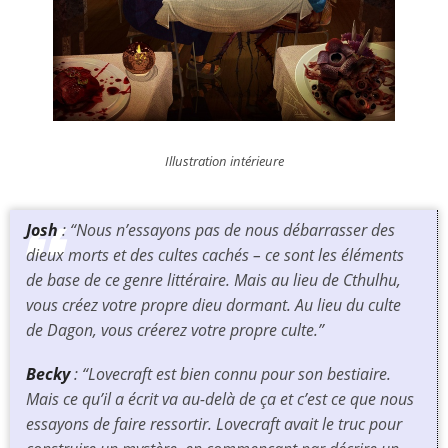
Illustration intérieure
Josh
: “Nous n’essayons pas de nous débarrasser des
dieux morts et des cultes cachés – ce sont les éléments
de base de ce genre littéraire. Mais au lieu de Cthulhu,
vous créez votre propre dieu dormant. Au lieu du culte
de Dagon, vous créerez votre propre culte.”
Becky
: “Lovecraft est bien connu pour son bestiaire.
Mais ce qu’il a écrit va au-delà de ça et c’est ce que nous
essayons de faire ressortir. Lovecraft avait le truc pour