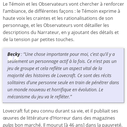
Le Témoin et les Observateurs vont chercher à renforcer
l’ambiance, de différentes façons : le Témoin exprime à
haute voix les craintes et les rationalisations de son
personnage, et les Observateurs vont détailler les
descriptions du Narrateur, en y ajoutant des détails et
de la tension par petites touches.
Becky
: “Une chose importante pour moi, c’est qu’il y a
seulement un personnage actif à la fois. Ce n’est pas un
jeu de groupe et cela reflète un aspect vital de la
majorité des histoires de Lovecraft. Ce sont des récits
solitaires d’une personne seule en train de pénétrer dans
un monde nouveau et horrifique en évolution. Le
mécanisme du jeu va le refléter.”
Lovecraft fut peu connu durant sa vie, et il publiait ses
œuvres de littérature d’Horreur dans des magazines
pulps
bon marché. Il mourut [à 46 ans] dans la pauvreté.