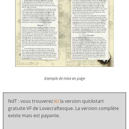
Exemple de mise en page
NdT : vous trouverez
Ici
la version quickstart
gratuite VF de Lovecraftesque. La version complète
existe mais est payante.