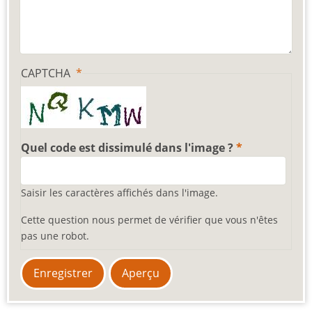
CAPTCHA
Quel code est dissimulé dans l'image ?
Saisir les caractères affichés dans l'image.
Cette question nous permet de vérifier que vous n'êtes
pas une robot.