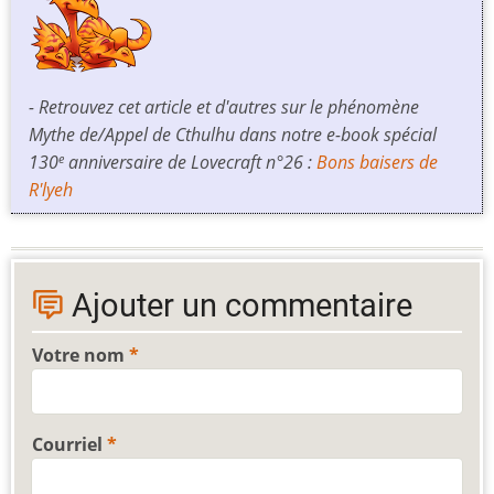
- Retrouvez cet article et d'autres sur le phénomène
Mythe de/
Appel de
Cthulhu dans notre e-book spécial
130
anniversaire de Lovecraft n°26 :
Bons baisers de
e
R'lyeh
Ajouter un commentaire
Votre nom
Courriel