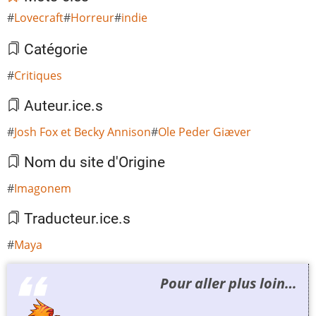
Lovecraft
Horreur
indie
Catégorie
Critiques
Auteur.ice.s
Josh Fox et Becky Annison
Ole Peder Giæver
Nom du site d'Origine
Imagonem
Traducteur.ice.s
Maya
Pour aller plus loin…