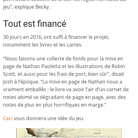
jeu”, explique Becky.
Tout est financé
30 jours en 2016, ont suffi à financer le projet,
notamment les livres et les cartes.
“Nous faisons une collecte de fonds pour la mise en
page de Nathan Paoletta et les illustrations de Robin
Scott, et aussi pour les frais de port, bien sûr”, disait
Josh à l’époque. “La mise en page de Nathan nous a
vraiment emballés : le livre va avoir l’air d’un carnet de
notes abimé se dégradant de page en page, avec des
notes de plus en plus horrifiques en marge.”
Ceci
vous donnera une idée du jeu.