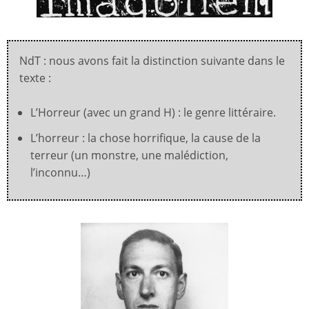
NdT : nous avons fait la distinction suivante dans le
texte :
L’Horreur (avec un grand H) : le genre littéraire.
L’horreur : la chose horrifique, la cause de la
terreur (un monstre, une malédiction,
l’inconnu…)