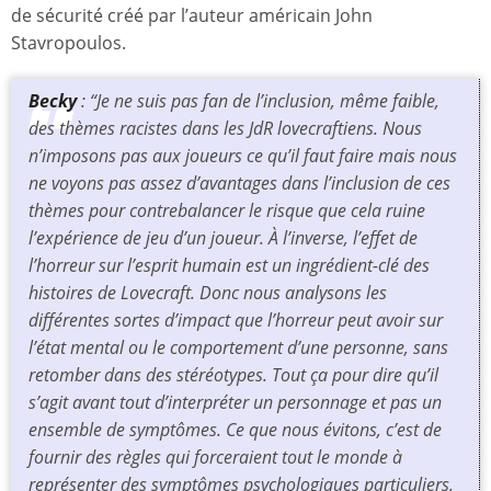
de sécurité créé par l’auteur américain John
Stavropoulos.
Becky
: “Je ne suis pas fan de l’inclusion, même faible,
des thèmes racistes dans les JdR lovecraftiens. Nous
n’imposons pas aux joueurs ce qu’il faut faire mais nous
ne voyons pas assez d’avantages dans l’inclusion de ces
thèmes pour contrebalancer le risque que cela ruine
l’expérience de jeu d’un joueur. À l’inverse, l’effet de
l’horreur sur l’esprit humain est un ingrédient-clé des
histoires de Lovecraft. Donc nous analysons les
différentes sortes d’impact que l’horreur peut avoir sur
l’état mental ou le comportement d’une personne, sans
retomber dans des stéréotypes. Tout ça pour dire qu’il
s’agit avant tout d’interpréter un personnage et pas un
ensemble de symptômes. Ce que nous évitons, c’est de
fournir des règles qui forceraient tout le monde à
représenter des symptômes psychologiques particuliers,