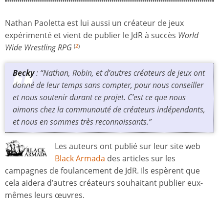
Nathan Paoletta est lui aussi un créateur de jeux
expérimenté et vient de publier le JdR à succès
World
Wide Wrestling RPG
(
2
)
Becky
: “Nathan, Robin, et d’autres créateurs de jeux ont
donné de leur temps sans compter, pour nous conseiller
et nous soutenir durant ce projet. C’est ce que nous
aimons chez la communauté de créateurs indépendants,
et nous en sommes très reconnaissants.”
Les auteurs ont publié sur leur site web
Black Armada
des articles sur les
campagnes de foulancement de JdR. Ils espèrent que
cela aidera d’autres créateurs souhaitant publier eux-
mêmes leurs œuvres.