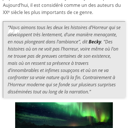
Aujourd’hui, il est considéré comme un des auteurs du
XX
siècle les plus importants de ce genre.
e
“Nous aimons tous les deux les histoires d’Horreur qui se
développent très lentement, d’une manière menaçante,
en nous plongeant dans l’ambiance”, dit
Becky
. “Des
histoires où on ne voit pas l’horreur, voire même où l’on
ne trouve pas de preuves certaines de son existence,
mais où on ressent sa présence à travers
d’innombrables et infimes soupçons et où on ne va
confronter sa vraie nature qu’à la fin. Contrairement à
l’Horreur moderne qui se fonde sur plusieurs surprises
disséminées tout au long de la narration.”