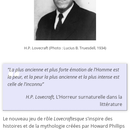
H.P. Lovecraft (Photo : Lucius B. Truesdell, 1934)
“La plus ancienne et plus forte émotion de l’Homme est
la peur, et la peur la plus ancienne et la plus intense est
celle de l’inconnu”
H.P. Lovecraft,
L’Horreur surnaturelle dans la
littérature
Le nouveau jeu de rôle
Lovecraftesque
s’inspire des
histoires et de la mythologie créées par Howard Phillips