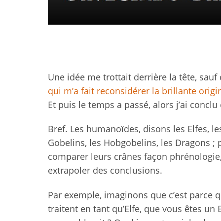
Une idée me trottait derrière la tête, sau
qui m’a fait reconsidérer la brillante orig
Et puis le temps a passé, alors j’ai conclu
Bref. Les humanoïdes, disons les Elfes, le
Gobelins, les Hobgobelins, les Dragons ;
comparer leurs crânes façon phrénologie,
extrapoler des conclusions.
Par exemple, imaginons que c’est parce qu
traitent en tant qu’Elfe, que vous êtes un