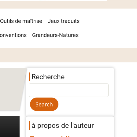
Outils de maîtrise
Jeux traduits
onventions
Grandeurs-Natures
Recherche
à propos de l'auteur