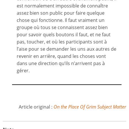
est normalement impossible de connaître
assez bien son public pour faire quelque
chose qui fonctionne. Il faut vraiment un
groupe où tous se connaissent assez bien
pour savoir quels boutons il faut, et ne faut
pas, toucher, et où les participants sont à
l’aise pour se demander les uns aux autres de
revenir en arrière, quand les choses vont
dans une direction qu’ils n’arrivent pas à
gérer.
Article original :
On the Place Of Grim Subject Matter