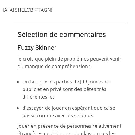
IA IA! SHELOB F'TAGN!
Sélection de commentaires
Fuzzy Skinner
Je crois que plein de problèmes peuvent venir
du manque de compréhension :
Du fait que les parties de JdR jouées en
public et en privé sont des bêtes très
différentes, et
d’essayer de jouer en espérant que ça se
passe comme avec les seconds.
Jouer en présence de personnes relativement
étrangères peut donner du plaisir, mais les