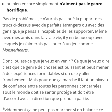
ou bien encore simplement
n’aiment pas le genre
horrifique
.
Pas de problèmes. Je n’aurais pas joué la plupart des
trucs ci-dessus avec de parfaits étrangers ou avec des
gens que je pensais incapables de les supporter. Même
avec mes amis dans la vraie vie, il y en beaucoup avec
lesquels je n’aimerais pas jouer à un jeu comme
Monsterhearts
.
Donc, où est-ce que je veux en venir ? Ce que je veux dire
c'est que ce genre de choses est puissant et peut mener
à des expériences formidables si on ose y aller
franchement. Mais pour que ça marche il faut un niveau
de confiance entre toutes les personnes concernées.
Tout le monde doit se sentir protégé et doit être
d'accord avec la direction que prend la partie.
Évidemment ça ne peut pas marcher si on balance ce