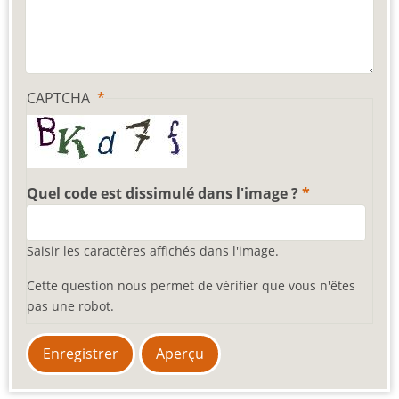
CAPTCHA
Quel code est dissimulé dans l'image ?
Saisir les caractères affichés dans l'image.
Cette question nous permet de vérifier que vous n'êtes
pas une robot.