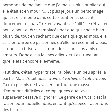
personne de ma famille que j'aimais le plus oublier qui
elle était et en mourir… Et puis je joue un personnage
qui est elle-même dans cette situation et se sent
doucement disparaître, en voyant sa réalité se rétracter
petit à petit et être remplacée par quelque chose bien
plus vide, tout en sachant que dans quelques mois, elle
sera entourée de personnes qu’elle ne reconnaîtra pas,
et que cela brisera les cœurs de ses anciens amis et
amours. Donc elle a fait ses adieux et s’est tuée tant
qu’elle était encore elle-même.
Faut dire, c’était hyper triste. J’ai pleuré un peu après la
partie. Mais c’était aussi
vraiment vachement cathartique
.
Ça m’a permis de travailler sur tout une masse
d’émotions difficiles et compliquées que j’avais
auparavant essayé d'ignorer. Ce genre de trucs, c’est la
raison pour laquelle nous, en tant qu’espèce, racontons
des histoires.