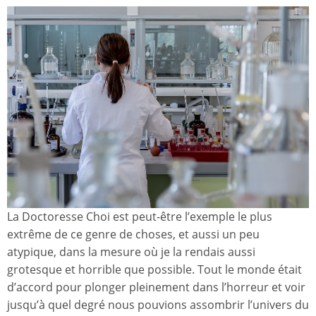
La Doctoresse Choi est peut-être l’exemple le plus
extrême de ce genre de choses, et aussi un peu
atypique, dans la mesure où je la rendais aussi
grotesque et horrible que possible. Tout le monde était
d’accord pour plonger pleinement dans l’horreur et voir
jusqu’à quel degré nous pouvions assombrir l’univers du