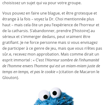
choisissez un sujet qui va pour votre groupe.
Vous pouvez en faire une blague, et être grotesque et
étrange à la fois – voyez la Dr. Choi mentionnée plus
haut – mais cela ôte un peu l’expérience de l’horreur et
de la catharsis. S’abandonner, prendre [l’histoire] au
sérieux et s'immerger dedans, peut vraiment être
gratifiant. Je ne force personne mais si vous envisagez
de participer à ce genre de jeu, mais que vous n’êtes pas
sûr.e, recevez mon approbation. Mais comme dirait un
esprit immortel : « C’est l
’Horreur sombre de l
’inhumanité
de l’homme envers l’homme qui est un miam-miam juste de
temps en temps, et pas le cookie »
(citation de Macaron le
Glouton).