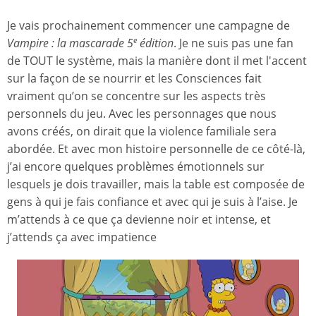
Je vais prochainement commencer une campagne de
Vampire : la mascarade 5
édition
. Je ne suis pas une fan
e
de TOUT le système, mais la manière dont il met l'accent
sur la façon de se nourrir et les Consciences fait
vraiment qu’on se concentre sur les aspects très
personnels du jeu. Avec les personnages que nous
avons créés, on dirait que la violence familiale sera
abordée. Et avec mon histoire personnelle de ce côté-là,
j’ai encore quelques problèmes émotionnels sur
lesquels je dois travailler, mais la table est composée de
gens à qui je fais confiance et avec qui je suis à l’aise. Je
m’attends à ce que ça devienne noir et intense, et
j’attends ça avec impatience