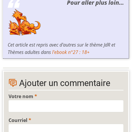
Pour aller plus loin…
Cet article est repris avec d'autres sur le thème
JdR et
Thèmes adultes
dans
l'ebook n°27 : 18+
Ajouter un commentaire
Votre nom
Courriel