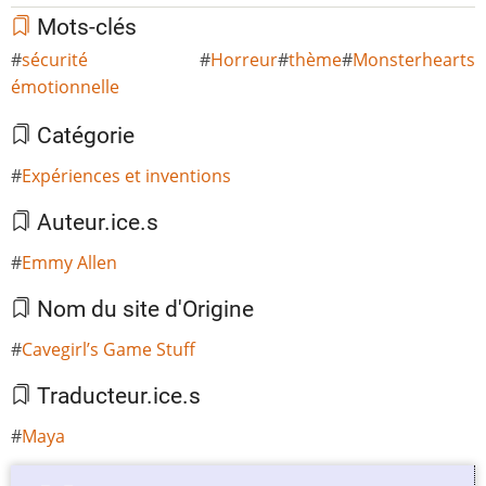
Mots-clés
sécurité
Horreur
thème
Monsterhearts
émotionnelle
Catégorie
Expériences et inventions
Auteur.ice.s
Emmy Allen
Nom du site d'Origine
Cavegirl’s Game Stuff
Traducteur.ice.s
Maya