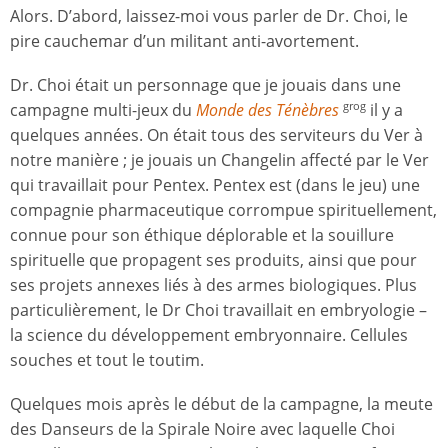
Alors. D’abord, laissez-moi vous parler de Dr. Choi, le
pire cauchemar d’un militant anti-avortement.
Dr. Choi était un personnage que je jouais dans une
campagne multi-jeux du
Monde des Ténèbres
il y a
grog
quelques années. On était tous des serviteurs du Ver à
notre manière ; je jouais un Changelin affecté par le Ver
qui travaillait pour Pentex. Pentex est (dans le jeu) une
compagnie pharmaceutique corrompue spirituellement,
connue pour son éthique déplorable et la souillure
spirituelle que propagent ses produits, ainsi que pour
ses projets annexes liés à des armes biologiques. Plus
particulièrement, le Dr Choi travaillait en embryologie –
la science du développement embryonnaire. Cellules
souches et tout le toutim.
Quelques mois après le début de la campagne, la meute
des Danseurs de la Spirale Noire avec laquelle Choi