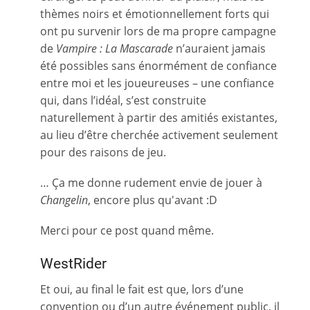
thèmes noirs et émotionnellement forts qui
ont pu survenir lors de ma propre campagne
de
Vampire : La Mascarade
n’auraient jamais
été possibles sans énormément de confiance
entre moi et les joueureuses – une confiance
qui, dans l’idéal, s’est construite
naturellement à partir des amitiés existantes,
au lieu d’être cherchée activement seulement
pour des raisons de jeu.
… Ça me donne rudement envie de jouer à
Changelin
, encore plus qu'avant :D
Merci pour ce post quand même.
WestRider
Et oui, au final le fait est que, lors d’une
convention ou d’un autre événement public, il