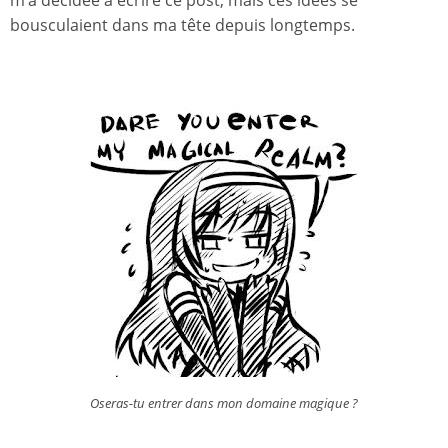
bousculaient dans ma tête depuis longtemps.
Oseras-tu entrer dans mon domaine magique ?