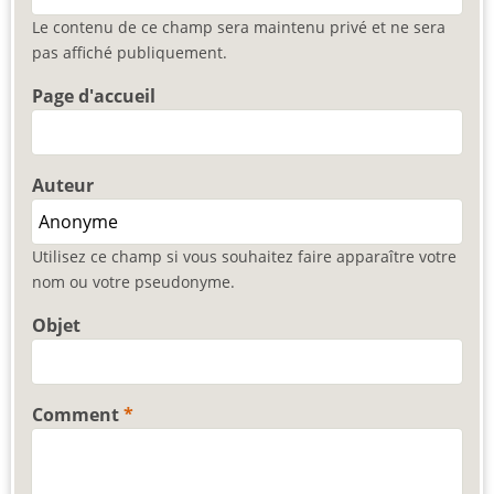
Le contenu de ce champ sera maintenu privé et ne sera
pas affiché publiquement.
Page d'accueil
Auteur
Utilisez ce champ si vous souhaitez faire apparaître votre
nom ou votre pseudonyme.
Objet
Comment