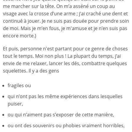
me marcher sur la tête. On m’a asséné un coup au
visage avec la crosse d’une arme ; j’ai craché une dent et
continué à jouer. Je ne suis pas douée pour prendre soin
de moi. Mais je m’en fous, je m'amuse et je n’en suis pas
encore morte.)
Et puis, personne n'est partant pour ce genre de choses
tout le temps. Moi non plus ! La plupart du temps, j’ai
envie de me relaxer, lancer les dés, combattre quelques
squelettes. Il y a des gens
fragiles ou
qui n’ont pas les même expériences dans lesquelles
puiser,
ou qui n’aiment pas s’exposer de cette manière,
ou ont des souvenirs ou phobies vraiment horribles,