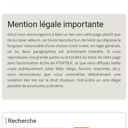
Mention légale importante
Nous vous encourageons à faire un lien vers cette page plutôt que
de la copier ailleurs, car toute reproduction de texte qui dépasse la
longueur raisonnable d’une citation (c’est-à-dire, en règle générale,
un ou deux paragraphes) est strictement interdite. Si vous
reproduisez une grande partie ou la totalité du texte de cette page
sans l’autorisation écrite de PTGPTB.fr, et que vous diffusez ladite
copie publiquement (sites Web, blogs, forums, imprimés, etc.),
vous reconnaissez que vous commettez délibérément une
violation des lois sur le droit d’auteur, c’est-à-dire un acte illégal
passible de poursuites judiciaires.
Recherche