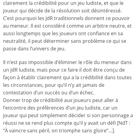
clairement la crédibilité pour un jeu ludiste, et que le
joueur qui décide de la résolution soit désintéressé.
C’est pourquoi les JdR traditionnels donnent ce pouvoir
au meneur. Il est considéré comme un arbitre neutre, et
aussi longtemps que les joueurs ont confiance en sa
neutralité, il peut déterminer sans problème ce qui se
passe dans l’univers de jeu.
Il n’est pas impossible d’éliminer le rôle du meneur dans
un JdR ludiste, mais pour ce faire il doit être conçu de
façon à établir clairement qui a la crédibilité dans toutes
les circonstances, pour qu’il n’y ait jamais de
contestation d’un succès ou d’un échec.
Donner trop de crédibilité aux joueurs peut aller à
l’encontre des préférences d’un jeu ludiste, car un
joueur qui peut simplement décider si son personnage a
réussi ne se rend plus compte qu’il y avait un défi [NdT :
“À vaincre sans péril, on triomphe sans gloire”…].