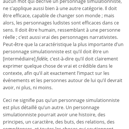
aucun mot qui décrive un personnage simulationniste,
ne s’applique aussi bien à une autre catégorie. Il doit
être efficace, capable de changer son monde ; mais
alors, les personnages ludistes sont efficaces dans ce
sens. Il doit être humain, ressemblant à une personne
réelle ; c’est aussi vrai des personnages narrativistes.
Peut-être que la caractéristique la plus importante d’un
personnage simulationniste est qu’il doit être un
[intermédiaire]
fidèle,
c’est-à-dire qu’il doit clairement
exprimer quelque chose de vrai et crédible dans le
contexte, afin qu’il ait exactement l’impact sur les
événements et les personnes autour de lui qu’il devrait
avoir, ni plus, ni moins.
Ceci ne signifie pas qu’un personnage simulationniste
est plus détaillé qu’un autre. Un personnage
simulationniste pourrait avoir une histoire, des
principes, un caractère, des buts, des relations, des