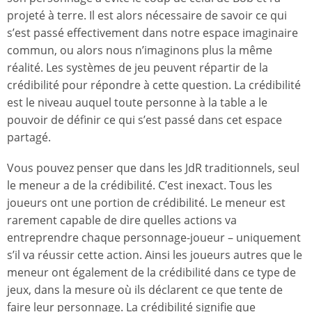
projeté à terre. Il est alors nécessaire de savoir ce qui
s’est passé effectivement dans notre espace imaginaire
commun, ou alors nous n’imaginons plus la même
réalité. Les systèmes de jeu peuvent répartir de la
crédibilité pour répondre à cette question. La crédibilité
est le niveau auquel toute personne à la table a le
pouvoir de définir ce qui s’est passé dans cet espace
partagé.
Vous pouvez penser que dans les JdR traditionnels, seul
le meneur a de la crédibilité. C’est inexact. Tous les
joueurs ont une portion de crédibilité. Le meneur est
rarement capable de dire quelles actions va
entreprendre chaque personnage-joueur – uniquement
s’il va réussir cette action. Ainsi les joueurs autres que le
meneur ont également de la crédibilité dans ce type de
jeux, dans la mesure où ils déclarent ce que tente de
faire leur personnage. La crédibilité signifie que