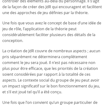
contrôler des éléments au-delà du personnage. Il s’agit
de la façon de créer des JdR qui encouragent et facilitent
une des approches de jeu définies par la théorie.
Une fois que vous avez le concept de base d’une idée de
jeu de rôle, l’application de la théorie peut
considérablement faciliter plusieurs des détails de la
conception.
La création de JdR couvre de nombreux aspects ; aucun
pris séparément ne déterminera complètement
comment le jeu sera joué. Il n’est pas nécessaire non
plus pour être efficace, que les priorités de la création
soient considérées par rapport à la totalité de ces
aspects. Le contexte social du groupe de jeu peut avoir
un impact significatif sur le bon fonctionnement du jeu,
et s’il est joué tel qu’il a été conçu.
Une fois que l’on convient qu’un groupe particulier de