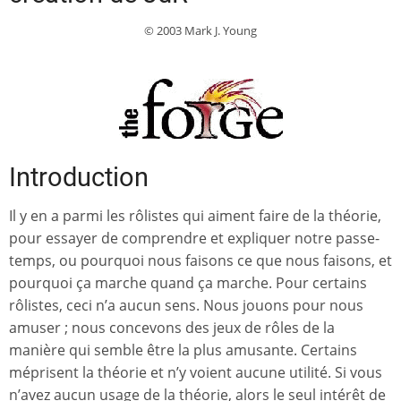
© 2003 Mark J. Young
Introduction
Il y en a parmi les rôlistes qui aiment faire de la théorie,
pour essayer de comprendre et expliquer notre passe-
temps, ou pourquoi nous faisons ce que nous faisons, et
pourquoi ça marche quand ça marche. Pour certains
rôlistes, ceci n’a aucun sens. Nous jouons pour nous
amuser ; nous concevons des jeux de rôles de la
manière qui semble être la plus amusante. Certains
méprisent la théorie et n’y voient aucune utilité. Si vous
n’avez aucun usage de la théorie, alors le seul intérêt de