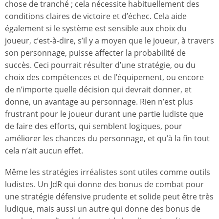
chose de tranché ; cela nécessite habituellement des
conditions claires de victoire et d’échec. Cela aide
également si le système est sensible aux choix du
joueur, c’est-à-dire, s’il y a moyen que le joueur, à travers
son personnage, puisse affecter la probabilité de
succès. Ceci pourrait résulter d’une stratégie, ou du
choix des compétences et de l’équipement, ou encore
de n’importe quelle décision qui devrait donner, et
donne, un avantage au personnage. Rien n’est plus
frustrant pour le joueur durant une partie ludiste que
de faire des efforts, qui semblent logiques, pour
améliorer les chances du personnage, et qu’à la fin tout
cela n’ait aucun effet.
Même les stratégies irréalistes sont utiles comme outils
ludistes. Un JdR qui donne des bonus de combat pour
une stratégie défensive prudente et solide peut être très
ludique, mais aussi un autre qui donne des bonus de