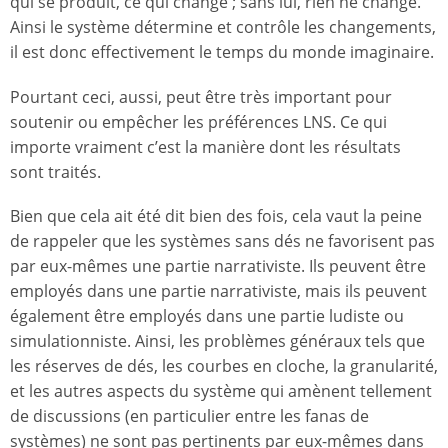
qui se produit, ce qui change ; sans lui, rien ne change.
Ainsi le système détermine et contrôle les changements,
il est donc effectivement le temps du monde imaginaire.
Pourtant ceci, aussi, peut être très important pour
soutenir ou empêcher les préférences LNS. Ce qui
importe vraiment c’est la manière dont les résultats
sont traités.
Bien que cela ait été dit bien des fois, cela vaut la peine
de rappeler que les systèmes sans dés ne favorisent pas
par eux-mêmes une partie narrativiste. Ils peuvent être
employés dans une partie narrativiste, mais ils peuvent
également être employés dans une partie ludiste ou
simulationniste. Ainsi, les problèmes généraux tels que
les réserves de dés, les courbes en cloche, la granularité,
et les autres aspects du système qui amènent tellement
de discussions (en particulier entre les fanas de
systèmes) ne sont pas pertinents par eux-mêmes dans