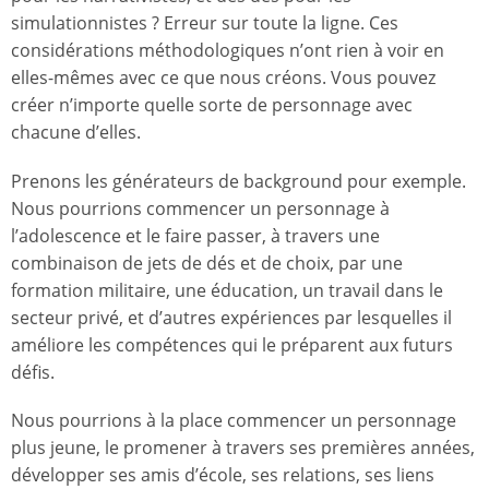
simulationnistes ? Erreur sur toute la ligne. Ces
considérations méthodologiques n’ont rien à voir en
elles-mêmes avec ce que nous créons. Vous pouvez
créer n’importe quelle sorte de personnage avec
chacune d’elles.
Prenons les générateurs de background pour exemple.
Nous pourrions commencer un personnage à
l’adolescence et le faire passer, à travers une
combinaison de jets de dés et de choix, par une
formation militaire, une éducation, un travail dans le
secteur privé, et d’autres expériences par lesquelles il
améliore les compétences qui le préparent aux futurs
défis.
Nous pourrions à la place commencer un personnage
plus jeune, le promener à travers ses premières années,
développer ses amis d’école, ses relations, ses liens