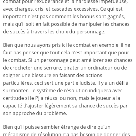
combat pour l’exubérance et la hardiesse impétueuse,
avec charges, cris, et cascades excessives. Ce qui est
important n’est pas comment les bonus sont gagnés,
mais qu’il soit en fait possible de manipuler les chances
de succès à travers les choix du personnage.
Bien que nous ayons pris ici le combat en exemple, il ne
faut pas penser que tout cela n’est important que pour
le combat. Si un personnage peut améliorer ses chances
de crocheter une serrure, pirater un ordinateur ou de
soigner une blessure en faisant des actions
particulières, ceci sert une partie ludiste. Il y a un défi à
surmonter. Le système de résolution indiquera avec
certitude si le PJ a réussi ou non, mais le joueur a la
capacité d’ajuster légèrement sa chance de succès par
son approche du problème.
Bien qu’il puisse sembler étrange de dire qu’un
mécanisme de résolution n’a pas besoin de donner des