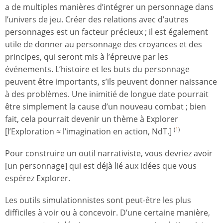
a de multiples manières d’intégrer un personnage dans
l’univers de jeu. Créer des relations avec d’autres
personnages est un facteur précieux ; il est également
utile de donner au personnage des croyances et des
principes, qui seront mis à l’épreuve par les
événements. L’histoire et les buts du personnage
peuvent être importants, s’ils peuvent donner naissance
à des problèmes. Une inimitié de longue date pourrait
être simplement la cause d’un nouveau combat ; bien
fait, cela pourrait devenir un thème à Explorer
[l’Exploration ≈ l’imagination en action, NdT.]
(
1
)
Pour construire un outil narrativiste, vous devriez avoir
[un personnage] qui est déjà lié aux idées que vous
espérez Explorer.
Les outils simulationnistes sont peut-être les plus
difficiles à voir ou à concevoir. D’une certaine manière,