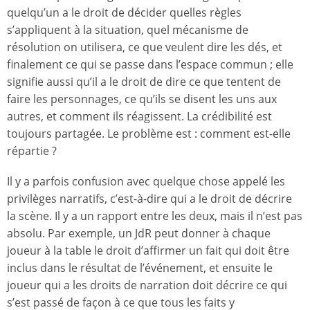
quelqu’un a le droit de décider quelles règles
s’appliquent à la situation, quel mécanisme de
résolution on utilisera, ce que veulent dire les dés, et
finalement ce qui se passe dans l’espace commun ; elle
signifie aussi qu’il a le droit de dire ce que tentent de
faire les personnages, ce qu’ils se disent les uns aux
autres, et comment ils réagissent. La crédibilité est
toujours partagée. Le problème est : comment est-elle
répartie ?
Il y a parfois confusion avec quelque chose appelé les
privilèges narratifs, c’est-à-dire qui a le droit de décrire
la scène. Il y a un rapport entre les deux, mais il n’est pas
absolu. Par exemple, un JdR peut donner à chaque
joueur à la table le droit d’affirmer un fait qui doit être
inclus dans le résultat de l’événement, et ensuite le
joueur qui a les droits de narration doit décrire ce qui
s’est passé de façon à ce que tous les faits y