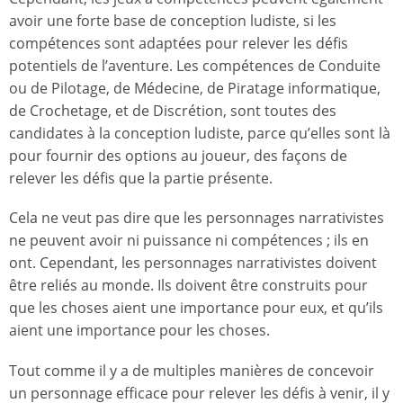
avoir une forte base de conception ludiste, si les
compétences sont adaptées pour relever les défis
potentiels de l’aventure. Les compétences de Conduite
ou de Pilotage, de Médecine, de Piratage informatique,
de Crochetage, et de Discrétion, sont toutes des
candidates à la conception ludiste, parce qu’elles sont là
pour fournir des options au joueur, des façons de
relever les défis que la partie présente.
Cela ne veut pas dire que les personnages narrativistes
ne peuvent avoir ni puissance ni compétences ; ils en
ont. Cependant, les personnages narrativistes doivent
être reliés au monde. Ils doivent être construits pour
que les choses aient une importance pour eux, et qu’ils
aient une importance pour les choses.
Tout comme il y a de multiples manières de concevoir
un personnage efficace pour relever les défis à venir, il y