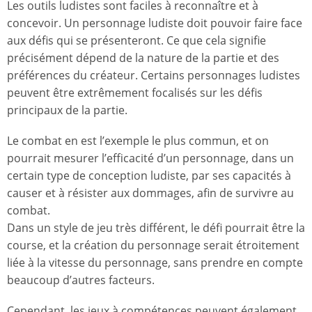
Les outils ludistes sont faciles à reconnaître et à
concevoir. Un personnage ludiste doit pouvoir faire face
aux défis qui se présenteront. Ce que cela signifie
précisément dépend de la nature de la partie et des
préférences du créateur. Certains personnages ludistes
peuvent être extrêmement focalisés sur les défis
principaux de la partie.
Le combat en est l’exemple le plus commun, et on
pourrait mesurer l’efficacité d’un personnage, dans un
certain type de conception ludiste, par ses capacités à
causer et à résister aux dommages, afin de survivre au
combat.
Dans un style de jeu très différent, le défi pourrait être la
course, et la création du personnage serait étroitement
liée à la vitesse du personnage, sans prendre en compte
beaucoup d’autres facteurs.
Cependant, les jeux à compétences peuvent également