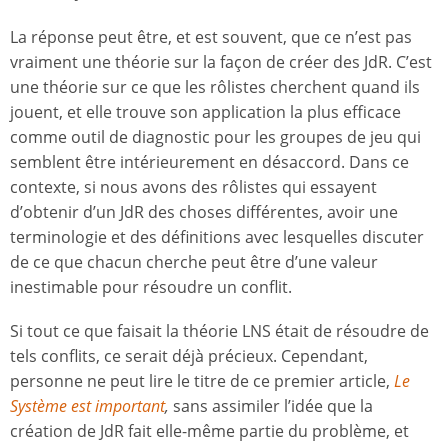
La réponse peut être, et est souvent, que ce n’est pas
vraiment une théorie sur la façon de créer des JdR. C’est
une théorie sur ce que les rôlistes cherchent quand ils
jouent, et elle trouve son application la plus efficace
comme outil de diagnostic pour les groupes de jeu qui
semblent être intérieurement en désaccord. Dans ce
contexte, si nous avons des rôlistes qui essayent
d’obtenir d’un JdR des choses différentes, avoir une
terminologie et des définitions avec lesquelles discuter
de ce que chacun cherche peut être d’une valeur
inestimable pour résoudre un conflit.
Si tout ce que faisait la théorie LNS était de résoudre de
tels conflits, ce serait déjà précieux. Cependant,
personne ne peut lire le titre de ce premier article,
Le
Système est important
,
sans assimiler l’idée que la
création de JdR fait elle-même partie du problème, et