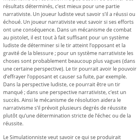
résultats déterminés, c’est mieux pour une partie
narrativiste. Un joueur ludiste veut savoir s’il a réussi ou
échoué. Un joueur narrativiste veut savoir si ses efforts
ont une conséquence. Dans un mécanisme de combat
au pistolet, il est tout à fait suffisant pour un système
ludiste de déterminer si le tir atteint l’opposant et la
gravité de la blessure ; pour un système narrativiste les
choses sont probablement beaucoup plus vagues (dans
une certaine perspective). Le tir pourrait avoir le pouvoir
d’effrayer l’opposant et causer sa fuite, par exemple.
Dans la perspective ludiste, ce pourrait être un tir
manqué ; dans une perspective narrativiste, c’est un
succès. Ainsi le mécanisme de résolution aidera le
narrativisme s’il prévoit plusieurs degrés de réussite
plutôt qu’une détermination stricte de l’échec ou de la
réussite.
Le Simulationniste veut savoir ce qui se produirait