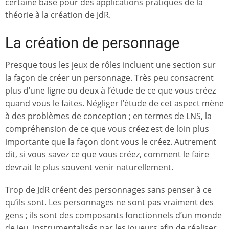
certaine base pour des applications pratiques de la
théorie à la création de JdR.
La création de personnage
Presque tous les jeux de rôles incluent une section sur
la façon de créer un personnage. Très peu consacrent
plus d’une ligne ou deux à l’étude de ce que vous créez
quand vous le faites. Négliger l’étude de cet aspect mène
à des problèmes de conception ; en termes de LNS, la
compréhension de ce que vous créez est de loin plus
importante que la façon dont vous le créez. Autrement
dit, si vous savez ce que vous créez, comment le faire
devrait le plus souvent venir naturellement.
Trop de JdR créent des personnages sans penser à ce
qu’ils sont. Les personnages ne sont pas vraiment des
gens ; ils sont des composants fonctionnels d’un monde
de jeu, instrumentalisés par les joueurs afin de réaliser