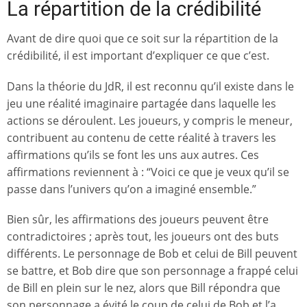
La répartition de la crédibilité
Avant de dire quoi que ce soit sur la répartition de la
crédibilité, il est important d’expliquer ce que c’est.
Dans la théorie du JdR, il est reconnu qu’il existe dans le
jeu une réalité imaginaire partagée dans laquelle les
actions se déroulent. Les joueurs, y compris le meneur,
contribuent au contenu de cette réalité à travers les
affirmations qu’ils se font les uns aux autres. Ces
affirmations reviennent à : “Voici ce que je veux qu’il se
passe dans l’univers qu’on a imaginé ensemble.”
Bien sûr, les affirmations des joueurs peuvent être
contradictoires ; après tout, les joueurs ont des buts
différents. Le personnage de Bob et celui de Bill peuvent
se battre, et Bob dire que son personnage a frappé celui
de Bill en plein sur le nez, alors que Bill répondra que
son personnage a évité le coup de celui de Bob et l’a