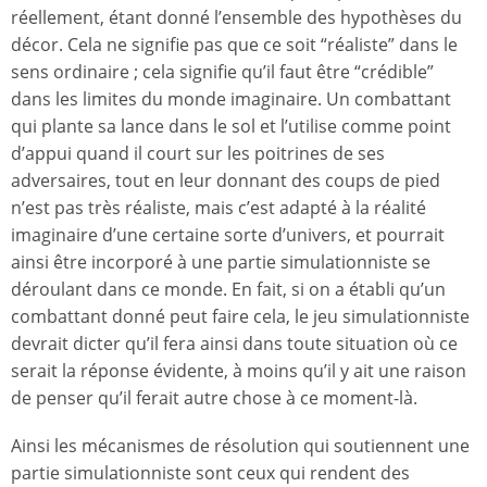
réellement, étant donné l’ensemble des hypothèses du
décor. Cela ne signifie pas que ce soit “réaliste” dans le
sens ordinaire ; cela signifie qu’il faut être “crédible”
dans les limites du monde imaginaire. Un combattant
qui plante sa lance dans le sol et l’utilise comme point
d’appui quand il court sur les poitrines de ses
adversaires, tout en leur donnant des coups de pied
n’est pas très réaliste, mais c’est adapté à la réalité
imaginaire d’une certaine sorte d’univers, et pourrait
ainsi être incorporé à une partie simulationniste se
déroulant dans ce monde. En fait, si on a établi qu’un
combattant donné peut faire cela, le jeu simulationniste
devrait dicter qu’il fera ainsi dans toute situation où ce
serait la réponse évidente, à moins qu’il y ait une raison
de penser qu’il ferait autre chose à ce moment-là.
Ainsi les mécanismes de résolution qui soutiennent une
partie simulationniste sont ceux qui rendent des