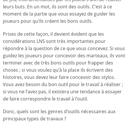
leurs buts. En un mot, ils sont des outils. C’est à ce
moment de la partie que vous essayez de guider les
joueurs pour qu’ils créent les bons outils.
Prises de cette façon, il devient évident que les
considérations LNS sont très importantes pour
répondre à la question de ce que vous concevez. Si vous
guidez les joueurs pour concevoir des marteaux, ils vont
terminer avec de très bons outils pour frapper des
choses ; si vous voulez qu’à la place ils écrivent des
histoires, vous devez leur faire concevoir des stylos.
Vous avez besoin du bon outil pour le travail à réaliser ;
si vous ne l’avez pas, il existera une tendance à essayer
de faire correspondre le travail à l’outil.
Donc, quels sont les genres d’outils nécessaires aux
principaux types de travaux ?