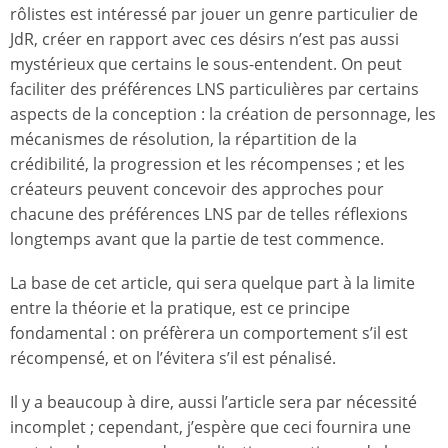
rôlistes est intéressé par jouer un genre particulier de
JdR, créer en rapport avec ces désirs n’est pas aussi
mystérieux que certains le sous-entendent. On peut
faciliter des préférences LNS particulières par certains
aspects de la conception : la création de personnage, les
mécanismes de résolution, la répartition de la
crédibilité, la progression et les récompenses ; et les
créateurs peuvent concevoir des approches pour
chacune des préférences LNS par de telles réflexions
longtemps avant que la partie de test commence.
La base de cet article, qui sera quelque part à la limite
entre la théorie et la pratique, est ce principe
fondamental : on préfèrera un comportement s’il est
récompensé, et on l’évitera s’il est pénalisé.
Il y a beaucoup à dire, aussi l’article sera par nécessité
incomplet ; cependant, j’espère que ceci fournira une