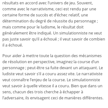
résultats en accord avec l’univers de jeu. Souvent,
comme avec le narrativisme, ceci est rendu par une
certaine forme de succès et d’échec relatif, une
détermination du degré de réussite du personnage ;
mais comme pour le ludisme, le résultat doit
généralement être indiqué. Un simulationniste ne veut
pas juste savoir qu’il a échoué ; il veut savoir de combien
il a échoué.
Pour aider à mettre toute la question des mécanismes
de résolution en perspective, imaginez la course d’un
personnage ; peut-être sa fuite devant un attaquant. Le
ludiste veut savoir s’il a couru assez vite. Le narrativiste
veut connaître l’enjeu de la course. Le simulationniste
veut savoir à quelle vitesse il a couru. Bien que dans un
sens, chacun des trois cherche à échapper à
l’adversaire, ils envisagent ceci de manières différentes.