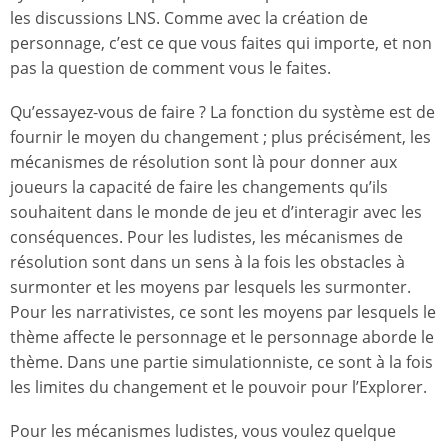
les discussions LNS. Comme avec la création de
personnage, c’est ce que vous faites qui importe, et non
pas la question de comment vous le faites.
Qu’essayez-vous de faire ? La fonction du système est de
fournir le moyen du changement ; plus précisément, les
mécanismes de résolution sont là pour donner aux
joueurs la capacité de faire les changements qu’ils
souhaitent dans le monde de jeu et d’interagir avec les
conséquences. Pour les ludistes, les mécanismes de
résolution sont dans un sens à la fois les obstacles à
surmonter et les moyens par lesquels les surmonter.
Pour les narrativistes, ce sont les moyens par lesquels le
thème affecte le personnage et le personnage aborde le
thème. Dans une partie simulationniste, ce sont à la fois
les limites du changement et le pouvoir pour l’Explorer.
Pour les mécanismes ludistes, vous voulez quelque