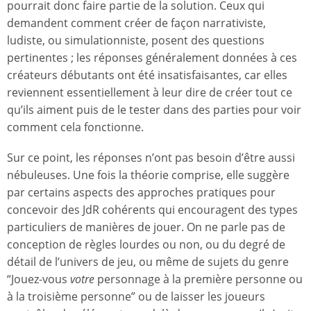
pourrait donc faire partie de la solution. Ceux qui
demandent comment créer de façon narrativiste,
ludiste, ou simulationniste, posent des questions
pertinentes ; les réponses généralement données à ces
créateurs débutants ont été insatisfaisantes, car elles
reviennent essentiellement à leur dire de créer tout ce
qu’ils aiment puis de le tester dans des parties pour voir
comment cela fonctionne.
Sur ce point, les réponses n’ont pas besoin d’être aussi
nébuleuses. Une fois la théorie comprise, elle suggère
par certains aspects des approches pratiques pour
concevoir des JdR cohérents qui encouragent des types
particuliers de manières de jouer. On ne parle pas de
conception de règles lourdes ou non, ou du degré de
détail de l’univers de jeu, ou même de sujets du genre
“Jouez-vous
votre
personnage à la première personne ou
à la troisième personne” ou de laisser les joueurs