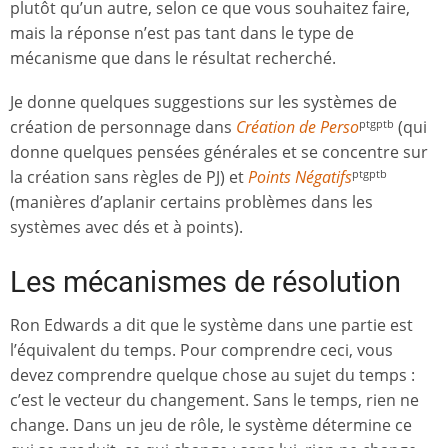
plutôt qu’un autre, selon ce que vous souhaitez faire,
mais la réponse n’est pas tant dans le type de
mécanisme que dans le résultat recherché.
Je donne quelques suggestions sur les systèmes de
création de personnage dans
Création de Perso
(qui
ptgptb
donne quelques pensées générales et se concentre sur
la création sans règles de PJ) et
Points Négatifs
ptgptb
(manières d’aplanir certains problèmes dans les
systèmes avec dés et à points).
Les mécanismes de résolution
Ron Edwards a dit que le système dans une partie est
l’équivalent du temps. Pour comprendre ceci, vous
devez comprendre quelque chose au sujet du temps :
c’est le vecteur du changement. Sans le temps, rien ne
change. Dans un jeu de rôle, le système détermine ce