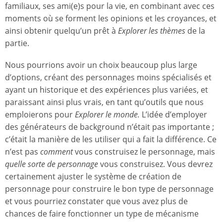
familiaux, ses ami(e)s pour la vie, en combinant avec ces
moments où se forment les opinions et les croyances, et
ainsi obtenir quelqu’un prêt à
Explorer les thèmes
de la
partie.
Nous pourrions avoir un choix beaucoup plus large
d’options, créant des personnages moins spécialisés et
ayant un historique et des expériences plus variées, et
paraissant ainsi plus vrais, en tant qu’outils que nous
emploierons pour
Explorer le monde.
L’idée d’employer
des générateurs de background n’était pas importante ;
c’était la manière de les utiliser qui a fait la différence. Ce
n’est pas
comment
vous construisez le personnage, mais
quelle sorte de personnage
vous construisez. Vous devrez
certainement ajuster le système de création de
personnage pour construire le bon type de personnage
et vous pourriez constater que vous avez plus de
chances de faire fonctionner un type de mécanisme