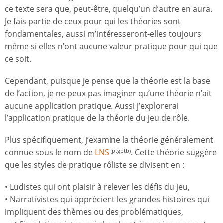
ce texte sera que, peut-être, quelqu’un d’autre en aura.
Je fais partie de ceux pour qui les théories sont
fondamentales, aussi m’intéresseront-elles toujours
même si elles n’ont aucune valeur pratique pour qui que
ce soit.
Cependant, puisque je pense que la théorie est la base
de l’action, je ne peux pas imaginer qu’une théorie n’ait
aucune application pratique. Aussi j’explorerai
l’application pratique de la théorie du jeu de rôle.
Plus spécifiquement, j’examine la théorie généralement
connue sous le nom de
LNS
. Cette théorie suggère
(ptgptb)
que les styles de pratique rôliste se divisent en :
• Ludistes qui ont plaisir à relever les défis du jeu,
• Narrativistes qui apprécient les grandes histoires qui
impliquent des thèmes ou des problématiques,