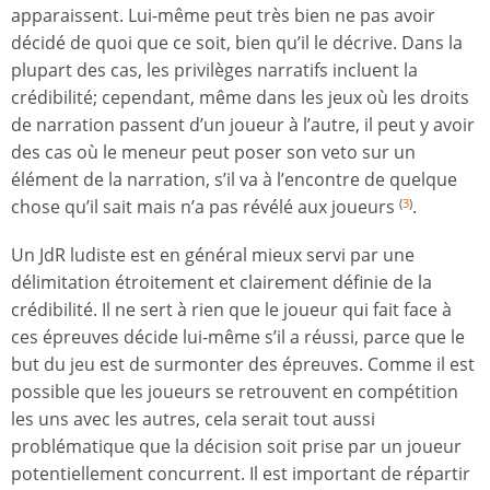
apparaissent. Lui-même peut très bien ne pas avoir
décidé de quoi que ce soit, bien qu’il le décrive. Dans la
plupart des cas, les privilèges narratifs incluent la
crédibilité; cependant, même dans les jeux où les droits
de narration passent d’un joueur à l’autre, il peut y avoir
des cas où le meneur peut poser son veto sur un
élément de la narration, s’il va à l’encontre de quelque
chose qu’il sait mais n’a pas révélé aux joueurs
.
(
3
)
Un JdR ludiste est en général mieux servi par une
délimitation étroitement et clairement définie de la
crédibilité. Il ne sert à rien que le joueur qui fait face à
ces épreuves décide lui-même s’il a réussi, parce que le
but du jeu est de surmonter des épreuves. Comme il est
possible que les joueurs se retrouvent en compétition
les uns avec les autres, cela serait tout aussi
problématique que la décision soit prise par un joueur
potentiellement concurrent. Il est important de répartir