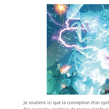
Je soutiens ici que la conception d’un sys