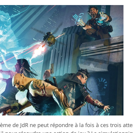
tème de JdR ne peut répondre à la fois à ces trois att