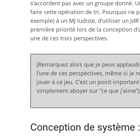
s’accordent pas avec un groupe donné. Un
faire cette opération de tri. Pourquoi ne 
exemple) à un MJ ludiste, d’utiliser un Jd
première priorité lors de la conception d
une de ces trois perspectives.
(Remarquez alors que je peux applaudi
l’une de ces perspectives, même si je ne
jouer à ce jeu. C’est un point important
simplement aboyer sur “ce que j’aime”)
Conception de système :