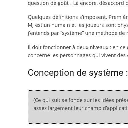
question de goût”. Là encore, désaccord 
Quelques définitions s’imposent. Premièrem
MJ est un humain et les joueurs sont ph
j’entends par “système” une méthode de r
Il doit fonctionner à deux niveaux : en ce
concerne les personnages qui vivent des 
Conception de système :
(Ce qui suit se fonde sur les idées pré
assez largement leur champ d’applicati