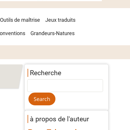
Outils de maîtrise
Jeux traduits
onventions
Grandeurs-Natures
Recherche
à propos de l'auteur