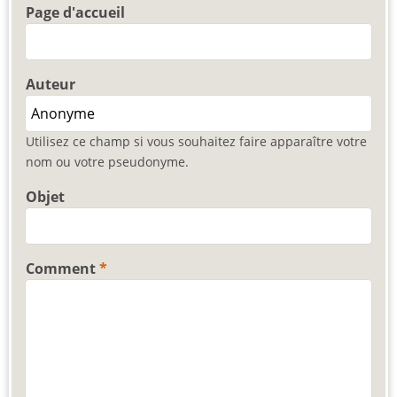
Page d'accueil
Auteur
Utilisez ce champ si vous souhaitez faire apparaître votre
nom ou votre pseudonyme.
Objet
Comment