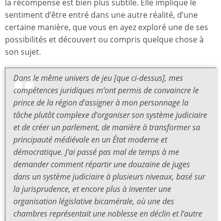
la récompense est bien plus subtile. Elle implique le
sentiment d’être entré dans une autre réalité, d’une
certaine manière, que vous en ayez exploré une de ses
possibilités et découvert ou compris quelque chose à
son sujet.
Dans le même univers de jeu [que ci-dessus], mes
compétences juridiques m’ont permis de convaincre le
prince de la région d’assigner à mon personnage la
tâche plutôt complexe d’organiser son système judiciaire
et de créer un parlement, de manière à transformer sa
principauté médiévale en un État moderne et
démocratique. J’ai passé pas mal de temps à me
demander comment répartir une douzaine de juges
dans un système judiciaire à plusieurs niveaux, basé sur
la jurisprudence, et encore plus à inventer une
organisation législative bicamérale, où une des
chambres représentait une noblesse en déclin et l’autre