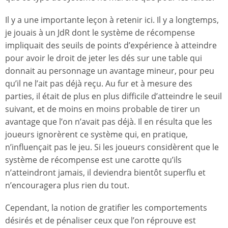
Il y a une importante leçon à retenir ici. Il y a longtemps,
je jouais à un JdR dont le système de récompense
impliquait des seuils de points d’expérience à atteindre
pour avoir le droit de jeter les dés sur une table qui
donnait au personnage un avantage mineur, pour peu
qu’il ne l’ait pas déjà reçu. Au fur et à mesure des
parties, il était de plus en plus difficile d’atteindre le seuil
suivant, et de moins en moins probable de tirer un
avantage que l’on n’avait pas déjà. Il en résulta que les
joueurs ignorèrent ce système qui, en pratique,
n’influençait pas le jeu. Si les joueurs considèrent que le
système de récompense est une carotte qu’ils
n’atteindront jamais, il deviendra bientôt superflu et
n’encouragera plus rien du tout.
Cependant, la notion de gratifier les comportements
désirés et de pénaliser ceux que l’on réprouve est