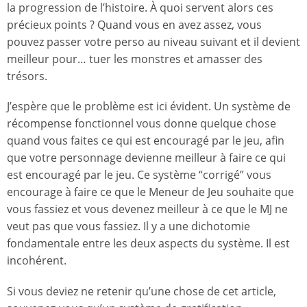
la progression de l’histoire. À quoi servent alors ces
précieux points ? Quand vous en avez assez, vous
pouvez passer votre perso au niveau suivant et il devient
meilleur pour… tuer les monstres et amasser des
trésors.
J’espère que le problème est ici évident. Un système de
récompense fonctionnel vous donne quelque chose
quand vous faites ce qui est encouragé par le jeu, afin
que votre personnage devienne meilleur à faire ce qui
est encouragé par le jeu. Ce système “corrigé” vous
encourage à faire ce que le Meneur de Jeu souhaite que
vous fassiez et vous devenez meilleur à ce que le MJ ne
veut pas que vous fassiez. Il y a une dichotomie
fondamentale entre les deux aspects du système. Il est
incohérent.
Si vous deviez ne retenir qu’une chose de cet article,