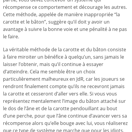
récompense ce comportement et décourage les autres.
Cette méthode, appelée de manière inappropriée “la
carotte et le bâton”, suggère qu’il doit y avoir un
avantage à suivre la bonne voie et une pénalité à ne pas
le faire.
La véritable méthode de la carotte et du bâton consiste
à faire miroiter un bénéfice à quelqu’un, sans jamais le
laisser l’obtenir, mais qu’il continue à essayer
d’atteindre. Cela me semble être un choix
particulièrement malheureux en JdR, car les joueurs se
rendront finalement compte qu’ils ne recevront jamais
la carotte et cesseront d’aller vers elle. Si vous vous
représentez mentalement l’image du bâton attaché sur
le dos de l’âne et de la carotte pendouillant au bout
d’une perche, pour que l’âne continue d’avancer vers sa
récompense alors qu’elle bouge avec lui, vous réaliserez
que ce type de système ne marche que pour les idiots.