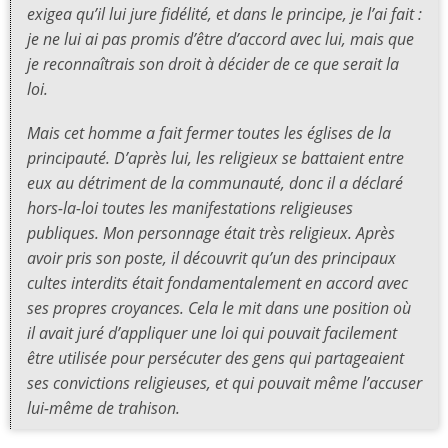
exigea qu’il lui jure fidélité, et dans le principe, je l’ai fait :
je ne lui ai pas promis d’être d’accord avec lui, mais que
je reconnaîtrais son droit à décider de ce que serait la
loi.
Mais cet homme a fait fermer toutes les églises de la
principauté. D’après lui, les religieux se battaient entre
eux au détriment de la communauté, donc il a déclaré
hors-la-loi toutes les manifestations religieuses
publiques. Mon personnage était très religieux. Après
avoir pris son poste, il découvrit qu’un des principaux
cultes interdits était fondamentalement en accord avec
ses propres croyances. Cela le mit dans une position où
il avait juré d’appliquer une loi qui pouvait facilement
être utilisée pour persécuter des gens qui partageaient
ses convictions religieuses, et qui pouvait même l’accuser
lui-même de trahison.