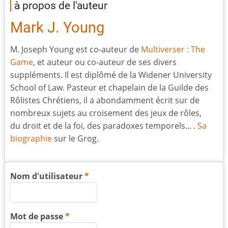
à propos de l'auteur
Mark J. Young
M. Joseph Young est co-auteur de
Multiverser : The
Game
, et auteur ou co-auteur de ses divers
suppléments. Il est diplômé de la Widener University
School of Law. Pasteur et chapelain de la Guilde des
Rôlistes Chrétiens, il a abondamment écrit sur de
nombreux sujets au croisement des jeux de rôles,
du droit et de la foi, des paradoxes temporels... .
Sa
biographie
sur le Grog.
Nom d'utilisateur
Mot de passe