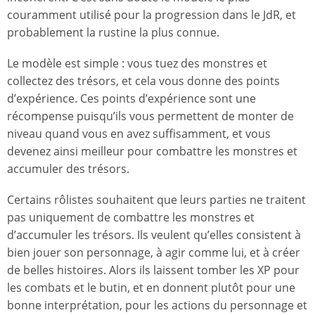
couramment utilisé pour la progression dans le JdR, et
probablement la rustine la plus connue.
Le modèle est simple : vous tuez des monstres et
collectez des trésors, et cela vous donne des points
d’expérience. Ces points d’expérience sont une
récompense puisqu’ils vous permettent de monter de
niveau quand vous en avez suffisamment, et vous
devenez ainsi meilleur pour combattre les monstres et
accumuler des trésors.
Certains rôlistes souhaitent que leurs parties ne traitent
pas uniquement de combattre les monstres et
d’accumuler les trésors. Ils veulent qu’elles consistent à
bien jouer son personnage, à agir comme lui, et à créer
de belles histoires. Alors ils laissent tomber les XP pour
les combats et le butin, et en donnent plutôt pour une
bonne interprétation, pour les actions du personnage et