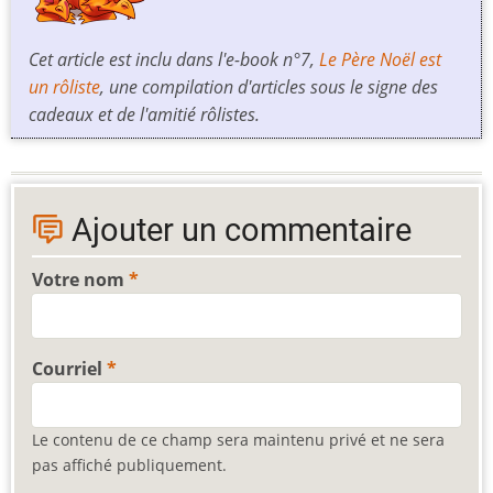
Cet article est inclu dans l'e-book n°7,
Le Père Noël est
un rôliste
, une compilation d'articles sous le signe des
cadeaux et de l'amitié rôlistes.
Ajouter un commentaire
Votre nom
Courriel
Le contenu de ce champ sera maintenu privé et ne sera
pas affiché publiquement.