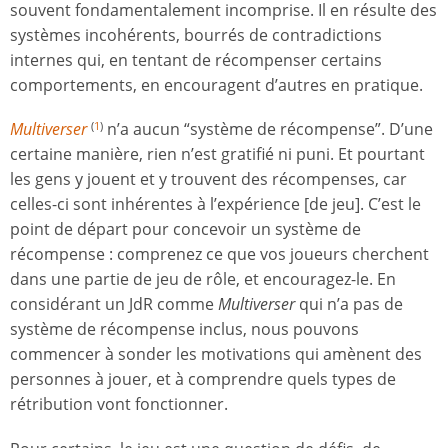
souvent fondamentalement incomprise. Il en résulte des
systèmes incohérents, bourrés de contradictions
internes qui, en tentant de récompenser certains
comportements, en encouragent d’autres en pratique.
Multiverser
n’a aucun “système de récompense”. D’une
(
1
)
certaine manière, rien n’est gratifié ni puni. Et pourtant
les gens y jouent et y trouvent des récompenses, car
celles-ci sont inhérentes à l’expérience [de jeu]. C’est le
point de départ pour concevoir un système de
récompense : comprenez ce que vos joueurs cherchent
dans une partie de jeu de rôle, et encouragez-le. En
considérant un JdR comme
Multiverser
qui n’a pas de
système de récompense inclus, nous pouvons
commencer à sonder les motivations qui amènent des
personnes à jouer, et à comprendre quels types de
rétribution vont fonctionner.