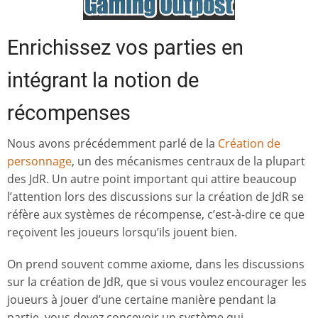
Enrichissez vos parties en
intégrant la notion de
récompenses
Nous avons précédemment parlé de la
Création de
personnage
, un des mécanismes centraux de la plupart
des JdR. Un autre point important qui attire beaucoup
l’attention lors des discussions sur la création de JdR se
réfère aux systèmes de récompense, c’est-à-dire ce que
reçoivent les joueurs lorsqu’ils jouent bien.
On prend souvent comme axiome, dans les discussions
sur la création de JdR, que si vous voulez encourager les
joueurs à jouer d’une certaine manière pendant la
partie, vous devez concevoir un système qui