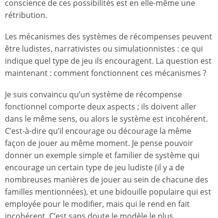
conscience de ces possibilités est en elle-même une
rétribution.
Les mécanismes des systèmes de récompenses peuvent
être ludistes, narrativistes ou simulationnistes : ce qui
indique quel type de jeu ils encouragent. La question est
maintenant : comment fonctionnent ces mécanismes ?
Je suis convaincu qu’un système de récompense
fonctionnel comporte deux aspects ; ils doivent aller
dans le même sens, ou alors le système est incohérent.
C’est-à-dire qu’il encourage ou décourage la même
façon de jouer au même moment. Je pense pouvoir
donner un exemple simple et familier de système qui
encourage un certain type de jeu ludiste (il y a de
nombreuses manières de jouer au sein de chacune des
familles mentionnées), et une bidouille populaire qui est
employée pour le modifier, mais qui le rend en fait
incohérent. C’est sans doute le modèle le plus