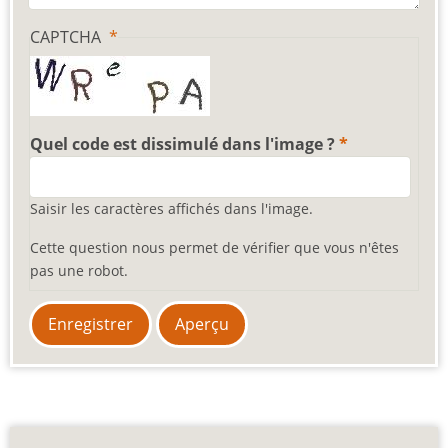
CAPTCHA
Quel code est dissimulé dans l'image ?
Saisir les caractères affichés dans l'image.
Cette question nous permet de vérifier que vous n'êtes
pas une robot.