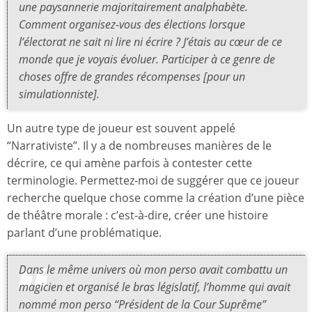
une paysannerie majoritairement analphabète.
Comment organisez-vous des élections lorsque
l’électorat ne sait ni lire ni écrire ? J’étais au cœur de ce
monde que je voyais évoluer. Participer à ce genre de
choses offre de grandes récompenses [pour un
simulationniste].
Un autre type de joueur est souvent appelé
“Narrativiste”. Il y a de nombreuses manières de le
décrire, ce qui amène parfois à contester cette
terminologie. Permettez-moi de suggérer que ce joueur
recherche quelque chose comme la création d’une pièce
de théâtre morale : c’est-à-dire, créer une histoire
parlant d’une problématique.
Dans le même univers où mon perso avait combattu un
magicien et organisé le bras législatif, l’homme qui avait
nommé mon perso “Président de la Cour Suprême”