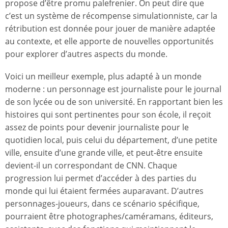
propose d’être promu palefrenier. On peut dire que
c’est un système de récompense simulationniste, car la
rétribution est donnée pour jouer de manière adaptée
au contexte, et elle apporte de nouvelles opportunités
pour explorer d’autres aspects du monde.
Voici un meilleur exemple, plus adapté à un monde
moderne : un personnage est journaliste pour le journal
de son lycée ou de son université. En rapportant bien les
histoires qui sont pertinentes pour son école, il reçoit
assez de points pour devenir journaliste pour le
quotidien local, puis celui du département, d’une petite
ville, ensuite d’une grande ville, et peut-être ensuite
devient-il un correspondant de CNN. Chaque
progression lui permet d’accéder à des parties du
monde qui lui étaient fermées auparavant. D’autres
personnages-joueurs, dans ce scénario spécifique,
pourraient être photographes/caméramans, éditeurs,