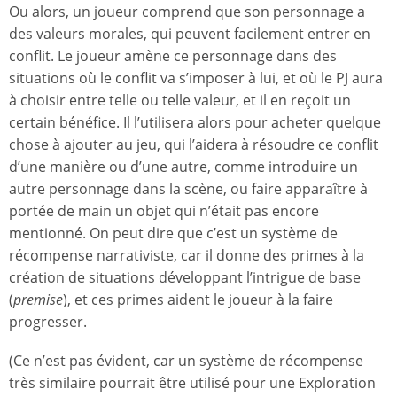
Ou alors, un joueur comprend que son personnage a
des valeurs morales, qui peuvent facilement entrer en
conflit. Le joueur amène ce personnage dans des
situations où le conflit va s’imposer à lui, et où le PJ aura
à choisir entre telle ou telle valeur, et il en reçoit un
certain bénéfice. Il l’utilisera alors pour acheter quelque
chose à ajouter au jeu, qui l’aidera à résoudre ce conflit
d’une manière ou d’une autre, comme introduire un
autre personnage dans la scène, ou faire apparaître à
portée de main un objet qui n’était pas encore
mentionné. On peut dire que c’est un système de
récompense narrativiste, car il donne des primes à la
création de situations développant l’intrigue de base
(
premise
), et ces primes aident le joueur à la faire
progresser.
(Ce n’est pas évident, car un système de récompense
très similaire pourrait être utilisé pour une Exploration