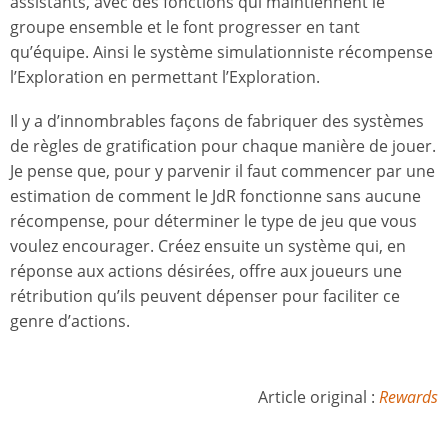
assistants, avec des fonctions qui maintiennent le
groupe ensemble et le font progresser en tant
qu’équipe. Ainsi le système simulationniste récompense
l’Exploration en permettant l’Exploration.
Il y a d’innombrables façons de fabriquer des systèmes
de règles de gratification pour chaque manière de jouer.
Je pense que, pour y parvenir il faut commencer par une
estimation de comment le JdR fonctionne sans aucune
récompense, pour déterminer le type de jeu que vous
voulez encourager. Créez ensuite un système qui, en
réponse aux actions désirées, offre aux joueurs une
rétribution qu’ils peuvent dépenser pour faciliter ce
genre d’actions.
Article original :
Rewards