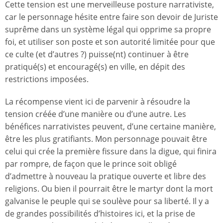
Cette tension est une merveilleuse posture narrativiste,
car le personnage hésite entre faire son devoir de Juriste
suprême dans un système légal qui opprime sa propre
foi, et utiliser son poste et son autorité limitée pour que
ce culte (et d’autres ?) puisse(nt) continuer à être
pratiqué(s) et encouragé(s) en ville, en dépit des
restrictions imposées.
La récompense vient ici de parvenir à résoudre la
tension créée d’une manière ou d’une autre. Les
bénéfices narrativistes peuvent, d’une certaine manière,
être les plus gratifiants. Mon personnage pouvait être
celui qui crée la première fissure dans la digue, qui finira
par rompre, de façon que le prince soit obligé
d’admettre à nouveau la pratique ouverte et libre des
religions. Ou bien il pourrait être le martyr dont la mort
galvanise le peuple qui se soulève pour sa liberté. Il y a
de grandes possibilités d’histoires ici, et la prise de