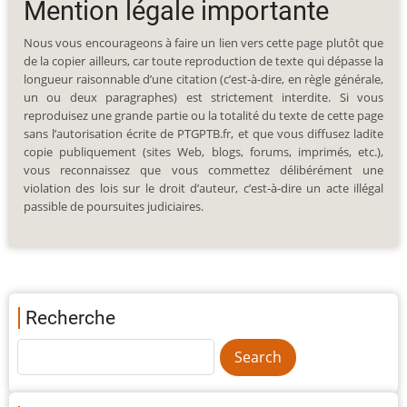
Mention légale importante
Nous vous encourageons à faire un lien vers cette page plutôt que
de la copier ailleurs, car toute reproduction de texte qui dépasse la
longueur raisonnable d’une citation (c’est-à-dire, en règle générale,
un ou deux paragraphes) est strictement interdite. Si vous
reproduisez une grande partie ou la totalité du texte de cette page
sans l’autorisation écrite de PTGPTB.fr, et que vous diffusez ladite
copie publiquement (sites Web, blogs, forums, imprimés, etc.),
vous reconnaissez que vous commettez délibérément une
violation des lois sur le droit d’auteur, c’est-à-dire un acte illégal
passible de poursuites judiciaires.
Recherche