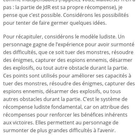
pas : la partie de JdR est sa propre récompense), je
pense que c’est possible. Considérons les possibilités
pour tenter de faire germer quelques idées.
Pour récapituler, considérons le modèle ludiste. Un
personnage gagne de l’expérience pour avoir surmonté
des difficultés, que ce soit tuer des monstres, résoudre
des énigmes, capturer des espions ennemis, désarmer
des explosifs, ou tout autre obstacle durant la partie.
Ces points sont utilisés pour améliorer ses capacités à
tuer des monstres, résoudre des énigmes, capturer des
espions ennemis, désarmer des explosifs, ou tous
autres obstacles durant la partie. C’est le système de
récompense ludiste fondamental, car on attribue des
récompenses pour renforcer les bénéfices inhérents
aux victoires. Elles permettent au personnage de
surmonter de plus grandes difficultés à l’avenir.