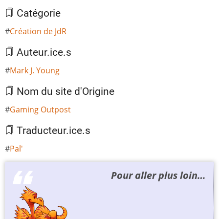
Catégorie
Création de JdR
Auteur.ice.s
Mark J. Young
Nom du site d'Origine
Gaming Outpost
Traducteur.ice.s
Pal'
Pour aller plus loin…