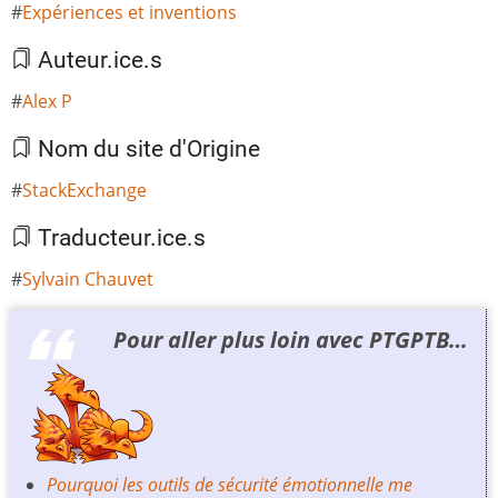
Expériences et inventions
Auteur.ice.s
Alex P
Nom du site d'Origine
StackExchange
Traducteur.ice.s
Sylvain Chauvet
Pour aller plus loin avec PTGPTB…
Pourquoi les outils de sécurité émotionnelle me