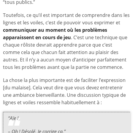
“tous publics.”
Toutefois, ce qu’il est important de comprendre dans les
lignes et les voiles, c’est de pouvoir vous exprimer et
communiquer au moment où les problèmes
apparaissent en cours de jeu
. C’est une technique que
chaque rôliste devrait apprendre parce que c’est
comme cela que chacun fait attention au plaisir des
autres. Et il n’y a aucun moyen d’anticiper parfaitement
tous les problèmes avant que la partie ne commence.
La chose la plus importante est de faciliter l’expression
[du malaise]. Cela veut dire que vous devez entretenir
une ambiance bienveillante. Une discussion typique de
lignes et voiles ressemble habituellement à :
“Aïe !
– Oh ! Désolé. Je corrige ça.”