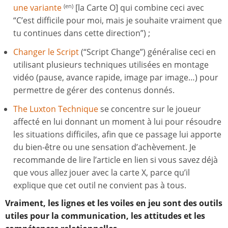
une variante
[la Carte O] qui combine ceci avec
(en)
“C’est difficile pour moi, mais je souhaite vraiment que
tu continues dans cette direction”) ;
Changer le Script
(“Script Change”) généralise ceci en
utilisant plusieurs techniques utilisées en montage
vidéo (pause, avance rapide, image par image…) pour
permettre de gérer des contenus donnés.
The Luxton Technique
se concentre sur le joueur
affecté en lui donnant un moment à lui pour résoudre
les situations difficiles, afin que ce passage lui apporte
du bien-être ou une sensation d’achèvement. Je
recommande de lire l’article en lien si vous savez déjà
que vous allez jouer avec la carte X, parce qu’il
explique que cet outil ne convient pas à tous.
Vraiment, les lignes et les voiles en jeu sont des outils
utiles pour la communication, les attitudes et les