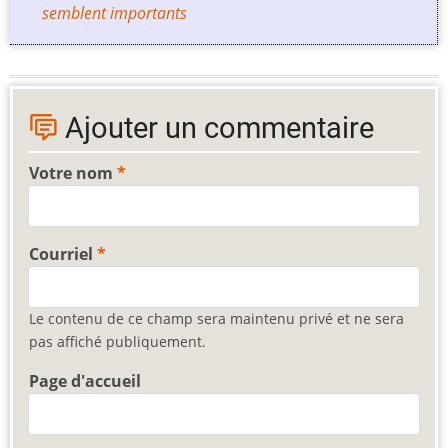
semblent importants
Ajouter un commentaire
Votre nom
Courriel
Le contenu de ce champ sera maintenu privé et ne sera
pas affiché publiquement.
Page d'accueil