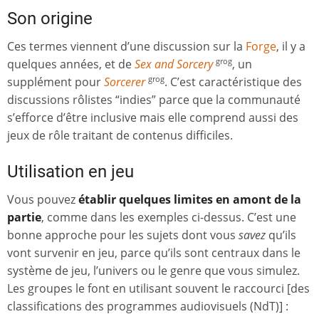
Son origine
Ces termes viennent d’une discussion sur la
Forge
, il y a
quelques années, et de
Sex and Sorcery
, un
grog
supplément pour
Sorcerer
. C’est caractéristique des
grog
discussions rôlistes “indies” parce que la communauté
s’efforce d’être inclusive mais elle comprend aussi des
jeux de rôle traitant de contenus difficiles.
Utilisation en jeu
Vous pouvez
établir quelques limites en amont de la
partie
, comme dans les exemples ci-dessus. C’est une
bonne approche pour les sujets dont vous
savez
qu’ils
vont survenir en jeu, parce qu’ils sont centraux dans le
système de jeu, l’univers ou le genre que vous simulez.
Les groupes le font en utilisant souvent le raccourci [des
classifications des programmes audiovisuels (NdT)] :