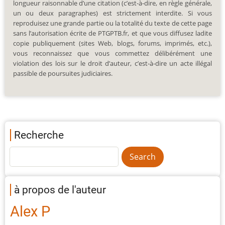
longueur raisonnable d’une citation (c’est-à-dire, en règle générale,
un ou deux paragraphes) est strictement interdite. Si vous
reproduisez une grande partie ou la totalité du texte de cette page
sans l’autorisation écrite de PTGPTB.fr, et que vous diffusez ladite
copie publiquement (sites Web, blogs, forums, imprimés, etc.),
vous reconnaissez que vous commettez délibérément une
violation des lois sur le droit d’auteur, c’est-à-dire un acte illégal
passible de poursuites judiciaires.
Recherche
à propos de l'auteur
Alex P