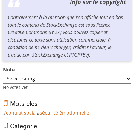
info sur le copyright
Contrairement à la mention que l'on affiche tout en bas,
tout le contenu de StackExchange est sous licence
Creative Commons-BY-SA; vous pouvez copier et
distribuer ce texte sans utilisation commerciale, à
condition de ne rien y changer, créditer l'auteur, le
traducteur, StackExchange et PTGPTBvf.
Note
No votes yet
Mots-clés
contrat social
sécurité émotionnelle
Catégorie