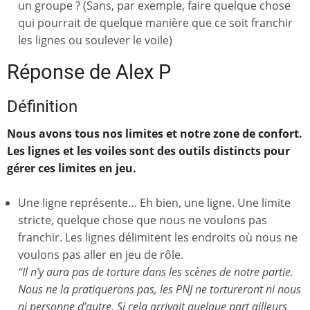
un groupe ? (Sans, par exemple, faire quelque chose
qui pourrait de quelque manière que ce soit franchir
les lignes ou soulever le voile)
Réponse de Alex P
Définition
Nous avons tous nos limites et notre zone de confort.
Les lignes et les voiles sont des outils distincts pour
gérer ces limites en jeu.
Une ligne représente… Eh bien, une ligne. Une limite
stricte, quelque chose que nous ne voulons pas
franchir. Les lignes délimitent les endroits où nous ne
voulons pas aller en jeu de rôle.
“Il n’y aura pas de torture dans les scènes de notre partie.
Nous ne la pratiquerons pas, les PNJ ne tortureront ni nous
ni personne d’autre. Si cela arrivait quelque part ailleurs