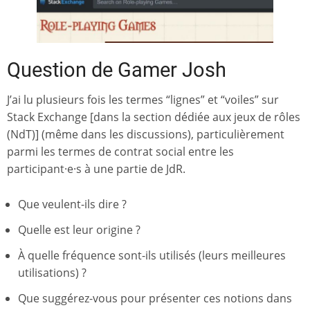
Question de Gamer Josh
J’ai lu plusieurs fois les termes “lignes” et “voiles” sur
Stack Exchange [dans la section dédiée aux jeux de rôles
(NdT)] (même dans les discussions), particulièrement
parmi les termes de contrat social entre les
participant·e·s à une partie de JdR.
Que veulent-ils dire ?
Quelle est leur origine ?
À quelle fréquence sont-ils utilisés (leurs meilleures
utilisations) ?
Que suggérez-vous pour présenter ces notions dans