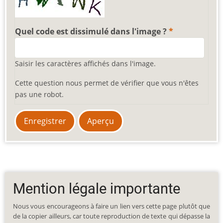
Quel code est dissimulé dans l'image ?
Saisir les caractères affichés dans l'image.
Cette question nous permet de vérifier que vous n'êtes
pas une robot.
Mention légale importante
Nous vous encourageons à faire un lien vers cette page plutôt que
de la copier ailleurs, car toute reproduction de texte qui dépasse la