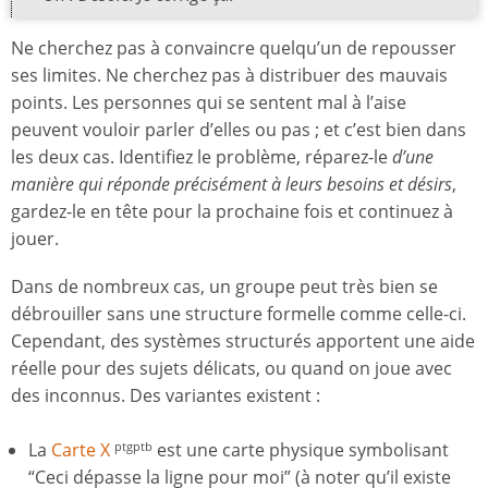
Ne cherchez pas à convaincre quelqu’un de repousser
ses limites. Ne cherchez pas à distribuer des mauvais
points. Les personnes qui se sentent mal à l’aise
peuvent vouloir parler d’elles ou pas ; et c’est bien dans
les deux cas. Identifiez le problème, réparez-le
d’une
manière qui réponde précisément à leurs besoins et désirs
,
gardez-le en tête pour la prochaine fois et continuez à
jouer.
Dans de nombreux cas, un groupe peut très bien se
débrouiller sans une structure formelle comme celle-ci.
Cependant, des systèmes structurés apportent une aide
réelle pour des sujets délicats, ou quand on joue avec
des inconnus. Des variantes existent :
La
Carte X
est une carte physique symbolisant
ptgptb
“Ceci dépasse la ligne pour moi” (à noter qu’il existe