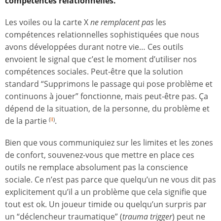
compétences relationnelles.
Les voiles ou la carte X
ne remplacent pas
les
compétences relationnelles sophistiquées que nous
avons développées durant notre vie… Ces outils
envoient le signal que c’est le moment d’utiliser nos
compétences sociales. Peut-être que la solution
standard “Supprimons le passage qui pose problème et
continuons à jouer” fonctionne, mais peut-être pas. Ça
dépend de la situation, de la personne, du problème et
de la partie
.
(
II
)
Bien que vous communiquiez sur les limites et les zones
de confort, souvenez-vous que mettre en place ces
outils ne remplace absolument pas la conscience
sociale. Ce n’est pas parce que quelqu’un ne vous dit pas
explicitement qu’il a un problème que cela signifie que
tout est ok. Un joueur timide ou quelqu’un surpris par
un “déclencheur traumatique” (
trauma trigger
) peut ne