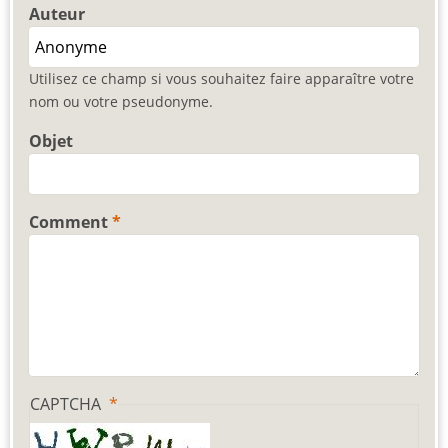
Auteur
Utilisez ce champ si vous souhaitez faire apparaître votre
nom ou votre pseudonyme.
Objet
Comment
CAPTCHA