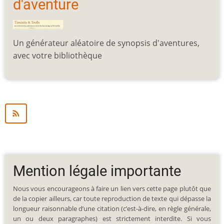
d'aventure
Un générateur aléatoire de synopsis d'aventures,
avec votre bibliothèque
Mention légale importante
Nous vous encourageons à faire un lien vers cette page plutôt que
de la copier ailleurs, car toute reproduction de texte qui dépasse la
longueur raisonnable d’une citation (c’est-à-dire, en règle générale,
un ou deux paragraphes) est strictement interdite. Si vous