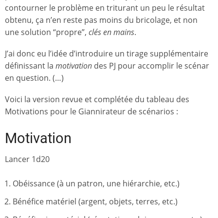
contourner le problème en triturant un peu le résultat
obtenu, ça n’en reste pas moins du bricolage, et non
une solution “propre”,
clés en mains
.
J’ai donc eu l’idée d’introduire un tirage supplémentaire
définissant la
motivation
des PJ pour accomplir le scénar
en question. (…)
Voici la version revue et complétée du tableau des
Motivations pour le Giannirateur de scénarios :
Motivation
Lancer 1d20
Obéissance (à un patron, une hiérarchie, etc.)
Bénéfice matériel (argent, objets, terres, etc.)