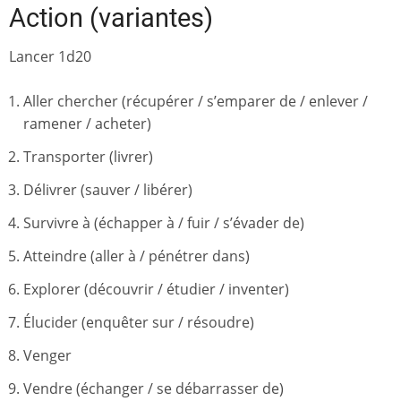
Action (variantes)
Lancer 1d20
Aller chercher (récupérer / s’emparer de / enlever /
ramener / acheter)
Transporter (livrer)
Délivrer (sauver / libérer)
Survivre à (échapper à / fuir / s’évader de)
Atteindre (aller à / pénétrer dans)
Explorer (découvrir / étudier / inventer)
Élucider (enquêter sur / résoudre)
Venger
Vendre (échanger / se débarrasser de)