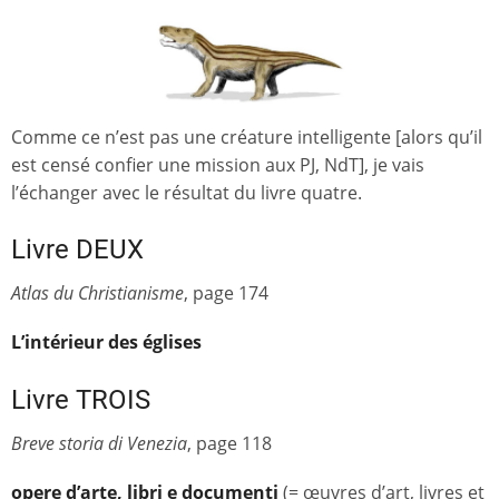
Comme ce n’est pas une créature intelligente [alors qu’il
est censé confier une mission aux PJ, NdT], je vais
l’échanger avec le résultat du livre quatre.
Livre DEUX
Atlas du Christianisme
, page 174
L’intérieur des églises
Livre TROIS
Breve storia di Venezia
, page 118
opere d’arte, libri e documenti
(= œuvres d’art, livres et