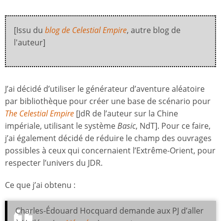
[Issu du
blog de Celestial Empire
, autre blog de
l'auteur]
J’ai décidé d’utiliser le générateur d’aventure aléatoire
par bibliothèque pour créer une base de scénario pour
The Celestial Empire
[JdR de l’auteur sur la Chine
impériale, utilisant le système
Basic
, NdT]. Pour ce faire,
j’ai également décidé de réduire le champ des ouvrages
possibles à ceux qui concernaient l’Extrême-Orient, pour
respecter l’univers du JDR.
Ce que j’ai obtenu :
Charles-Édouard Hocquard demande aux PJ d’aller