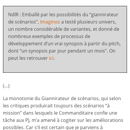
NdlR : Emballé par les possibilités du “giannirateur
de scénarios”,
Imaginos
a testé plusieurs univers,
un nombre considérable de variantes, et donné de
nombreux exemples de processus de
développement d’un vrai synopsis à partir du pitch,
dont “un synopsis par jour pendant un mois”. On
peut les retrouver
ici
.
(…)
La monotonie du Giannirateur de scénarios, qui selon
les critiques produirait toujours des scénarios “à
mission” dans lesquels le Commanditaire confie une
tâche aux PJ, m’a amené à cogiter sur les améliorations
possibles. Car s’il est certain que je parviens à