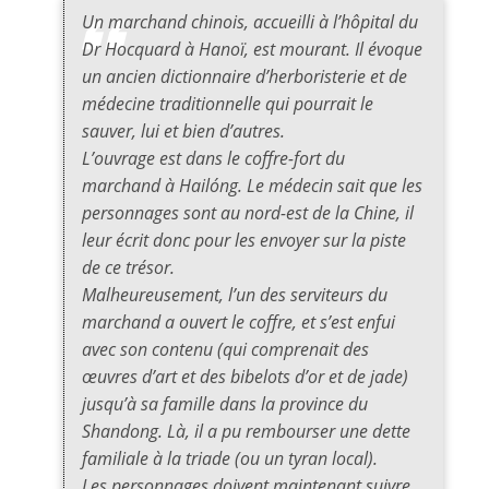
Un marchand chinois, accueilli à l’hôpital du
Dr Hocquard à Hanoï, est mourant. Il évoque
un ancien dictionnaire d’herboristerie et de
médecine traditionnelle qui pourrait le
sauver, lui et bien d’autres.
L’ouvrage est dans le coffre-fort du
marchand à Hailóng. Le médecin sait que les
personnages sont au nord-est de la Chine, il
leur écrit donc pour les envoyer sur la piste
de ce trésor.
Malheureusement, l’un des serviteurs du
marchand a ouvert le coffre, et s’est enfui
avec son contenu (qui comprenait des
œuvres d’art et des bibelots d’or et de jade)
jusqu’à sa famille dans la province du
Shandong. Là, il a pu rembourser une dette
familiale à la triade (ou un tyran local).
Les personnages doivent maintenant suivre