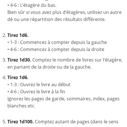
• 4-6 : L’étagère du bas.
Bien sûr si vous avez plus d’étagères, utilisez un autre
dé ou une répartition des résultats différente.
Tirez 1d6.
• 1-3 : Commencez à compter depuis la gauche
• 4-6 : Commencez à compter depuis la droite
Tirez 1d30.
Comptez le nombre de livres sur l’étagère,
en partant de la droite ou de la gauche.
Tirez 1d6.
• 1-3 : Ouvrez le livre au début
• 4-6 : Ouvrez le livre à la fin
Ignorez les pages de garde, sommaires, index, pages
blanches etc.
Tirez 1d100.
Comptez autant de pages (dans le sens