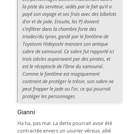
la piste du serviteur, aidés par le fait qu’il a
payé son voyage et ses frais avec des bibelots
d’or et de jade. Ensuite, les PJ doivent
s’infiltrer dans la chambre forte des
triades/du tyran, gardé par le fantôme de
Toyotomi Hideyoshi maniant son antique
sabre de samouraï. Ce sabre fut rapporté ici
trois siècles auparavant par des pirates, et
est le réceptacle de l’âme du samouraï.
Comme le fantôme est magiquement
contraint de protéger le trésor, son sabre ne
peut frapper le jade ou l’or, ce qui pourrait
protéger les personnages.
Gianni
Ha ha, pas mal. La dette pourrait avoir été
contractée envers un usurier véreux, allié