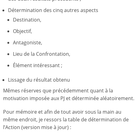
Détermination des cinq autres aspects
Destination,
Objectif,
Antagoniste,
Lieu de la Confrontation,
Élément intéressant ;
Lissage du résultat obtenu
Mêmes réserves que précédemment quant à la
motivation imposée aux PJ et déterminée aléatoirement.
Pour mémoire et afin de tout avoir sous la main au
même endroit, je ressors la table de détermination de
l’Action (version mise à jour) :