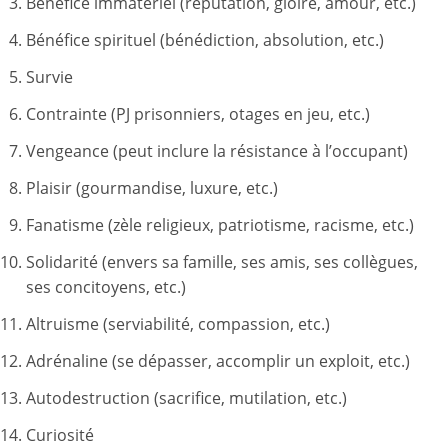
Bénéfice immatériel (réputation, gloire, amour, etc.)
Bénéfice spirituel (bénédiction, absolution, etc.)
Survie
Contrainte (PJ prisonniers, otages en jeu, etc.)
Vengeance (peut inclure la résistance à l’occupant)
Plaisir (gourmandise, luxure, etc.)
Fanatisme (zèle religieux, patriotisme, racisme, etc.)
Solidarité (envers sa famille, ses amis, ses collègues,
ses concitoyens, etc.)
Altruisme (serviabilité, compassion, etc.)
Adrénaline (se dépasser, accomplir un exploit, etc.)
Autodestruction (sacrifice, mutilation, etc.)
Curiosité