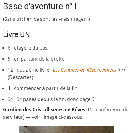
Base d'aventure n°1
(Sans tricher, ce sont les vrais tirages !)
Livre UN
6 : étagère du bas
5 : en partant de la droite
12 : douzième livre :
Les Contrées du Rêve revisitées
(grog)
(Descartes)
4 : commencer à partir de la fin
94 : 94 pages depuis la fin, donc page 91
Gardien des Cristalliseurs de Rêves
(Race inférieure de
serviteur) — voir l’image ci-dessous.