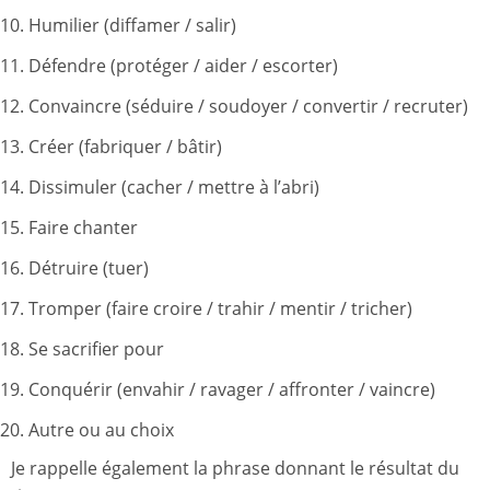
Humilier (diffamer / salir)
Défendre (protéger / aider / escorter)
Convaincre (séduire / soudoyer / convertir / recruter)
Créer (fabriquer / bâtir)
Dissimuler (cacher / mettre à l’abri)
Faire chanter
Détruire (tuer)
Tromper (faire croire / trahir / mentir / tricher)
Se sacrifier pour
Conquérir (envahir / ravager / affronter / vaincre)
Autre ou au choix
Je rappelle également la phrase donnant le résultat du