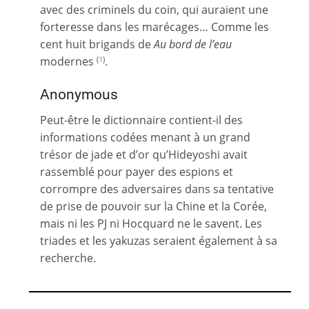
avec des criminels du coin, qui auraient une
forteresse dans les marécages… Comme les
cent huit brigands de
Au bord de l’eau
modernes
.
(
1
)
Anonymous
Peut-être le dictionnaire contient-il des
informations codées menant à un grand
trésor de jade et d’or qu’Hideyoshi avait
rassemblé pour payer des espions et
corrompre des adversaires dans sa tentative
de prise de pouvoir sur la Chine et la Corée,
mais ni les PJ ni Hocquard ne le savent. Les
triades et les yakuzas seraient également à sa
recherche.