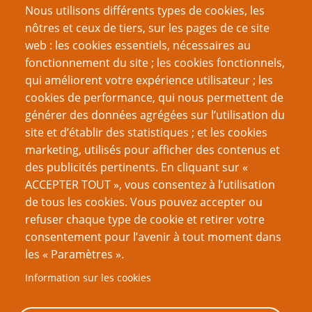
Nous utilisons différents types de cookies, les
nôtres et ceux de tiers, sur les pages de ce site
web : les cookies essentiels, nécessaires au
fonctionnement du site ; les cookies fonctionnels,
Recherche
qui améliorent votre expérience utilisateur ; les
cookies de performance, qui nous permettent de
générer des données agrégées sur l’utilisation du
site et d’établir des statistiques ; et les cookies
Nom d'utilisateur
marketing, utilisés pour afficher des contenus et
des publicités pertinents. En cliquant sur «
ACCEPTER TOUT », vous consentez à l’utilisation
Mot de passe
de tous les cookies. Vous pouvez accepter ou
refuser chaque type de cookie et retirer votre
consentement pour l’avenir à tout moment dans
les « Paramètres ».
Information sur les cookies
Créer un nouveau compte