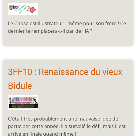
Le Chose est illustrateur - même pour son frère ! Ce
dernier le remplacera-t-il par de l'IA ?
3FF10 : Renaissance du vieux
Bidule
C'était très probablement une mauvaise idée de
participer cette année. Il a survolé le défi, mais il est
arrivé en finale quand même !