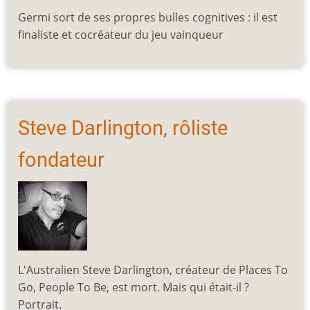
Germi sort de ses propres bulles cognitives : il est
finaliste et cocréateur du jeu vainqueur
Steve Darlington, rôliste
fondateur
L'Australien Steve Darlington, créateur de Places To
Go, People To Be, est mort. Mais qui était-il ?
Portrait.