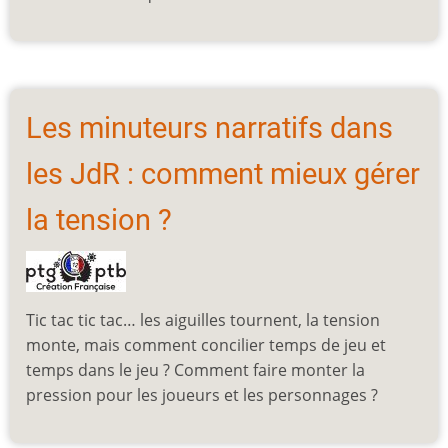
Les minuteurs narratifs dans
les JdR : comment mieux gérer
la tension ?
Tic tac tic tac… les aiguilles tournent, la tension
monte, mais comment concilier temps de jeu et
temps dans le jeu ? Comment faire monter la
pression pour les joueurs et les personnages ?