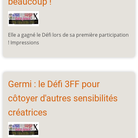
beaucoup !
Elle a gagné le Défi lors de sa première participation
! Impressions
Germi : le Défi 3FF pour
côtoyer d'autres sensibilités
créatrices