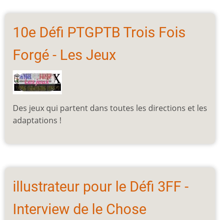
10e Défi PTGPTB Trois Fois
Forgé - Les Jeux
Des jeux qui partent dans toutes les directions et les
adaptations !
illustrateur pour le Défi 3FF -
Interview de le Chose