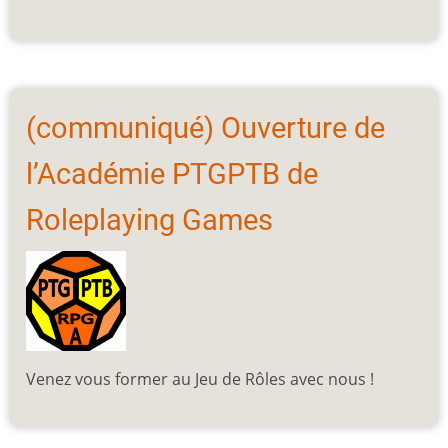
(communiqué) Ouverture de
l’Académie PTGPTB de
Roleplaying Games
Venez vous former au Jeu de Rôles avec nous !