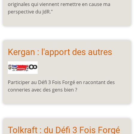
originales qui viennent remettre en cause ma
perspective du JdR."
Kergan : l'apport des autres
Participer au Défi 3 Fois Forgé en racontant des
conneries avec des gens bien ?
Tolkraft : du Défi 3 Fois Forgé