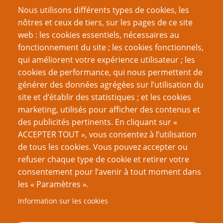
Nous utilisons différents types de cookies, les
nôtres et ceux de tiers, sur les pages de ce site
web : les cookies essentiels, nécessaires au
fonctionnement du site ; les cookies fonctionnels,
Recherche
qui améliorent votre expérience utilisateur ; les
cookies de performance, qui nous permettent de
générer des données agrégées sur l’utilisation du
site et d’établir des statistiques ; et les cookies
Nom d'utilisateur
marketing, utilisés pour afficher des contenus et
des publicités pertinents. En cliquant sur «
ACCEPTER TOUT », vous consentez à l’utilisation
Mot de passe
de tous les cookies. Vous pouvez accepter ou
refuser chaque type de cookie et retirer votre
consentement pour l’avenir à tout moment dans
les « Paramètres ».
Information sur les cookies
Créer un nouveau compte