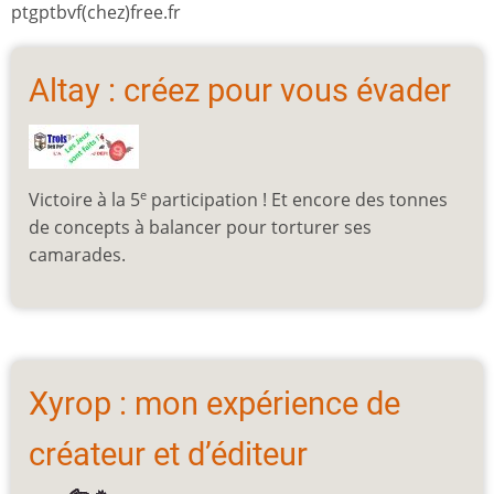
ptgptbvf(chez)free.fr
Altay : créez pour vous évader
Victoire à la 5
participation ! Et encore des tonnes
e
de concepts à balancer pour torturer ses
camarades.
Xyrop : mon expérience de
créateur et d’éditeur