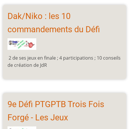
Dak/Niko : les 10
commandements du Défi
2 de ses jeux en finale ; 4 participations ; 10 conseils
de création de JdR
9e Défi PTGPTB Trois Fois
Forgé - Les Jeux