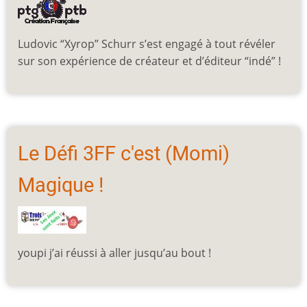
Ludovic “Xyrop” Schurr s’est engagé à tout révéler
sur son expérience de créateur et d’éditeur “indé” !
Le Défi 3FF c'est (Momi)
Magique !
youpi j’ai réussi à aller jusqu’au bout !