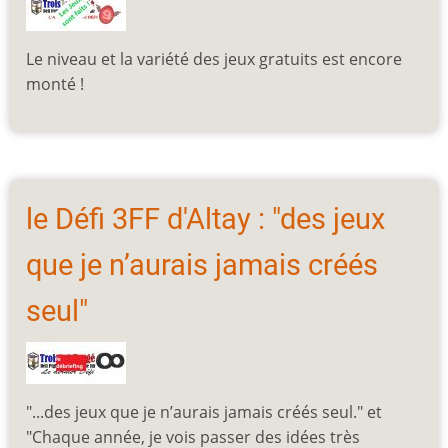
Le niveau et la variété des jeux gratuits est encore
monté !
le Défi 3FF d'Altay : "des jeux
que je n’aurais jamais créés
seul"
"...des jeux que je n’aurais jamais créés seul." et
"Chaque année, je vois passer des idées très