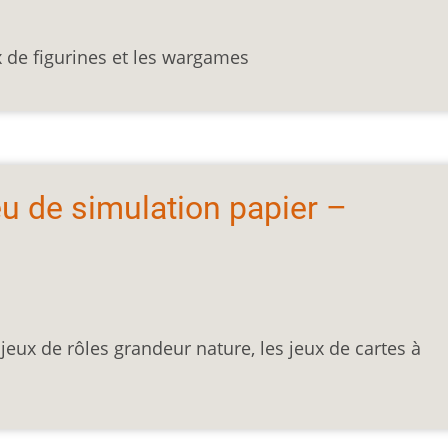
ux de figurines et les wargames
eu de simulation papier –
 jeux de rôles grandeur nature, les jeux de cartes à