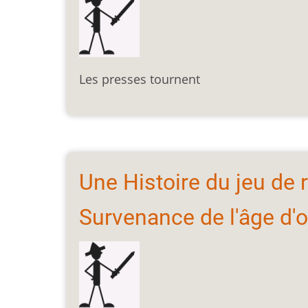
Les presses tournent
Une Histoire du jeu de r
Survenance de l'âge d'o