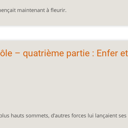
ençait maintenant à fleurir.
ôle – quatrième partie : Enfer et
 plus hauts sommets, d’autres forces lui lançaient ses