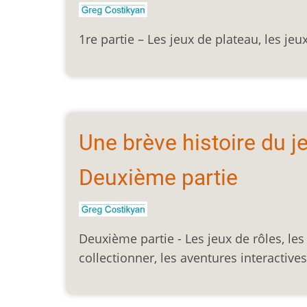
1re partie – Les jeux de plateau, les je
Une brève histoire du j
Deuxième partie
Deuxième partie - Les jeux de rôles, les
collectionner, les aventures interactives