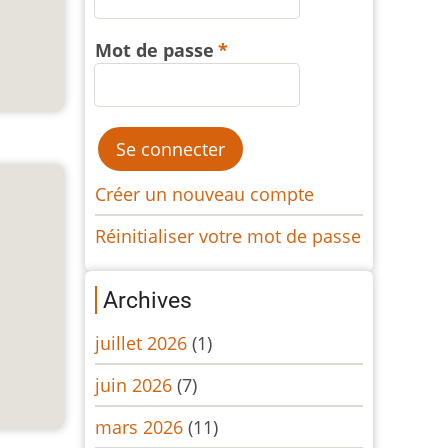
Mot de passe
Créer un nouveau compte
Réinitialiser votre mot de passe
Archives
juillet 2026
(1)
juin 2026
(7)
mars 2026
(11)