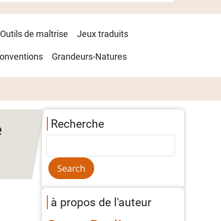
Outils de maîtrise
Jeux traduits
onventions
Grandeurs-Natures
Recherche
e
à propos de l'auteur