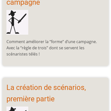
campagne
Comment améliorer la “forme” d’une campagne.
Avec la “règle de trois” dont se servent les
scénaristes télés !
La création de scénarios,
première partie