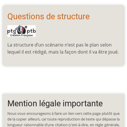
Questions de structure
La structure d’un scénario n’est pas le plan selon
lequel il est rédigé, mais la façon dont il va être joué.
Mention légale importante
Nous vous encourageons à faire un lien vers cette page plutôt que
de la copier ailleurs, car toute reproduction de texte qui dépasse la
longueur raisonnable d’une citation (c’est-à-dire, en règle générale,