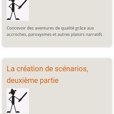
Concevoir des aventures de qualité grâce aux
accroches, paroxysmes et autres plaisirs narratifs
La création de scénarios,
deuxième partie