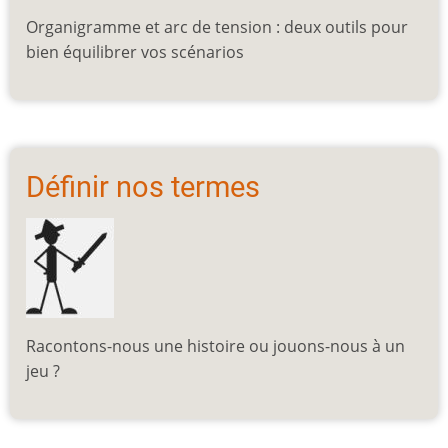
Organigramme et arc de tension : deux outils pour
bien équilibrer vos scénarios
Définir nos termes
Racontons-nous une histoire ou jouons-nous à un
jeu ?