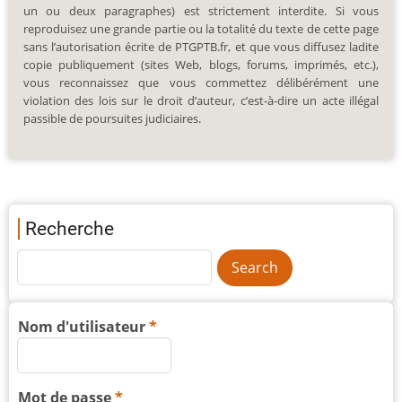
un ou deux paragraphes) est strictement interdite. Si vous
reproduisez une grande partie ou la totalité du texte de cette page
sans l’autorisation écrite de PTGPTB.fr, et que vous diffusez ladite
copie publiquement (sites Web, blogs, forums, imprimés, etc.),
vous reconnaissez que vous commettez délibérément une
violation des lois sur le droit d’auteur, c’est-à-dire un acte illégal
passible de poursuites judiciaires.
Recherche
Nom d'utilisateur
Mot de passe