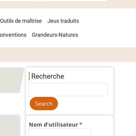
Outils de maîtrise
Jeux traduits
onventions
Grandeurs-Natures
Recherche
Nom d'utilisateur