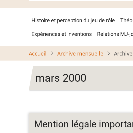
Navigation
Histoire et perception du jeu de rôle
Théo
principale
Expériences et inventions
Relations MJ-j
Accueil
Archive mensuelle
Archive
mars 2000
Mention légale importa