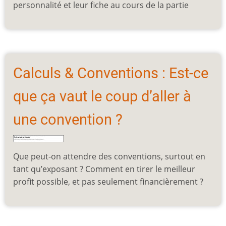
personnalité et leur fiche au cours de la partie
Calculs & Conventions : Est-ce
que ça vaut le coup d’aller à
une convention ?
Que peut-on attendre des conventions, surtout en
tant qu’exposant ? Comment en tirer le meilleur
profit possible, et pas seulement financièrement ?