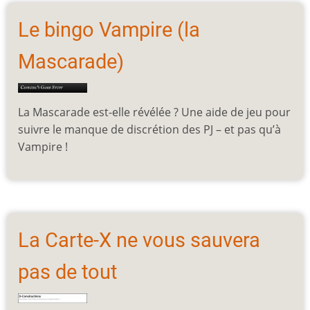
Le bingo Vampire (la
Mascarade)
La Mascarade est-elle révélée ? Une aide de jeu pour
suivre le manque de discrétion des PJ – et pas qu’à
Vampire !
La Carte-X ne vous sauvera
pas de tout