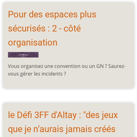
Pour des espaces plus
sécurisés : 2 - côté
organisation
Vous organisez une convention ou un GN ? Saurez-
vous gérer les incidents ?
le Défi 3FF d'Altay : "des jeux
que je n’aurais jamais créés