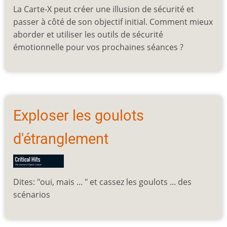
La Carte-X peut créer une illusion de sécurité et
passer à côté de son objectif initial. Comment mieux
aborder et utiliser les outils de sécurité
émotionnelle pour vos prochaines séances ?
Exploser les goulots
d'étranglement
Dites: "oui, mais ... " et cassez les goulots ... des
scénarios