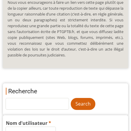
Nous vous encourageons à faire un lien vers cette page plutôt que
de la copier ailleurs, car toute reproduction de texte qui dépasse la
longueur raisonnable d’une citation (c’est-à-dire, en règle générale,
un ou deux paragraphes) est strictement interdite. Si vous
reproduisez une grande partie ou la totalité du texte de cette page
sans l’autorisation écrite de PTGPTB.fr, et que vous diffusez ladite
copie publiquement (sites Web, blogs, forums, imprimés, etc.),
vous reconnaissez que vous commettez délibérément une
violation des lois sur le droit d’auteur, c’est-à-dire un acte illégal
passible de poursuites judiciaires.
Recherche
Nom d'utilisateur