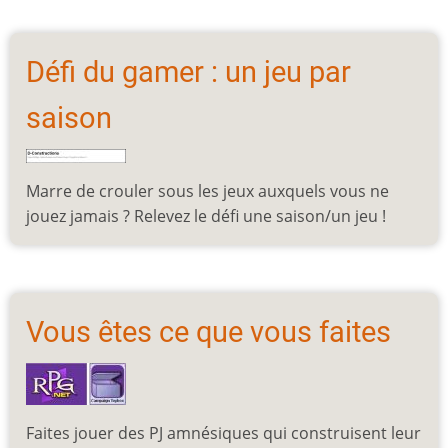
Défi du gamer : un jeu par
saison
Marre de crouler sous les jeux auxquels vous ne
jouez jamais ? Relevez le défi une saison/un jeu !
Vous êtes ce que vous faites
Faites jouer des PJ amnésiques qui construisent leur