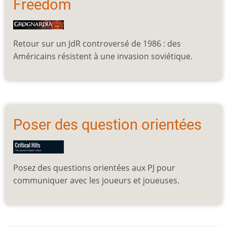
Freedom
Retour sur un JdR controversé de 1986 : des
Américains résistent à une invasion soviétique.
Poser des question orientées
Posez des questions orientées aux PJ pour
communiquer avec les joueurs et joueuses.