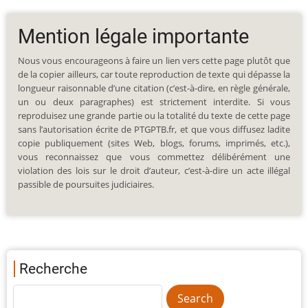
Mention légale importante
Nous vous encourageons à faire un lien vers cette page plutôt que
de la copier ailleurs, car toute reproduction de texte qui dépasse la
longueur raisonnable d’une citation (c’est-à-dire, en règle générale,
un ou deux paragraphes) est strictement interdite. Si vous
reproduisez une grande partie ou la totalité du texte de cette page
sans l’autorisation écrite de PTGPTB.fr, et que vous diffusez ladite
copie publiquement (sites Web, blogs, forums, imprimés, etc.),
vous reconnaissez que vous commettez délibérément une
violation des lois sur le droit d’auteur, c’est-à-dire un acte illégal
passible de poursuites judiciaires.
Recherche