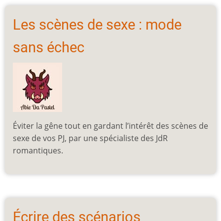
Les scènes de sexe : mode
sans échec
Éviter la gêne tout en gardant l’intérêt des scènes de
sexe de vos PJ, par une spécialiste des JdR
romantiques.
Écrire des scénarios