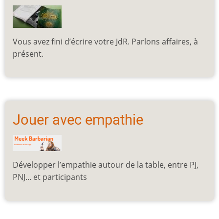
Vous avez fini d’écrire votre JdR. Parlons affaires, à
présent.
Jouer avec empathie
Développer l’empathie autour de la table, entre PJ,
PNJ... et participants