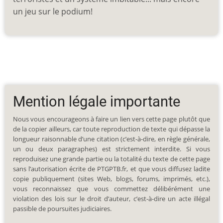
un jeu sur le podium!
Mention légale importante
Nous vous encourageons à faire un lien vers cette page plutôt que
de la copier ailleurs, car toute reproduction de texte qui dépasse la
longueur raisonnable d’une citation (c’est-à-dire, en règle générale,
un ou deux paragraphes) est strictement interdite. Si vous
reproduisez une grande partie ou la totalité du texte de cette page
sans l’autorisation écrite de PTGPTB.fr, et que vous diffusez ladite
copie publiquement (sites Web, blogs, forums, imprimés, etc.),
vous reconnaissez que vous commettez délibérément une
violation des lois sur le droit d’auteur, c’est-à-dire un acte illégal
passible de poursuites judiciaires.