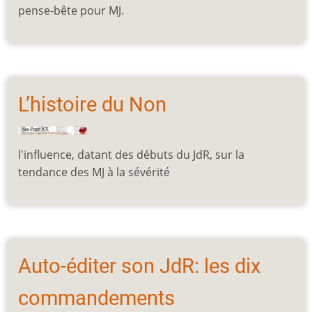
pense-bête pour MJ.
L’histoire du Non
l'influence, datant des débuts du JdR, sur la
tendance des MJ à la sévérité
Auto-éditer son JdR: les dix
commandements