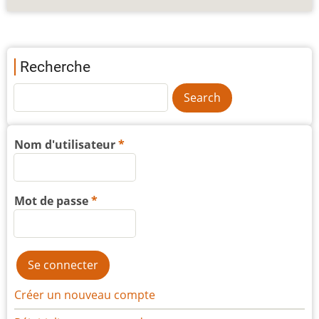
Recherche
Nom d'utilisateur
Mot de passe
Créer un nouveau compte