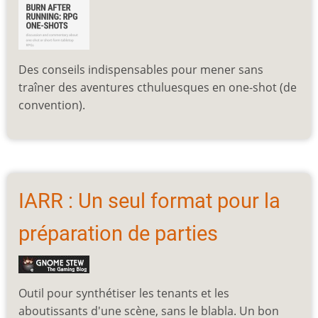
Des conseils indispensables pour mener sans
traîner des aventures cthuluesques en one-shot (de
convention).
IARR : Un seul format pour la
préparation de parties
Outil pour synthétiser les tenants et les
aboutissants d'une scène, sans le blabla. Un bon