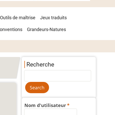
Outils de maîtrise
Jeux traduits
onventions
Grandeurs-Natures
Recherche
Nom d'utilisateur