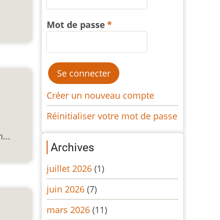
Mot de passe
Créer un nouveau compte
Réinitialiser votre mot de passe
...
Archives
juillet 2026
(1)
juin 2026
(7)
mars 2026
(11)