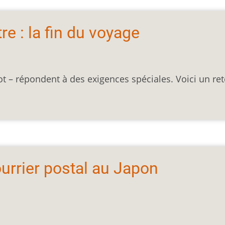
re : la fin du voyage
t – répondent à des exigences spéciales. Voici un re
urrier postal au Japon