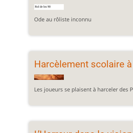
Ode au rôliste inconnu
Harcèlement scolaire à
Les joueurs se plaisent à harceler des