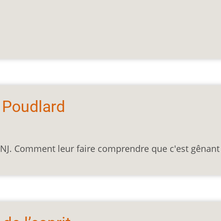
 Poudlard
 PNJ. Comment leur faire comprendre que c'est gênant