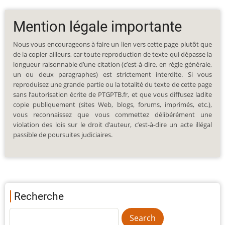
Mention légale importante
Nous vous encourageons à faire un lien vers cette page plutôt que
de la copier ailleurs, car toute reproduction de texte qui dépasse la
longueur raisonnable d’une citation (c’est-à-dire, en règle générale,
un ou deux paragraphes) est strictement interdite. Si vous
reproduisez une grande partie ou la totalité du texte de cette page
sans l’autorisation écrite de PTGPTB.fr, et que vous diffusez ladite
copie publiquement (sites Web, blogs, forums, imprimés, etc.),
vous reconnaissez que vous commettez délibérément une
violation des lois sur le droit d’auteur, c’est-à-dire un acte illégal
passible de poursuites judiciaires.
Recherche