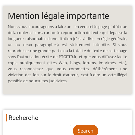
Mention légale importante
Nous vous encourageons à faire un lien vers cette page plutôt que
de la copier ailleurs, car toute reproduction de texte qui dépasse la
longueur raisonnable d’une citation (c’est-à-dire, en règle générale,
un ou deux paragraphes) est strictement interdite. Si vous
reproduisez une grande partie ou la totalité du texte de cette page
sans l’autorisation écrite de PTGPTB.fr, et que vous diffusez ladite
copie publiquement (sites Web, blogs, forums, imprimés, etc.),
vous reconnaissez que vous commettez délibérément une
violation des lois sur le droit d’auteur, c’est-à-dire un acte illégal
passible de poursuites judiciaires.
Recherche