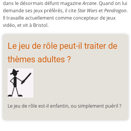
dans le désormais défunt magazine
Arcane
. Quand on lui
demande ses jeux préférés, il cite
Star Wars
et
Pendragon
.
Il travaille actuellement comme concepteur de jeux
vidéo, et vit à Bristol.
Le jeu de rôle peut-il traiter de
thèmes adultes ?
Le jeu de rôle est-il enfantin, ou simplement puéril ?