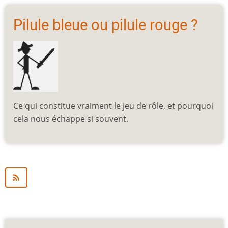
Pilule bleue ou pilule rouge ?
Ce qui constitue vraiment le jeu de rôle, et pourquoi
cela nous échappe si souvent.