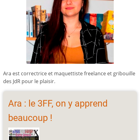
Ara est correctrice et maquettiste freelance et gribouille
des JdR pour le plaisir.
Ara : le 3FF, on y apprend
beaucoup !