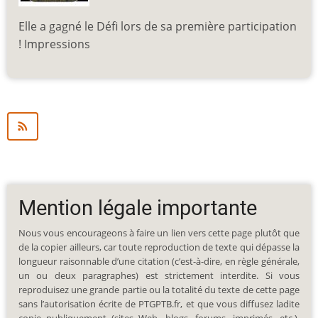
Elle a gagné le Défi lors de sa première participation
! Impressions
Mention légale importante
Nous vous encourageons à faire un lien vers cette page plutôt que
de la copier ailleurs, car toute reproduction de texte qui dépasse la
longueur raisonnable d’une citation (c’est-à-dire, en règle générale,
un ou deux paragraphes) est strictement interdite. Si vous
reproduisez une grande partie ou la totalité du texte de cette page
sans l’autorisation écrite de PTGPTB.fr, et que vous diffusez ladite