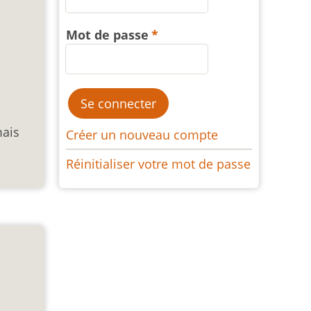
Mot de passe
mais
Créer un nouveau compte
Réinitialiser votre mot de passe