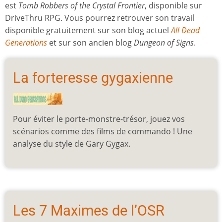
est
Tomb Robbers of the Crystal Frontier
, disponible sur
DriveThru RPG. Vous pourrez retrouver son travail
disponible gratuitement sur son blog actuel
All Dead
Generations
et sur son ancien blog
Dungeon of Signs
.
La forteresse gygaxienne
Pour éviter le porte-monstre-trésor, jouez vos
scénarios comme des films de commando ! Une
analyse du style de Gary Gygax.
Les 7 Maximes de l’OSR