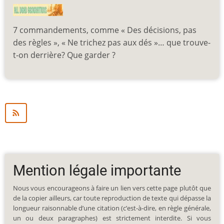
7 commandements, comme « Des décisions, pas
des règles », « Ne trichez pas aux dés »… que trouve-
t-on derrière? Que garder ?
Mention légale importante
Nous vous encourageons à faire un lien vers cette page plutôt que
de la copier ailleurs, car toute reproduction de texte qui dépasse la
longueur raisonnable d’une citation (c’est-à-dire, en règle générale,
un ou deux paragraphes) est strictement interdite. Si vous