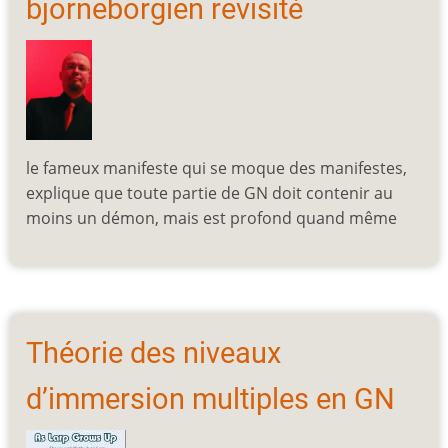
bjorneborgien revisité
le fameux manifeste qui se moque des manifestes,
explique que toute partie de GN doit contenir au
moins un démon, mais est profond quand même
Théorie des niveaux
d’immersion multiples en GN