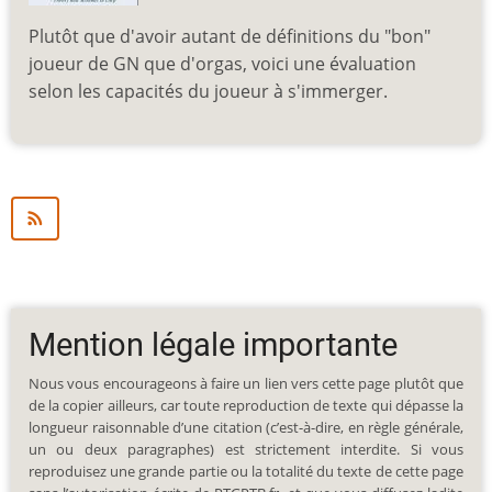
Plutôt que d'avoir autant de définitions du "bon"
joueur de GN que d'orgas, voici une évaluation
selon les capacités du joueur à s'immerger.
Mention légale importante
Nous vous encourageons à faire un lien vers cette page plutôt que
de la copier ailleurs, car toute reproduction de texte qui dépasse la
longueur raisonnable d’une citation (c’est-à-dire, en règle générale,
un ou deux paragraphes) est strictement interdite. Si vous
reproduisez une grande partie ou la totalité du texte de cette page