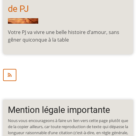
de PJ
Votre PJ va vivre une belle histoire d’amour, sans
gêner quiconque à la table
Mention légale importante
Nous vous encourageons à faire un lien vers cette page plutôt que
de la copier ailleurs, car toute reproduction de texte qui dépasse la
longueur raisonnable d’une citation (c’est-à-dire, en règle générale,