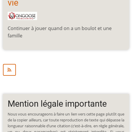
vie
Continuer à jouer quand on a un boulot et une
famille
Mention légale importante
Nous vous encourageons à faire un lien vers cette page plutôt que
de la copier ailleurs, car toute reproduction de texte qui dépasse la
longueur raisonnable d’une citation (c’est-à-dire, en règle générale,
un ou deux paragraphes) est strictement interdite. Si vous