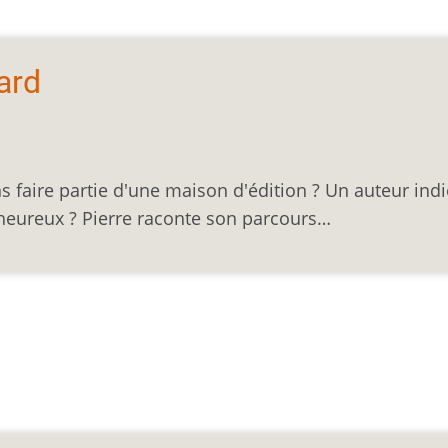
ard
s faire partie d'une maison d'édition ? Un auteur indi
s heureux ? Pierre raconte son parcours…