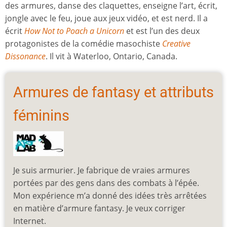
des armures, danse des claquettes, enseigne l’art, écrit,
jongle avec le feu, joue aux jeux vidéo, et est nerd. Il a
écrit
How Not to Poach a Unicorn
et est l’un des deux
protagonistes de la comédie masochiste
Creative
Dissonance
. Il vit à Waterloo, Ontario, Canada.
Armures de fantasy et attributs
féminins
Je suis armurier. Je fabrique de vraies armures
portées par des gens dans des combats à l’épée.
Mon expérience m’a donné des idées très arrêtées
en matière d’armure fantasy. Je veux corriger
Internet.