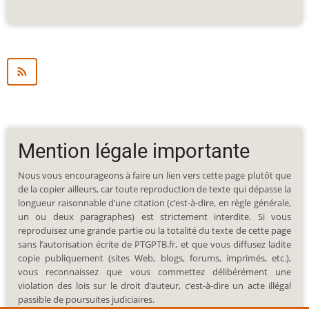
Mention légale importante
Nous vous encourageons à faire un lien vers cette page plutôt que
de la copier ailleurs, car toute reproduction de texte qui dépasse la
longueur raisonnable d’une citation (c’est-à-dire, en règle générale,
un ou deux paragraphes) est strictement interdite. Si vous
reproduisez une grande partie ou la totalité du texte de cette page
sans l’autorisation écrite de PTGPTB.fr, et que vous diffusez ladite
copie publiquement (sites Web, blogs, forums, imprimés, etc.),
vous reconnaissez que vous commettez délibérément une
violation des lois sur le droit d’auteur, c’est-à-dire un acte illégal
passible de poursuites judiciaires.