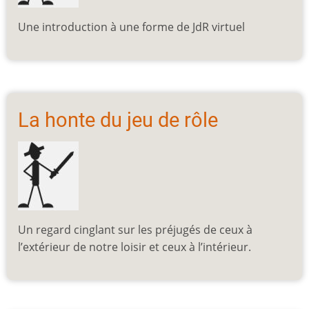
Une introduction à une forme de JdR virtuel
La honte du jeu de rôle
Un regard cinglant sur les préjugés de ceux à
l’extérieur de notre loisir et ceux à l’intérieur.