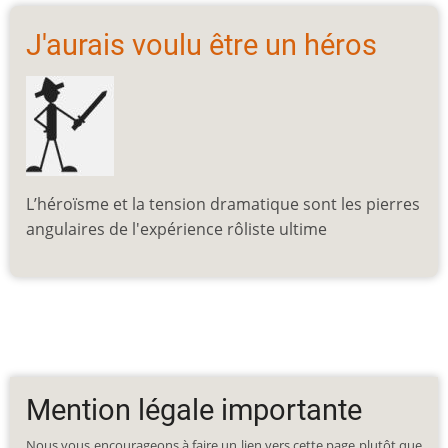
J'aurais voulu être un héros
L’héroïsme et la tension dramatique sont les pierres
angulaires de l'expérience rôliste ultime
Mention légale importante
Nous vous encourageons à faire un lien vers cette page plutôt que