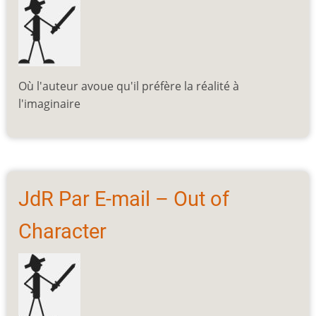
Où l'auteur avoue qu'il préfère la réalité à
l'imaginaire
JdR Par E-mail – Out of
Character