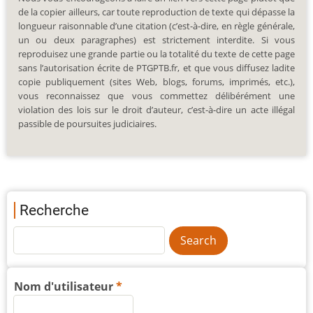
de la copier ailleurs, car toute reproduction de texte qui dépasse la
longueur raisonnable d’une citation (c’est-à-dire, en règle générale,
un ou deux paragraphes) est strictement interdite. Si vous
reproduisez une grande partie ou la totalité du texte de cette page
sans l’autorisation écrite de PTGPTB.fr, et que vous diffusez ladite
copie publiquement (sites Web, blogs, forums, imprimés, etc.),
vous reconnaissez que vous commettez délibérément une
violation des lois sur le droit d’auteur, c’est-à-dire un acte illégal
passible de poursuites judiciaires.
Recherche
Nom d'utilisateur