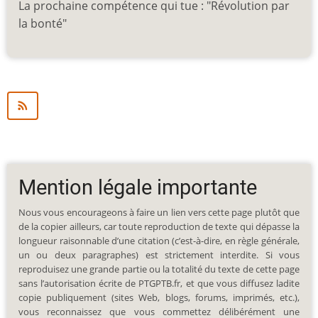
La prochaine compétence qui tue : "Révolution par
la bonté"
Mention légale importante
Nous vous encourageons à faire un lien vers cette page plutôt que
de la copier ailleurs, car toute reproduction de texte qui dépasse la
longueur raisonnable d’une citation (c’est-à-dire, en règle générale,
un ou deux paragraphes) est strictement interdite. Si vous
reproduisez une grande partie ou la totalité du texte de cette page
sans l’autorisation écrite de PTGPTB.fr, et que vous diffusez ladite
copie publiquement (sites Web, blogs, forums, imprimés, etc.),
vous reconnaissez que vous commettez délibérément une