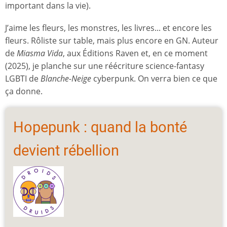
important dans la vie).
J’aime les fleurs, les monstres, les livres... et encore les
fleurs. Rôliste sur table, mais plus encore en GN. Auteur
de
Miasma Vida
, aux Éditions Raven et, en ce moment
(2025), je planche sur une réécriture science-fantasy
LGBTI de
Blanche-Neige
cyberpunk. On verra bien ce que
ça donne.
Hopepunk : quand la bonté
devient rébellion