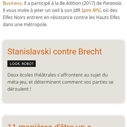
Business
. Il a participé à la 8e édition (2017) de
Paranoïa
.
Il vous invite à jeter un oeil à son JdR
Spire RPG
, où des
Elfes Noirs entrent en résistance contre les Hauts Elfes
dans une métropole.
Stanislavski contre Brecht
Deux écoles théâtrales s'affrontent au sujet du
méta-jeu, et déterminent comment vos parties se
déroulent !