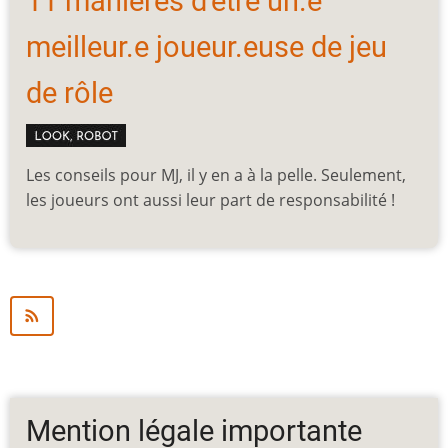
11 manières d'être un.e
meilleur.e joueur.euse de jeu
de rôle
Les conseils pour MJ, il y en a à la pelle. Seulement,
les joueurs ont aussi leur part de responsabilité !
Mention légale importante