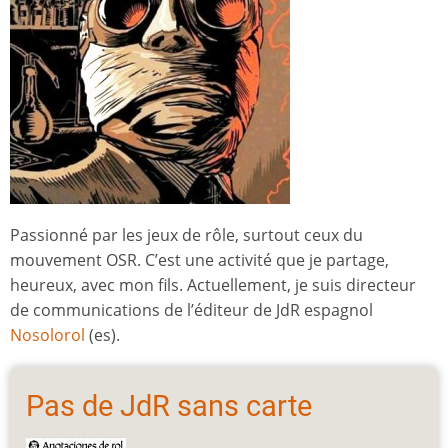
Passionné par les jeux de rôle, surtout ceux du
mouvement OSR. C’est une activité que je partage,
heureux, avec mon fils. Actuellement, je suis directeur
de communications de l’éditeur de JdR espagnol
Nosolorol
(es).
Pas de JdR sans carte