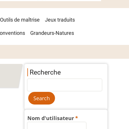
Outils de maîtrise
Jeux traduits
onventions
Grandeurs-Natures
Recherche
Nom d'utilisateur