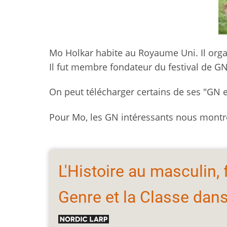
Mo Holkar habite au Royaume Uni. Il organ
Il fut membre fondateur du festival de G
On peut télécharger certains de ses "GN
Pour Mo, les GN intéressants nous montr
L'Histoire au masculin, 
Genre et la Classe dans