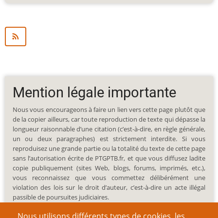
Mention légale importante
Nous vous encourageons à faire un lien vers cette page plutôt que
de la copier ailleurs, car toute reproduction de texte qui dépasse la
longueur raisonnable d’une citation (c’est-à-dire, en règle générale,
un ou deux paragraphes) est strictement interdite. Si vous
reproduisez une grande partie ou la totalité du texte de cette page
sans l’autorisation écrite de PTGPTB.fr, et que vous diffusez ladite
copie publiquement (sites Web, blogs, forums, imprimés, etc.),
vous reconnaissez que vous commettez délibérément une
violation des lois sur le droit d’auteur, c’est-à-dire un acte illégal
passible de poursuites judiciaires.
Nous utilisons différents types de cookies, les