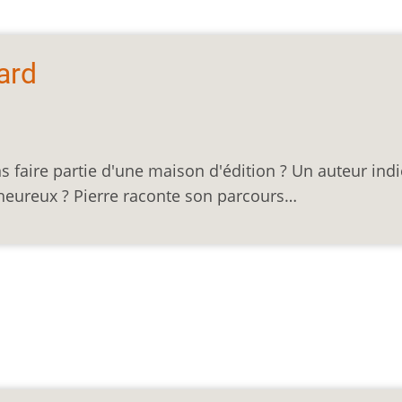
ard
s faire partie d'une maison d'édition ? Un auteur indi
s heureux ? Pierre raconte son parcours…