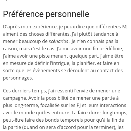
Préférence personnelle
D’après mon expérience, je peux dire que différent·es MJ
aiment des choses différentes. J’ai plutôt tendance à
mener beaucoup de
scénarios
. Je n’en connais pas la
raison, mais c’est le cas. J’aime avoir une fin prédéfinie,
j’aime avoir une piste menant quelque part. J’aime être
en mesure de définir l’intrigue, la planifier, et faire en
sorte que les évènements se déroulent au contact des
personnages.
Ces derniers temps, j’ai ressenti l’envie de mener une
campagne. Avoir la possibilité de mener une partie à
plus long-terme, focalisée sur les PJ et leurs interactions
avec le monde qui les entoure. La faire durer longtemps,
peut-être faire des bonds temporels pour qu’à la fin de
la partie (quand on sera d’accord pour la terminer), les