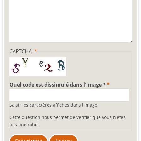
CAPTCHA
Quel code est dissimulé dans l'image ?
Saisir les caractères affichés dans l'image.
Cette question nous permet de vérifier que vous n'êtes
pas une robot.