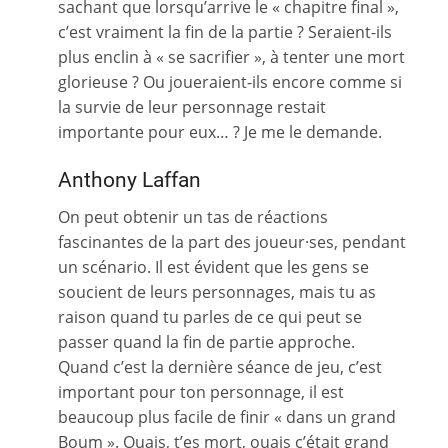
sachant que lorsqu’arrive le « chapitre final »,
c’est vraiment la fin de la partie ? Seraient-ils
plus enclin à « se sacrifier », à tenter une mort
glorieuse ? Ou joueraient-ils encore comme si
la survie de leur personnage restait
importante pour eux… ? Je me le demande.
Anthony Laffan
On peut obtenir un tas de réactions
fascinantes de la part des joueur·ses, pendant
un scénario. Il est évident que les gens se
soucient de leurs personnages, mais tu as
raison quand tu parles de ce qui peut se
passer quand la fin de partie approche.
Quand c’est la dernière séance de jeu, c’est
important pour ton personnage, il est
beaucoup plus facile de finir « dans un grand
Boum ». Ouais, t’es mort, ouais c’était grand