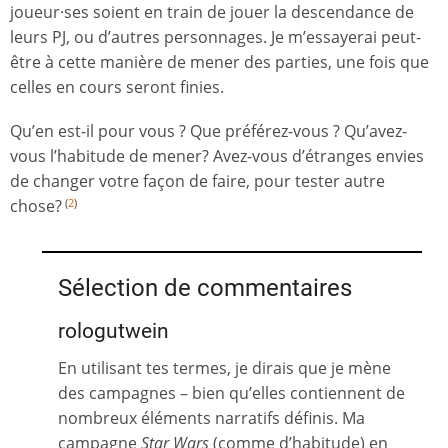
joueur·ses soient en train de jouer la descendance de
leurs PJ, ou d’autres personnages. Je m’essayerai peut-
être à cette manière de mener des parties, une fois que
celles en cours seront finies.
Qu’en est-il pour vous ? Que préférez-vous ? Qu’avez-
vous l’habitude de mener? Avez-vous d’étranges envies
de changer votre façon de faire, pour tester autre
chose?
(
2
)
Sélection de commentaires
rologutwein
En utilisant tes termes, je dirais que je mène
des campagnes – bien qu’elles contiennent de
nombreux éléments narratifs définis. Ma
campagne
Star Wars
(comme d’habitude) en