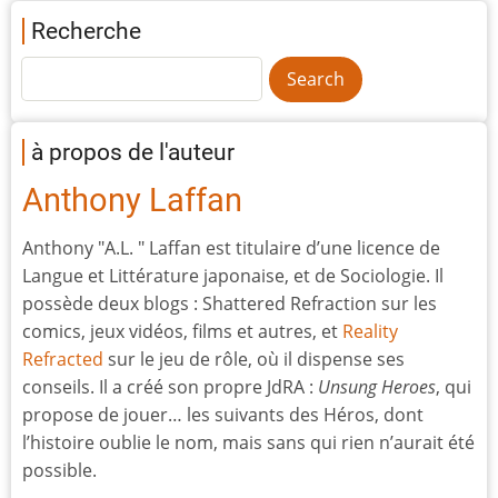
Recherche
à propos de l'auteur
Anthony Laffan
Anthony "A.L. " Laffan est titulaire d’une licence de
Langue et Littérature japonaise, et de Sociologie. Il
possède deux blogs : Shattered Refraction sur les
comics, jeux vidéos, films et autres, et
Reality
Refracted
sur le jeu de rôle, où il dispense ses
conseils. Il a créé son propre JdRA :
Unsung Heroes
, qui
propose de jouer… les suivants des Héros, dont
l’histoire oublie le nom, mais sans qui rien n’aurait été
possible.