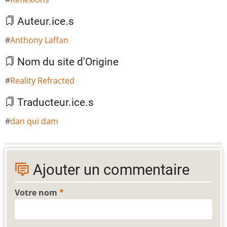
Auteur.ice.s
Anthony Laffan
Nom du site d'Origine
Reality Refracted
Traducteur.ice.s
dan qui dam
Ajouter un commentaire
Votre nom