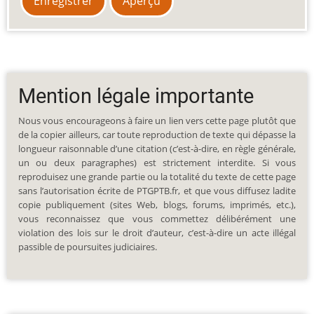
Mention légale importante
Nous vous encourageons à faire un lien vers cette page plutôt que
de la copier ailleurs, car toute reproduction de texte qui dépasse la
longueur raisonnable d’une citation (c’est-à-dire, en règle générale,
un ou deux paragraphes) est strictement interdite. Si vous
reproduisez une grande partie ou la totalité du texte de cette page
sans l’autorisation écrite de PTGPTB.fr, et que vous diffusez ladite
copie publiquement (sites Web, blogs, forums, imprimés, etc.),
vous reconnaissez que vous commettez délibérément une
violation des lois sur le droit d’auteur, c’est-à-dire un acte illégal
passible de poursuites judiciaires.