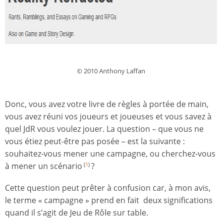
© 2010 Anthony Laffan
Donc, vous avez votre livre de règles à portée de main,
vous avez réuni vos joueurs et joueuses et vous savez à
quel JdR vous voulez jouer. La question – que vous ne
vous étiez peut-être pas posée – est la suivante :
souhaitez-vous mener une campagne, ou cherchez-vous
à mener un scénario
?
(
1
)
Cette question peut prêter à confusion car, à mon avis,
le terme « campagne » prend en fait deux significations
quand il s’agit de Jeu de Rôle sur table.