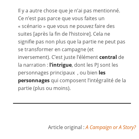
Il y a autre chose que je n’ai pas mentionné.
Ce n’est pas parce que vous faites un
« scénario » que vous ne pouvez faire des
suites [après la fin de l’histoire]. Cela ne
signifie pas non plus que la partie ne peut pas
se transformer en campagne (et
inversement). C’est juste l’élément
central
de
la narration :
l’intrigue
, dont les PJ sont les
personnages principaux , ou bien
les
personnages
qui composent l’intégralité de la
partie (plus ou moins).
Article original :
A Campaign or A Story?