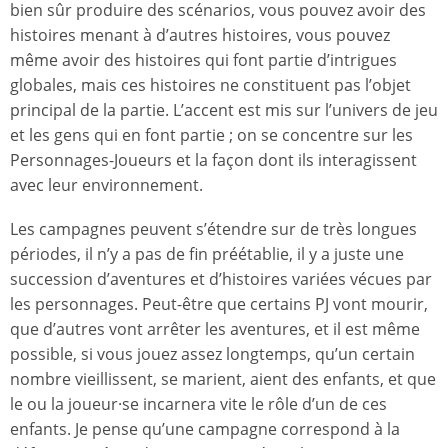
bien sûr produire des scénarios, vous pouvez avoir des
histoires menant à d’autres histoires, vous pouvez
même avoir des histoires qui font partie d’intrigues
globales, mais ces histoires ne constituent pas l’objet
principal de la partie. L’accent est mis sur l’univers de jeu
et les gens qui en font partie ; on se concentre sur les
Personnages-Joueurs et la façon dont ils interagissent
avec leur environnement.
Les campagnes peuvent s’étendre sur de très longues
périodes, il n’y a pas de fin préétablie, il y a juste une
succession d’aventures et d’histoires variées vécues par
les personnages. Peut-être que certains PJ vont mourir,
que d’autres vont arrêter les aventures, et il est même
possible, si vous jouez assez longtemps, qu’un certain
nombre vieillissent, se marient, aient des enfants, et que
le ou la joueur·se incarnera vite le rôle d’un de ces
enfants. Je pense qu’une campagne correspond à la