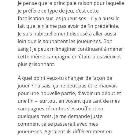
Je pense que la principale raison pour laquelle
je préfère ce type de jeu, c’est cette
focalisation sur les joueur·ses – il y a aussi le
fait que je n’aime pas avoir de fin prédéfinie.
Je suis habituellement disposé à aller aussi
loin que le souhaitent les joueur·ses. Bon
sang ! Je peux m’imaginer continuant à mener
cette même campagne en étant plus vieux et
plus grisonnant.
À quel point veux-tu changer de façon de
jouer ? Tu sais, ça ne peut pas être mauvais
pour une nouvelle partie, d’avoir un début et
une fin – surtout en voyant que tant de mes
campagnes récentes s’essoufflent en
quelques mois. Je me demande juste
comment ça se passerait avec mes
joueur·ses. Agiraient-ils différemment en