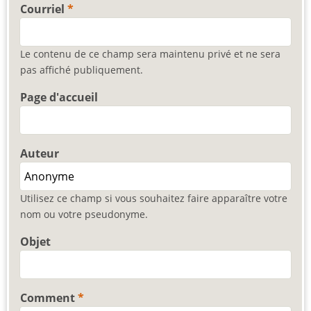
Courriel
Le contenu de ce champ sera maintenu privé et ne sera
pas affiché publiquement.
Page d'accueil
Auteur
Utilisez ce champ si vous souhaitez faire apparaître votre
nom ou votre pseudonyme.
Objet
Comment