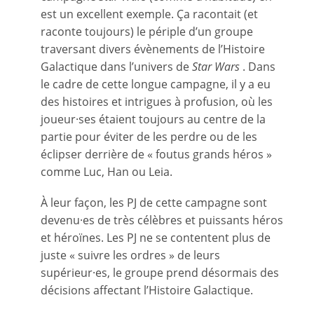
est un excellent exemple. Ça racontait (et
raconte toujours) le périple d’un groupe
traversant divers évènements de l’Histoire
Galactique dans l’univers de
Star Wars
. Dans
le cadre de cette longue campagne, il y a eu
des histoires et intrigues à profusion, où les
joueur·ses étaient toujours au centre de la
partie pour éviter de les perdre ou de les
éclipser derrière de « foutus grands héros »
comme Luc, Han ou Leia.
À leur façon, les PJ de cette campagne sont
devenu·es de très célèbres et puissants héros
et héroïnes. Les PJ ne se contentent plus de
juste « suivre les ordres » de leurs
supérieur·es, le groupe prend désormais des
décisions affectant l’Histoire Galactique.