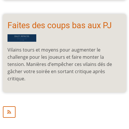
Faites des coups bas aux PJ
Vilains tours et moyens pour augmenter le
challenge pour les joueurs et faire monter la
tension. Manières d’empêcher ces vilains dés de
gâcher votre soirée en sortant critique après
critique.