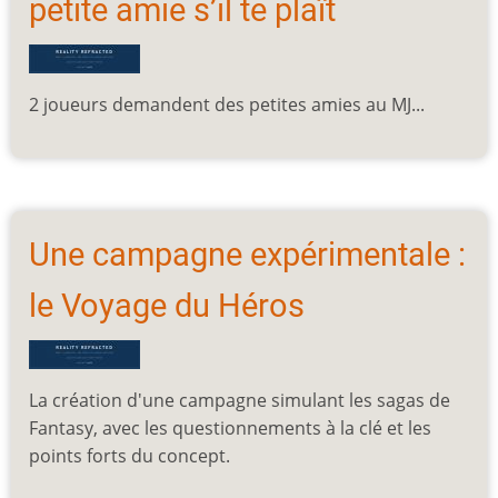
petite amie s’il te plaît
2 joueurs demandent des petites amies au MJ...
Une campagne expérimentale :
le Voyage du Héros
La création d'une campagne simulant les sagas de
Fantasy, avec les questionnements à la clé et les
points forts du concept.