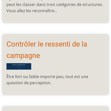
peut les classer dans trois catégories de structures.
Vous allez les reconnaître...
Contrôler le ressenti de la
campagne
Être fort ou faible importe peu, tout est une
question de perception.