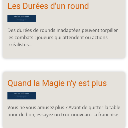
Les Durées d'un round
Des durées de rounds inadaptées peuvent torpiller
les combats : joueurs qui attendent ou actions
irréalistes...
Quand la Magie n'y est plus
Vous ne vous amusez plus ? Avant de quitter la table
pour de bon, essayez un truc nouveau : la franchise.