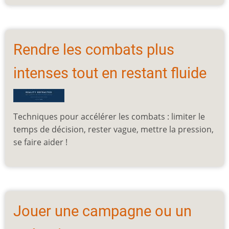
Rendre les combats plus
intenses tout en restant fluide
Techniques pour accélérer les combats : limiter le
temps de décision, rester vague, mettre la pression,
se faire aider !
Jouer une campagne ou un