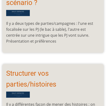
scénario ?
Il y a deux types de parties/campagnes : l'une est
focalisée sur les PJ (le bac à sable), l'autre est
centrée sur une intrigue que les PJ vont suivre.
Présentation et préférences
Structurer vos
parties/histoires
Il y a différentes façon de mener des histoires ; on