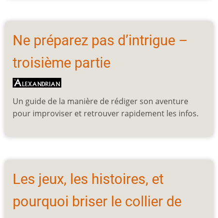
Ne préparez pas d’intrigue –
troisième partie
Un guide de la manière de rédiger son aventure
pour improviser et retrouver rapidement les infos.
Les jeux, les histoires, et
pourquoi briser le collier de