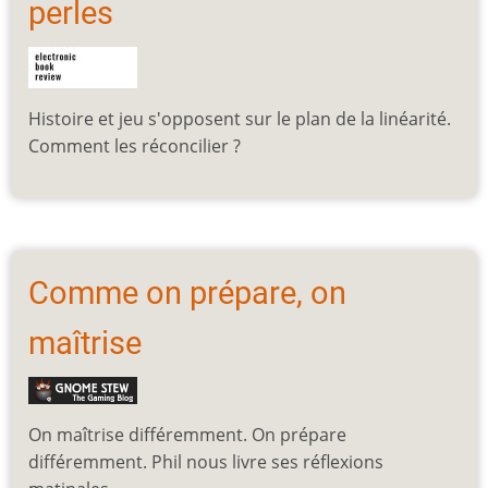
perles
Histoire et jeu s'opposent sur le plan de la linéarité.
Comment les réconcilier ?
Comme on prépare, on
maîtrise
On maîtrise différemment. On prépare
différemment. Phil nous livre ses réflexions