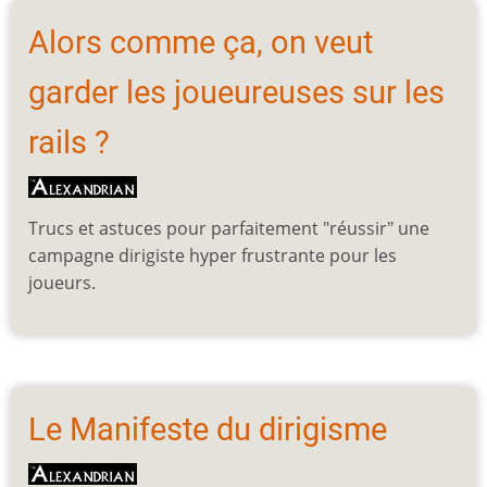
Alors comme ça, on veut
garder les joueureuses sur les
rails ?
Trucs et astuces pour parfaitement "réussir" une
campagne dirigiste hyper frustrante pour les
joueurs.
Le Manifeste du dirigisme