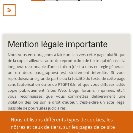
Mention légale importante
Nous vous encourageons à faire un lien vers cette page plutôt que
de la copier ailleurs, car toute reproduction de texte qui dépasse la
longueur raisonnable d’une citation (c’est-à-dire, en règle générale,
un ou deux paragraphes) est strictement interdite. Si vous
reproduisez une grande partie ou la totalité du texte de cette page
sans l’autorisation écrite de PTGPTB.fr, et que vous diffusez ladite
copie publiquement (sites Web, blogs, forums, imprimés, etc.),
vous reconnaissez que vous commettez délibérément une
violation des lois sur le droit d’auteur, c’est-à-dire un acte illégal
passible de poursuites judiciaires.
Nous utilisons différents types de cookies, les
nôtres et ceux de tiers, sur les pages de ce site