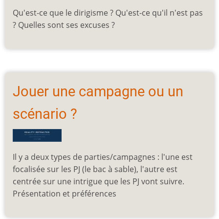
Qu'est-ce que le dirigisme ? Qu'est-ce qu'il n'est pas
? Quelles sont ses excuses ?
Jouer une campagne ou un
scénario ?
Il y a deux types de parties/campagnes : l'une est
focalisée sur les PJ (le bac à sable), l'autre est
centrée sur une intrigue que les PJ vont suivre.
Présentation et préférences