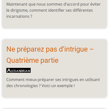
Maintenant que nous sommes d’accord pour éviter
le dirigisme, comment identifier ses différentes
incarnations ?
Ne préparez pas d’intrigue –
Quatrième partie
Comment mieux préparer ses intrigues en utilisant
des chronologies ? Voici un exemple !