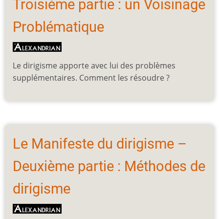
Troisième partie : un Voisinage
Problématique
Le dirigisme apporte avec lui des problèmes
supplémentaires. Comment les résoudre ?
Le Manifeste du dirigisme –
Deuxième partie : Méthodes de
dirigisme