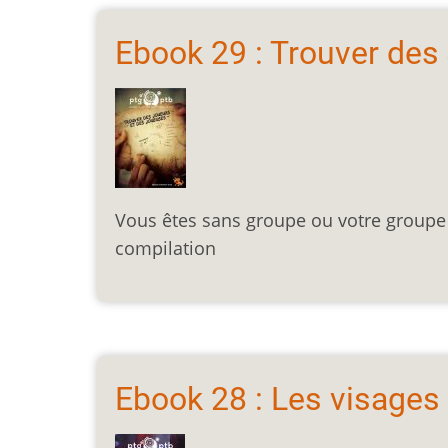
Ebook 29 : Trouver des
Vous êtes sans groupe ou votre groupe 
compilation
Ebook 28 : Les visages