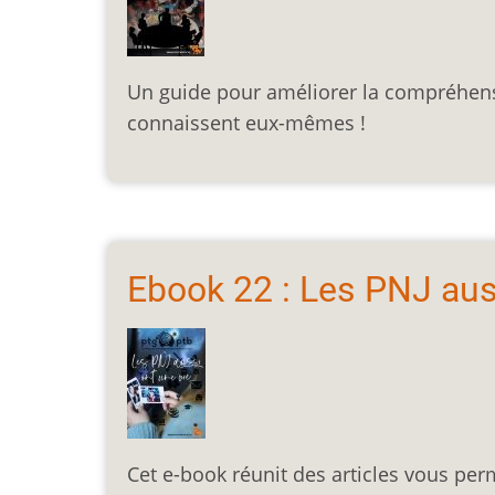
Un guide pour améliorer la compréhensi
connaissent eux-mêmes !
Ebook 22 : Les PNJ aus
Cet e-book réunit des articles vous per