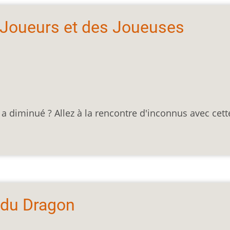
 Joueurs et des Joueuses
a diminué ? Allez à la rencontre d'inconnus avec cett
 du Dragon