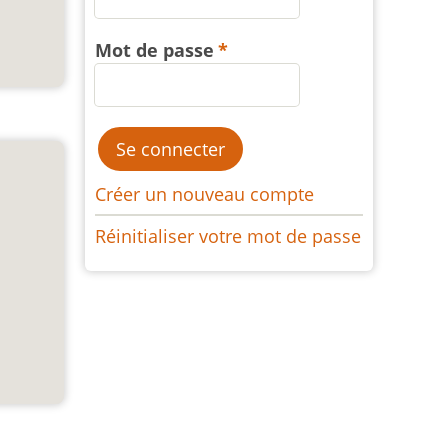
Mot de passe
Créer un nouveau compte
Réinitialiser votre mot de passe