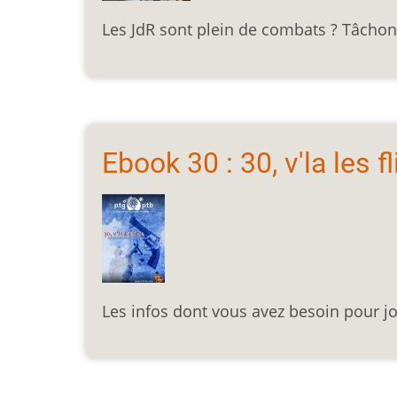
Les JdR sont plein de combats ? Tâchons
Ebook 30 : 30, v'la les fl
Les infos dont vous avez besoin pour jo