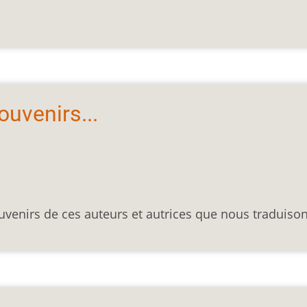
ouvenirs...
ouvenirs de ces auteurs et autrices que nous traduison