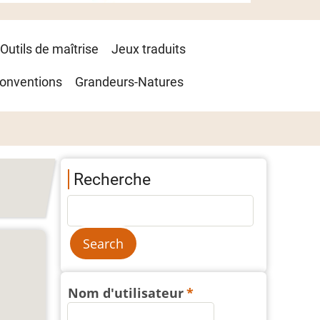
Outils de maîtrise
Jeux traduits
onventions
Grandeurs-Natures
Recherche
Nom d'utilisateur