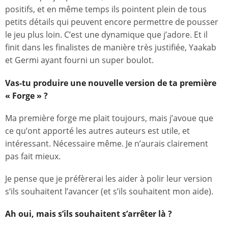
positifs, et en même temps ils pointent plein de tous
petits détails qui peuvent encore permettre de pousser
le jeu plus loin. C’est une dynamique que j’adore. Et il
finit dans les finalistes de manière très justifiée, Yaakab
et Germi ayant fourni un super boulot.
Vas-tu produire une nouvelle version de ta première
« Forge » ?
Ma première forge me plait toujours, mais j’avoue que
ce qu’ont apporté les autres auteurs est utile, et
intéressant. Nécessaire même. Je n’aurais clairement
pas fait mieux.
Je pense que je préfèrerai les aider à polir leur version
s‘ils souhaitent l’avancer (et s’ils souhaitent mon aide).
Ah oui, mais s’ils souhaitent s’arrêter là ?