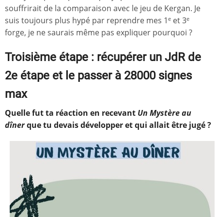
souffrirait de la comparaison avec le jeu de Kergan. Je
suis toujours plus hypé par reprendre mes 1
et 3
e
e
forge, je ne saurais même pas expliquer pourquoi ?
Troisième étape : récupérer un JdR de
2e étape et le passer à 28000 signes
max
Quelle fut ta réaction en recevant
Un Mystère au
dîner
que tu devais développer et qui allait être jugé ?