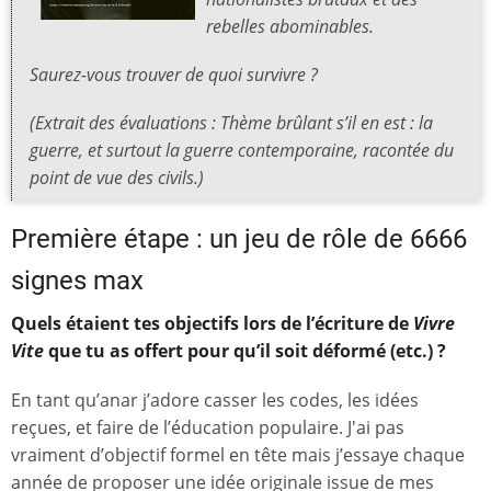
rebelles abominables.
Saurez-vous trouver de quoi survivre ?
(Extrait des évaluations : Thème brûlant s’il en est : la
guerre, et surtout la guerre contemporaine, racontée du
point de vue des civils.)
Première étape : un jeu de rôle de 6666
signes max
Quels étaient tes objectifs lors de l’écriture de
Vivre
Vite
que tu as offert pour qu’il soit déformé (etc.) ?
En tant qu’anar j’adore casser les codes, les idées
reçues, et faire de l’éducation populaire. J'ai pas
vraiment d’objectif formel en tête mais j’essaye chaque
année de proposer une idée originale issue de mes