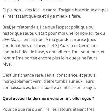
Et pis bon… des fois, le cadre d’origine historique est pas
si intéressant que ça et il y a mieux à faire.
Bref, je m’attendais à ce que l’aspect politique ou
historique saute. C’était pour moi une loi non-écrite du
3FF. Mais… en fait non. À ma grande surprise [mes
continuateurs de Forge 2 et 3] Yaakab et Germi ont
compris l’idée de base, y ont adhéré, l’ont soutenue, et
l’ont même portée encore plus loin que je ne l’aurai
rêvé.
C’est une chance rare, j’en ai conscience, et je suis
incroyablement verni d’être tombé sur eux, leurs
connaissances, leur capacité à embrasser le sujet.
Quel accueil la dernière version a-t-elle reçue ?
Pour ce que j’ai pu en lire, les retours étaient très