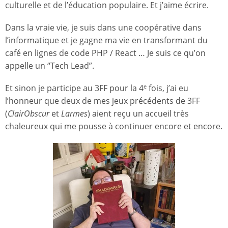
culturelle et de l’éducation populaire. Et j’aime écrire.
Dans la vraie vie, je suis dans une coopérative dans
l’informatique et je gagne ma vie en transformant du
café en lignes de code PHP / React … Je suis ce qu’on
appelle un “Tech Lead”.
Et sinon je participe au 3FF pour la 4
fois, j’ai eu
e
l’honneur que deux de mes jeux précédents de 3FF
(
ClairObscur
et
Larmes
) aient reçu un accueil très
chaleureux qui me pousse à continuer encore et encore.