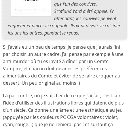
que l’un des convives.
Scotland Yard a été appelé. En
attendant, les convives peuvent
enquêter et pincer le coupable. Ils vont devoir se cuisiner
les uns les autres, pendant le repas.
Si j’avais eu un peu de temps, je pense que j'aurais fini
par choisir un autre cadre. J’ai pensé par exemple à une
anti-murder où tu es invité à dîner par un Comte
Vampire, et chacun doit deviner les préférences
alimentaires du Comte et éviter de se faire croquer au
dessert. Un peu original au moins :)
Là par contre, où je suis fier de ce que j’ai fait, c’est sur
l’idée d’utiliser des illustrations libres qui datent de plus
d’un siècle. Ça donne une âme et une esthétique au jeu
(appuyée par les couleurs PC CGA volontaires : violet,
cyan, rouge…) que je ne renierai pas ; et surtout ça