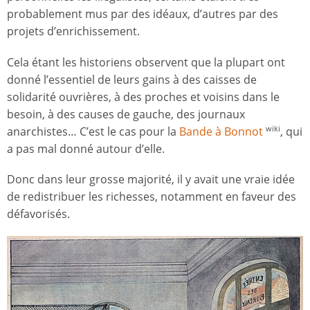
probablement mus par des idéaux, d’autres par des
projets d’enrichissement.
Cela étant les historiens observent que la plupart ont
donné l’essentiel de leurs gains à des caisses de
solidarité ouvrières, à des proches et voisins dans le
besoin, à des causes de gauche, des journaux
anarchistes… C’est le cas pour la
Bande à Bonnot
, qui
wiki
a pas mal donné autour d’elle.
Donc dans leur grosse majorité, il y avait une vraie idée
de redistribuer les richesses, notamment en faveur des
défavorisés.