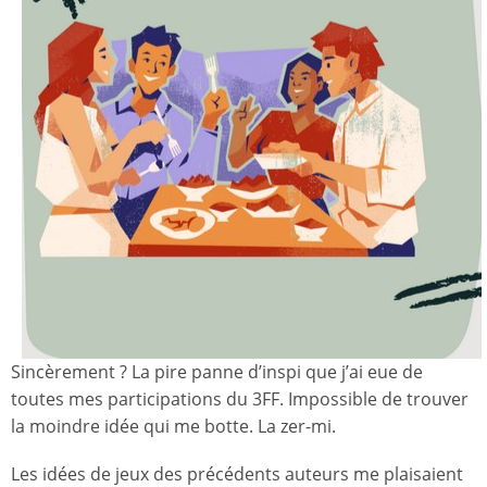
Sincèrement ? La pire panne d’inspi que j’ai eue de
toutes mes participations du 3FF. Impossible de trouver
la moindre idée qui me botte. La zer-mi.
Les idées de jeux des précédents auteurs me plaisaient