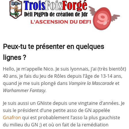
Peux-tu te présenter en quelques
lignes ?
Hello, je m’appelle Nico. Je suis lyonnais, j’ai (très bientôt)
40 ans, je fais du Jeu de Rôles depuis l’âge de 13-14 ans,
quand je me suis plongé dans
Vampire la Mascarade
et
Warhammer Fantasy
.
Je suis aussi un GNiste depuis une vingtaine d’années. Je
suis le président d’une petite asso de GN appelée
Gnafron
qui est probablement l’asso la plus gauchiste
du milieu du GN ;) et où on fait de la remédiation