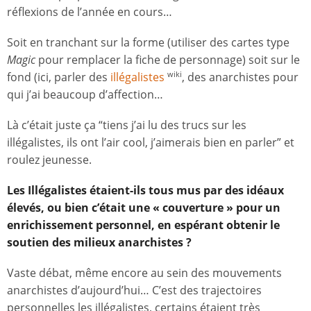
réflexions de l’année en cours…
Soit en tranchant sur la forme (utiliser des cartes type
Magic
pour remplacer la fiche de personnage) soit sur le
fond (ici, parler des
illégalistes
, des anarchistes pour
wiki
qui j’ai beaucoup d’affection…
Là c’était juste ça “tiens j’ai lu des trucs sur les
illégalistes, ils ont l’air cool, j’aimerais bien en parler” et
roulez jeunesse.
Les Illégalistes étaient-ils tous mus par des idéaux
élevés, ou bien c’était une « couverture » pour un
enrichissement personnel, en espérant obtenir le
soutien des milieux anarchistes ?
Vaste débat, même encore au sein des mouvements
anarchistes d’aujourd’hui… C’est des trajectoires
personnelles les illégalistes, certains étaient très