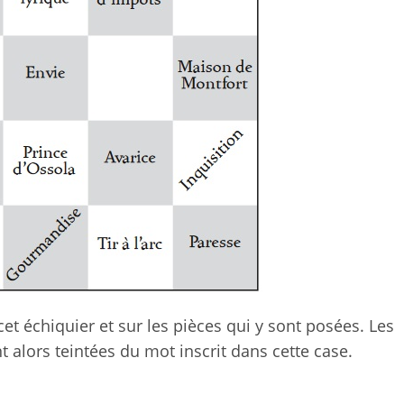
et échiquier et sur les pièces qui y sont posées. Les
 alors teintées du mot inscrit dans cette case.