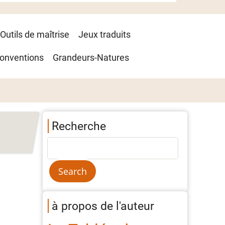
Outils de maîtrise
Jeux traduits
onventions
Grandeurs-Natures
Recherche
à propos de l'auteur