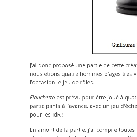
J’ai donc proposé une partie de cette cré
nous étions quatre hommes d'âges très var
l’occasion le jeu de rôles.
Fianchetto
est prévu pour être joué à quat
participants à l’avance, avec un jeu d'éc
pour les JdR !
En amont de la partie, j’ai compilé toutes