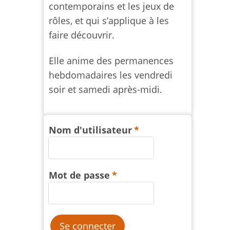
contemporains et les jeux de
rôles, et qui s’applique à les
faire découvrir.
Elle anime des permanences
hebdomadaires les vendredi
soir et samedi après-midi.
Nom d'utilisateur
Mot de passe