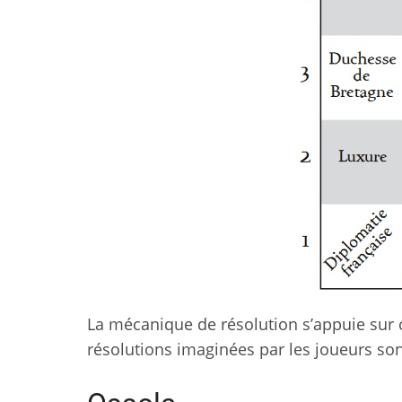
La mécanique de résolution s’appuie sur c
résolutions imaginées par les joueurs sont