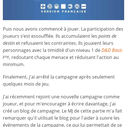
Puis nous avons commencé à jouer. La participation des
joueurs s’est essoufflée. Ils accumulaient les
points de
destin
et refusaient les contraintes. Ils jouaient leurs
personnages avec la timidité d'un niveau 1 de
D&D Basic
, redoutant chaque menace et réduisant l'action au
grog
minimum.
Finalement, j'ai arrêté la campagne après seulement
quelques mois de jeu.
J'ai récemment rejoint une nouvelle campagne comme
joueur, et pour m'encourager à écrire davantage, j'ai
créé un blog de campagne. Le MJ de cette partie m'a fait
remarquer qu'il utilisait le blog pour l'aider à suivre les
événements de la campagne, ce qui lui permettait de se