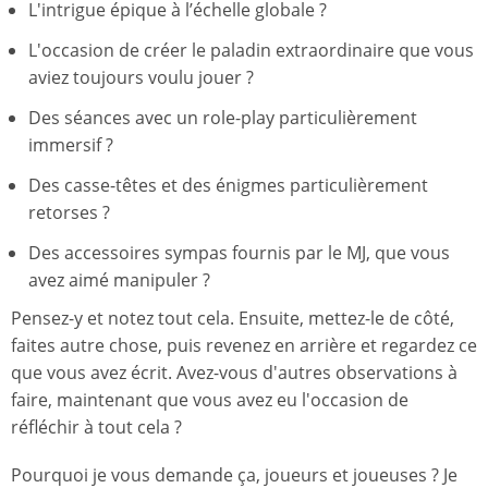
L'intrigue épique à l’échelle globale ?
L'occasion de créer le paladin extraordinaire que vous
aviez toujours voulu jouer ?
Des séances avec un role-play particulièrement
immersif ?
Des casse-têtes et des énigmes particulièrement
retorses ?
Des accessoires sympas fournis par le MJ, que vous
avez aimé manipuler ?
Pensez-y et notez tout cela. Ensuite, mettez-le de côté,
faites autre chose, puis revenez en arrière et regardez ce
que vous avez écrit. Avez-vous d'autres observations à
faire, maintenant que vous avez eu l'occasion de
réfléchir à tout cela ?
Pourquoi je vous demande ça, joueurs et joueuses ? Je