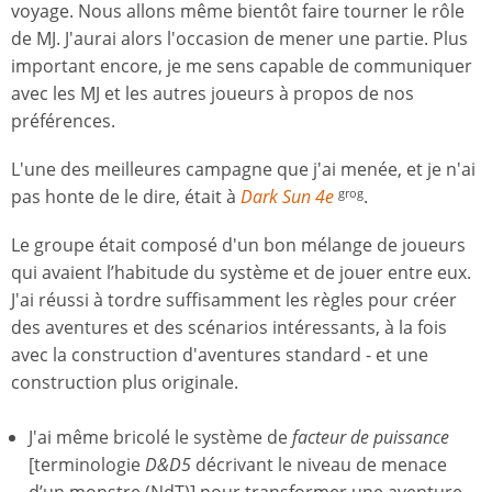
voyage. Nous allons même bientôt faire tourner le rôle
de MJ. J'aurai alors l'occasion de mener une partie. Plus
important encore, je me sens capable de communiquer
avec les MJ et les autres joueurs à propos de nos
préférences.
L'une des meilleures campagne que j'ai menée, et je n'ai
pas honte de le dire, était à
Dark Sun 4e
.
grog
Le groupe était composé d'un bon mélange de joueurs
qui avaient l’habitude du système et de jouer entre eux.
J'ai réussi à tordre suffisamment les règles pour créer
des aventures et des scénarios intéressants, à la fois
avec la construction d'aventures standard - et une
construction plus originale.
J'ai même bricolé le système de
facteur de puissance
[terminologie
D&D5
décrivant le niveau de menace