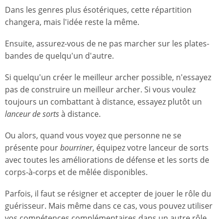
Dans les genres plus ésotériques, cette répartition
changera, mais l'idée reste la même.
Ensuite, assurez-vous de ne pas marcher sur les plates-
bandes de quelqu'un d'autre.
Si quelqu'un créer le meilleur archer possible, n'essayez
pas de construire un meilleur archer. Si vous voulez
toujours un combattant à distance, essayez plutôt un
lanceur de sorts
à distance.
Ou alors, quand vous voyez que personne ne se
présente pour
bourriner
, équipez votre lanceur de sorts
avec toutes les améliorations de défense et les sorts de
corps-à-corps et de mêlée disponibles.
Parfois, il faut se résigner et accepter de jouer le rôle du
guérisseur. Mais même dans ce cas, vous pouvez utiliser
vos compétences complémentaires dans un autre rôle,