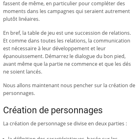
fassent de même, en particulier pour compléter des
moments dans les campagnes qui seraient autrement
plutôt linéaires.
En bref, la table de jeu est une succession de relations.
Et comme dans toutes les relations, la communication
est nécessaire à leur développement et leur
épanouissement. Démarrez le dialogue du bon pied,
avant même que la partie ne commence et que les dés
ne soient lancés.
Nous allons maintenant nous pencher sur la création de
personnages.
Création de personnages
La création de personnage se divise en deux parties :