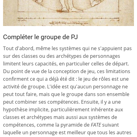
Compléter le groupe de PJ
Tout d'abord, même les systèmes qui ne s'appuient pas
sur des classes ou des archétypes de personnages
limitent leurs capacités, en particulier celles de départ.
Du point de vue de la conception de jeu, ces limitations
confirment ce qui a déjà été dit : le jeu de rôles est une
activité de groupe. L'idée est qu'aucun personnage ne
peut tout faire, mais que le groupe dans son ensemble
peut combiner ses compétences. Ensuite, il y a une
hypothèse implicite, particulièrement inhérente aux
classes et archétypes mais aussi aux systèmes de
compétences, comme la pyramide de
FATE
suivant
laquelle un personnage est meilleur que tous les autres