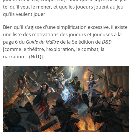
tel qu'il veut le mener, et que les joueurs jouent au jeu
qu'ils veulent jouer.
Bien qu'il s'agisse d'une simplification excessive, il existe
une liste des motivations des joueurs et joueuses à la
page 6 du
Guide du Maître
de la 5e édition de
D&D
[comme le théâtre, l’exploration, le combat, la
narration… (NdT)].