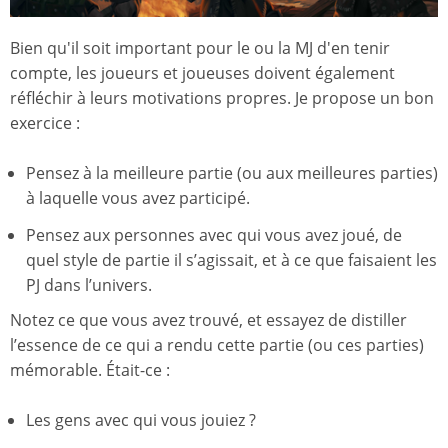
Bien qu'il soit important pour le ou la MJ d'en tenir
compte, les joueurs et joueuses doivent également
réfléchir à leurs motivations propres. Je propose un bon
exercice :
Pensez à la meilleure partie (ou aux meilleures parties)
à laquelle vous avez participé.
Pensez aux personnes avec qui vous avez joué, de
quel style de partie il s’agissait, et à ce que faisaient les
PJ dans l’univers.
Notez ce que vous avez trouvé, et essayez de distiller
l’essence de ce qui a rendu cette partie (ou ces parties)
mémorable. Était-ce :
Les gens avec qui vous jouiez ?