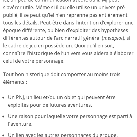
s'avérer utile. Même si il ou elle utilise un univers pré-
publié, il se peut qu’iel n’en reprenne pas entièrement
tous les détails. Peut-être dans l’intention d’explorer une
époque différente, ou bien d’exploiter des hypothèses
différentes autour de l’arc narratif général (
metaplot
), si
le cadre de jeu en possède un. Quoi qu'il en soit,
connaître l'historique de l’univers vous aidera à élaborer
celui de votre personnage.
Tout bon historique doit comporter au moins trois
éléments :
Un PNJ, un lieu et/ou un objet qui peuvent être
exploités pour de futures aventures.
Une raison pour laquelle votre personnage est parti à
l'aventure.
Un lien avec les autres personnages du groupe.