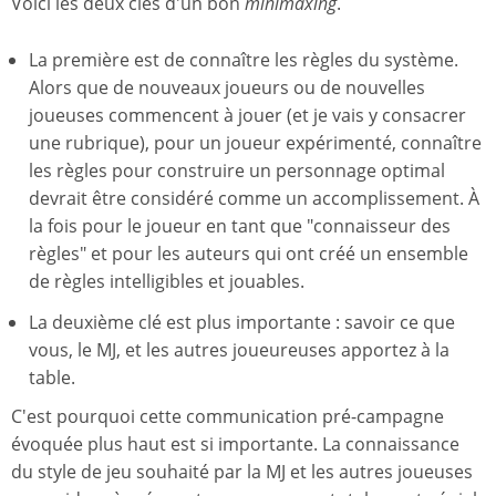
Voici les deux clés d'un bon
minimaxing
.
La première est de connaître les règles du système.
Alors que de nouveaux joueurs ou de nouvelles
joueuses commencent à jouer (et je vais y consacrer
une rubrique), pour un joueur expérimenté, connaître
les règles pour construire un personnage optimal
devrait être considéré comme un accomplissement. À
la fois pour le joueur en tant que "connaisseur des
règles" et pour les auteurs qui ont créé un ensemble
de règles intelligibles et jouables.
La deuxième clé est plus importante : savoir ce que
vous, le MJ, et les autres joueureuses apportez à la
table.
C'est pourquoi cette communication pré-campagne
évoquée plus haut est si importante. La connaissance
du style de jeu souhaité par la MJ et les autres joueuses