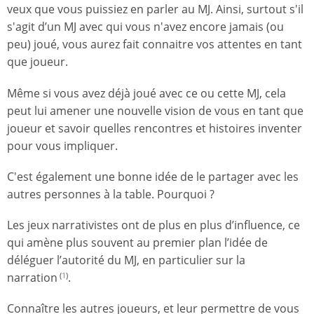
veux que vous puissiez en parler au MJ. Ainsi, surtout s'il
s'agit d’un MJ avec qui vous n'avez encore jamais (ou
peu) joué, vous aurez fait connaitre vos attentes en tant
que joueur.
Même si vous avez déjà joué avec ce ou cette MJ, cela
peut lui amener une nouvelle vision de vous en tant que
joueur et savoir quelles rencontres et histoires inventer
pour vous impliquer.
C'est également une bonne idée de le partager avec les
autres personnes à la table. Pourquoi ?
Les jeux narrativistes ont de plus en plus d’influence, ce
qui amène plus souvent au premier plan l’idée de
déléguer l’autorité du MJ, en particulier sur la
narration
.
(
1
)
Connaître les autres joueurs, et leur permettre de vous