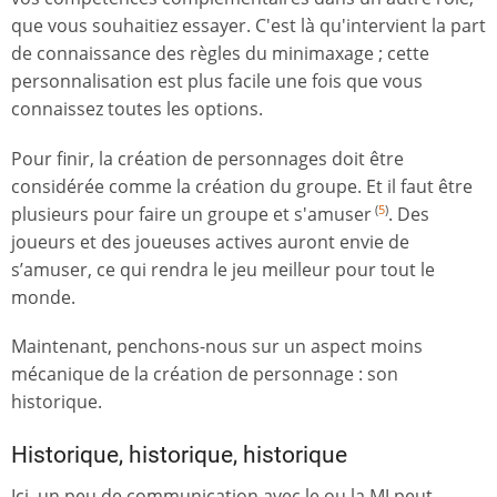
que vous souhaitiez essayer. C'est là qu'intervient la part
de connaissance des règles du minimaxage ; cette
personnalisation est plus facile une fois que vous
connaissez toutes les options.
Pour finir, la création de personnages doit être
considérée comme la création du groupe. Et il faut être
plusieurs pour faire un groupe et s'amuser
. Des
(
5
)
joueurs et des joueuses actives auront envie de
s’amuser, ce qui rendra le jeu meilleur pour tout le
monde.
Maintenant, penchons-nous sur un aspect moins
mécanique de la création de personnage : son
historique.
Historique, historique, historique
Ici, un peu de communication avec le ou la MJ peut