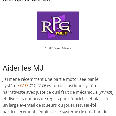
© 2015 Jim Myers
Aider les MJ
J’ai mené récemment une partie motorisée par le
système
FATE
.
FATE
est un fantastique système
grog
narrativiste avec juste ce qu’il faut de mécanique [
crunch
]
et diverses options de règles pour l’enrichir et plaire à
un large éventail de joueurs ou joueuses. J’ai été
particulièrement séduit par le système de création de