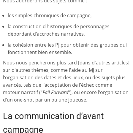
Nous aborderons des sujets comme :
les simples chroniques de campagne,
la construction d’historiques de personnages
débordant d’accroches narratives,
la cohésion entre les PJ pour obtenir des groupes qui
fonctionnent bien ensemble.
Nous nous pencherons plus tard [dans d'autres articles]
sur d'autres thèmes, comme l'aide au MJ sur
l’organisation des dates et des lieux, ou des sujets plus
avancés, tels que l’acceptation de l’échec comme
moteur narratif (“
Fail Forward
”), ou encore l’organisation
d’un one-shot par un ou une joueuse.
La communication d’avant
campagne