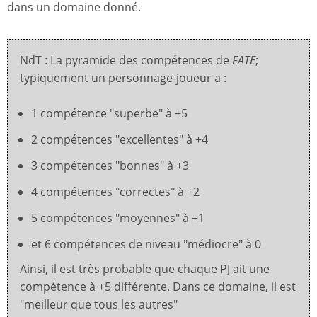
dans un domaine donné.
NdT : La pyramide des compétences de
FATE
;
typiquement un personnage-joueur a :
1 compétence "superbe" à +5
2 compétences "excellentes" à +4
3 compétences "bonnes" à +3
4 compétences "correctes" à +2
5 compétences "moyennes" à +1
et 6 compétences de niveau "médiocre" à 0
Ainsi, il est très probable que chaque PJ ait une
compétence à +5 différente. Dans ce domaine, il est
"meilleur que tous les autres"