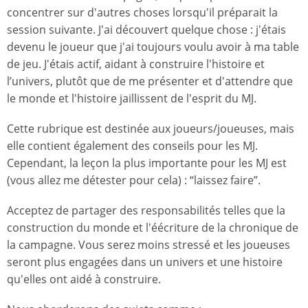
concentrer sur d'autres choses lorsqu'il préparait la
session suivante. J'ai découvert quelque chose : j'étais
devenu le joueur que j'ai toujours voulu avoir à ma table
de jeu. J'étais actif, aidant à construire l'histoire et
l’univers, plutôt que de me présenter et d'attendre que
le monde et l'histoire jaillissent de l'esprit du MJ.
Cette rubrique est destinée aux joueurs/joueuses, mais
elle contient également des conseils pour les MJ.
Cependant, la leçon la plus importante pour les MJ est
(vous allez me détester pour cela) : “laissez faire”.
Acceptez de partager des responsabilités telles que la
construction du monde et l'éécriture de la chronique de
la campagne. Vous serez moins stressé et les joueuses
seront plus engagées dans un univers et une histoire
qu'elles ont aidé à construire.