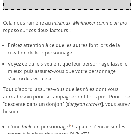
Cela nous ramène au
minimax
.
Minimaxer
comme un pro
repose sur ces deux facteurs :
Prêtez attention à ce que les autres font lors de la
création de leur personnage.
Voyez ce qu'iels veulent que leur personnage fasse le
mieux, puis assurez-vous que votre personnage
s'accorde avec cela.
Tout d'abord, assurez-vous que les rôles dont vous
aurez besoin pour la campagne sont tous pris. Pour une
"descente dans un donjon" [
dungeon crawler
], vous aurez
besoin :
d'une
tank
[un personnage
capable d’encaisser les
(
4
)