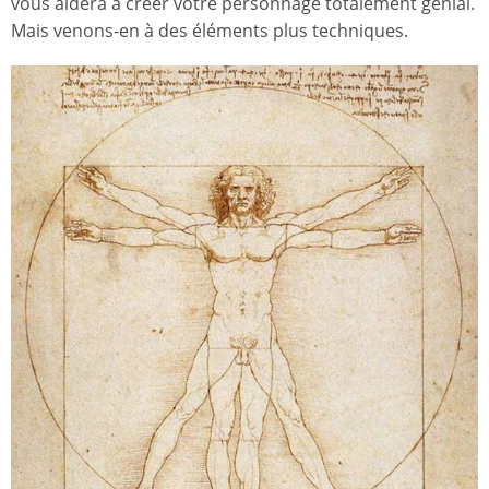
vous aidera à créer votre personnage totalement génial.
Mais venons-en à des éléments plus techniques.