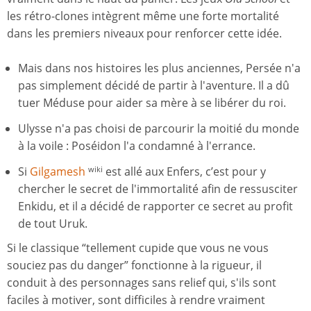
les rétro-clones intègrent même une forte mortalité
dans les premiers niveaux pour renforcer cette idée.
Mais dans nos histoires les plus anciennes, Persée n'a
pas simplement décidé de partir à l'aventure. Il a dû
tuer Méduse pour aider sa mère à se libérer du roi.
Ulysse n'a pas choisi de parcourir la moitié du monde
à la voile : Poséidon l'a condamné à l'errance.
Si
Gilgamesh
est allé aux Enfers, c’est pour y
wiki
chercher le secret de l'immortalité afin de ressusciter
Enkidu, et il a décidé de rapporter ce secret au profit
de tout Uruk.
Si le classique “tellement cupide que vous ne vous
souciez pas du danger” fonctionne à la rigueur, il
conduit à des personnages sans relief qui, s'ils sont
faciles à motiver, sont difficiles à rendre vraiment