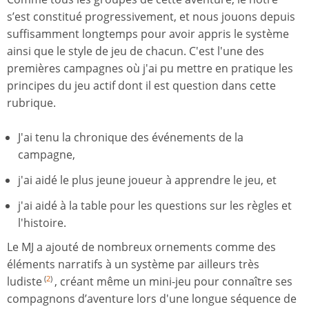
s’est constitué progressivement, et nous jouons depuis
suffisamment longtemps pour avoir appris le système
ainsi que le style de jeu de chacun. C'est l'une des
premières campagnes où j'ai pu mettre en pratique les
principes du jeu actif dont il est question dans cette
rubrique.
J'ai tenu la chronique des événements de la
campagne,
j'ai aidé le plus jeune joueur à apprendre le jeu, et
j'ai aidé à la table pour les questions sur les règles et
l'histoire.
Le MJ a ajouté de nombreux ornements comme des
éléments narratifs à un système par ailleurs très
ludiste
, créant même un mini-jeu pour connaître ses
(
2
)
compagnons d’aventure lors d'une longue séquence de