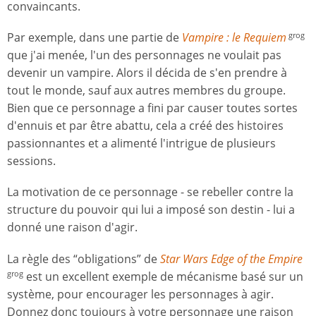
convaincants.
Par exemple, dans une partie de
Vampire : le Requiem
grog
que j'ai menée, l'un des personnages ne voulait pas
devenir un vampire. Alors il décida de s'en prendre à
tout le monde, sauf aux autres membres du groupe.
Bien que ce personnage a fini par causer toutes sortes
d'ennuis et par être abattu, cela a créé des histoires
passionnantes et a alimenté l'intrigue de plusieurs
sessions.
La motivation de ce personnage - se rebeller contre la
structure du pouvoir qui lui a imposé son destin - lui a
donné une raison d'agir.
La règle des “obligations” de
Star Wars Edge of the Empire
est un excellent exemple de mécanisme basé sur un
grog
système, pour encourager les personnages à agir.
Donnez donc toujours à votre personnage une raison