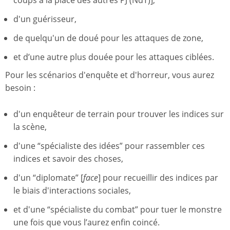
coups à la place des autres PJ (NdT)],
d'un guérisseur,
de quelqu'un de doué pour les attaques de zone,
et d’une autre plus douée pour les attaques ciblées.
Pour les scénarios d'enquête et d'horreur, vous aurez
besoin :
d'un enquêteur de terrain pour trouver les indices sur
la scène,
d'une “spécialiste des idées” pour rassembler ces
indices et savoir des choses,
d'un “diplomate” [
face
] pour recueillir des indices par
le biais d'interactions sociales,
et d'une “spécialiste du combat” pour tuer le monstre
une fois que vous l’aurez enfin coincé.