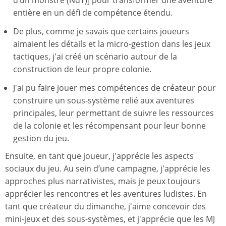
d’un monstre (NdT)] pour transformer une aventure
entière en un défi de compétence étendu.
De plus, comme je savais que certains joueurs
aimaient les détails et la micro-gestion dans les jeux
tactiques, j'ai créé un scénario autour de la
construction de leur propre colonie.
J'ai pu faire jouer mes compétences de créateur pour
construire un sous-système relié aux aventures
principales, leur permettant de suivre les ressources
de la colonie et les récompensant pour leur bonne
gestion du jeu.
Ensuite, en tant que joueur, j'apprécie les aspects
sociaux du jeu. Au sein d’une campagne, j'apprécie les
approches plus narrativistes, mais je peux toujours
apprécier les rencontres et les aventures ludistes. En
tant que créateur du dimanche, j'aime concevoir des
mini-jeux et des sous-systèmes, et j'apprécie que les MJ